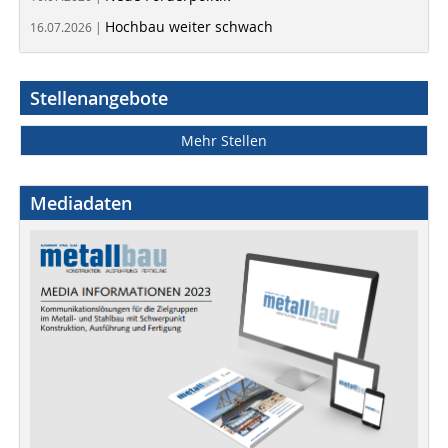
Hochbau weiter schwach
16.07.2026 |
Stellenangebote
Mehr Stellen
Mediadaten