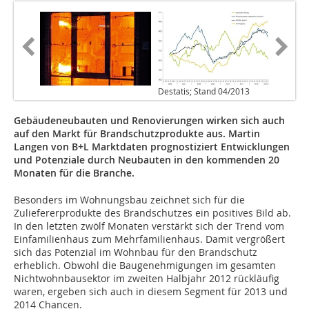
Destatis; Stand 04/2013
Gebäudeneubauten und Renovierungen wirken sich auch
auf den Markt für Brandschutzprodukte aus. Martin
Langen von B+L Marktdaten prognostiziert Entwicklungen
und Potenziale durch Neubauten in den kommenden 20
Monaten für die Branche.
Besonders im Wohnungsbau zeichnet sich für die
Zuliefererprodukte des Brandschutzes ein positives Bild ab.
In den letzten zwölf Monaten verstärkt sich der Trend vom
Einfamilienhaus zum Mehrfamilienhaus. Damit vergrößert
sich das Potenzial im Wohnbau für den Brandschutz
erheblich. Obwohl die Baugenehmigungen im gesamten
Nichtwohnbausektor im zweiten Halbjahr 2012 rückläufig
waren, ergeben sich auch in diesem Segment für 2013 und
2014 Chancen.