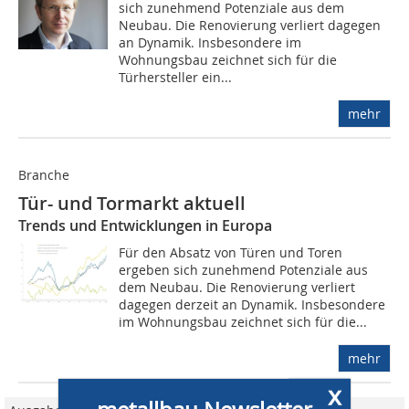
sich zunehmend Potenziale aus dem
Neubau. Die Renovierung verliert dagegen
an Dynamik. Insbesondere im
Wohnungsbau zeichnet sich für die
Türhersteller ein...
mehr
Branche
Tür- und Tormarkt aktuell
Trends und Entwicklungen in Europa
Für den Absatz von Türen und Toren
ergeben sich zunehmend Potenziale aus
dem Neubau. Die Renovierung verliert
dagegen derzeit an Dynamik. Insbesondere
im Wohnungsbau zeichnet sich für die...
mehr
x