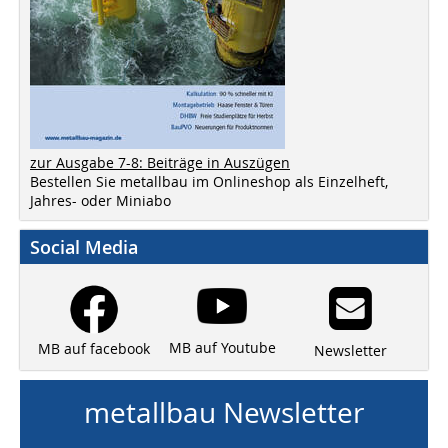
zur Ausgabe 7-8: Beiträge in Auszügen
Bestellen Sie metallbau im Onlineshop als Einzelheft,
Jahres- oder Miniabo
Social Media
MB auf Youtube
MB auf facebook
Newsletter
metallbau Newsletter