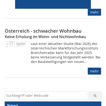
eine...
mehr
Österreich - schwacher Wohnbau
Keine Erholung im Wohn- und Nichtwohnbau
Laut einer aktuellen Studie (Mai 2026) des
österreichischen Marktforschungsinstituts
Branchenradar kann für das Jahr 2025
keine Verbesserung festgestellt werden: Bei
den Baubewilligungen von neuen...
mehr
News