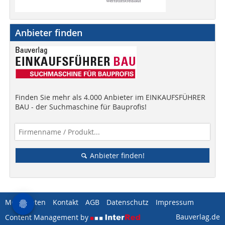
Anbieter finden
Finden Sie mehr als 4.000 Anbieter im EINKAUFSFÜHRER
BAU - der Suchmaschine für Bauprofis!
Anbieter finden!
Mediadaten
Kontakt
AGB
Datenschutz
Impressum
Bauverlag.de
Content Management by