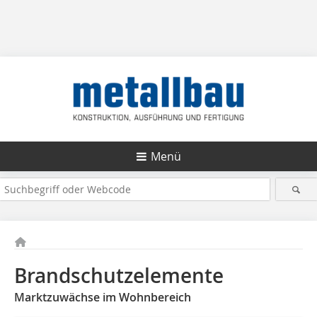
Menü
Brandschutzelemente
Marktzuwächse im Wohnbereich