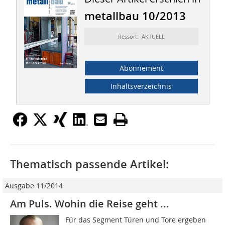
metallbau 10/2013
Ressort: AKTUELL
Abonnement
Inhaltsverzeichnis
Thematisch passende Artikel:
Ausgabe 11/2014
Am Puls. Wohin die Reise geht ...
Für das Segment Türen und Tore ergeben