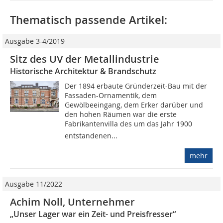
Thematisch passende Artikel:
Ausgabe 3-4/2019
Sitz des UV der Metallindustrie
Historische Architektur & Brandschutz
Der 1894 erbaute Gründerzeit-Bau mit der
Fassaden-Ornamentik, dem
Gewölbeeingang, dem Erker darüber und
den hohen Räumen war die erste
Fabrikantenvilla des um das Jahr 1900
entstandenen...
mehr
Ausgabe 11/2022
Achim Noll, Unternehmer
„Unser Lager war ein Zeit- und Preisfresser“