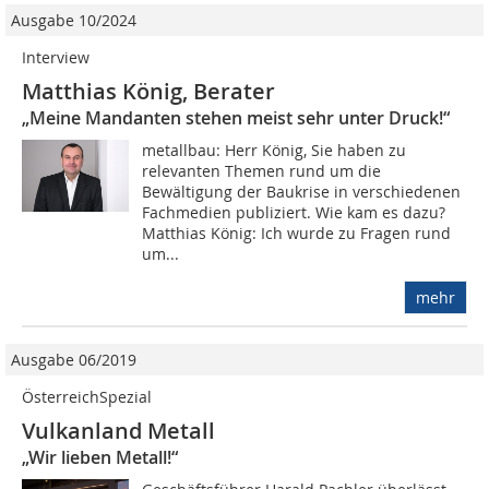
Ausgabe 10/2024
Interview
Matthias König, Berater
„Meine Mandanten stehen meist sehr unter Druck!“
metallbau: Herr König, Sie haben zu
relevanten Themen rund um die
Bewältigung der Baukrise in verschiedenen
Fachmedien publiziert. Wie kam es dazu?
Matthias König: Ich wurde zu Fragen rund
um...
mehr
Ausgabe 06/2019
ÖsterreichSpezial
Vulkanland Metall
„Wir lieben Metall!“