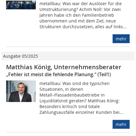
metallbau: Was war der Auslöser für die
Umstrukturierung? Achim Noll: Vor zwei
Jahren habe ich den Familienbetrieb
übernommen und mit dem Ziel, neue
Strukturen durchzusetzen, alles auf links...
mehr
Ausgabe 05/2025
Matthias König, Unternehmensberater
„Fehler ist meist die fehlende Planung.“ (Teil1)
metallbau: Was sind die typischen
Situationen, in denen
Metall-/Fassadenbaubetriebe in
Liquiditätsnot geraten? Matthias König:
Besonders kritisch sind totale
Zahlungsausfälle einzelner Kunden bei...
mehr