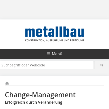
Menü
Change-Management
Erfolgreich durch Veränderung