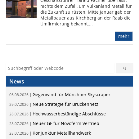
Geschäftsführer Harald Pachler überlässt
nichts dem Zufall, um Vulkanland Metall für
die Zukunft zu rüsten. Mitte Januar gab der
Metallbauer aus Kirchberg an der Raab die
Umfirmierung bekannt....
mehr
News
Gegenwind für Münchner Skyscraper
06.08.2026 |
Neue Strategie für Brückennetz
29.07.2026 |
Hochwasserbeständige Abschlüsse
28.07.2026 |
Neuer GF für Novoferm Vertrieb
28.07.2026 |
Konjunktur Metallhandwerk
28.07.2026 |