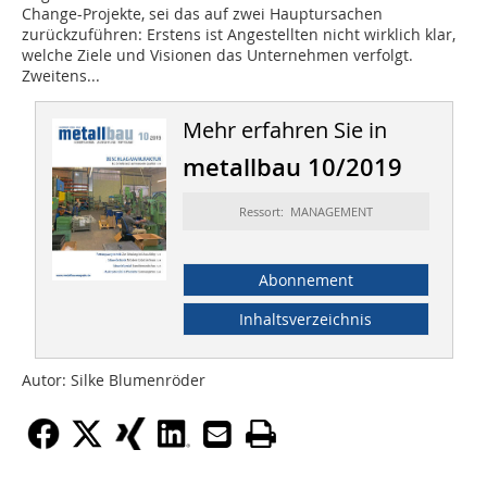
Change-Projekte, sei das auf zwei Hauptursachen
zurückzuführen: Erstens ist Angestellten nicht wirklich klar,
welche Ziele und Visionen das Unternehmen verfolgt.
Zweitens...
Mehr erfahren Sie in
metallbau 10/2019
Ressort: MANAGEMENT
Abonnement
Inhaltsverzeichnis
Autor: Silke Blumenröder