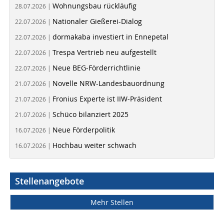
Wohnungsbau rückläufig
28.07.2026 |
Nationaler Gießerei-Dialog
22.07.2026 |
dormakaba investiert in Ennepetal
22.07.2026 |
Trespa Vertrieb neu aufgestellt
22.07.2026 |
Neue BEG-Förderrichtlinie
22.07.2026 |
Novelle NRW-Landesbauordnung
21.07.2026 |
Fronius Experte ist IIW-Präsident
21.07.2026 |
Schüco bilanziert 2025
21.07.2026 |
Neue Förderpolitik
16.07.2026 |
Hochbau weiter schwach
16.07.2026 |
Stellenangebote
Mehr Stellen