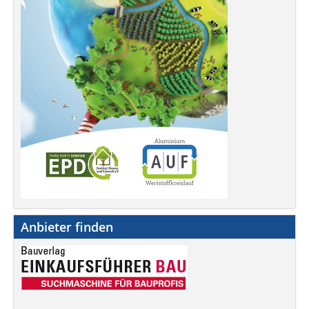
Anbieter finden