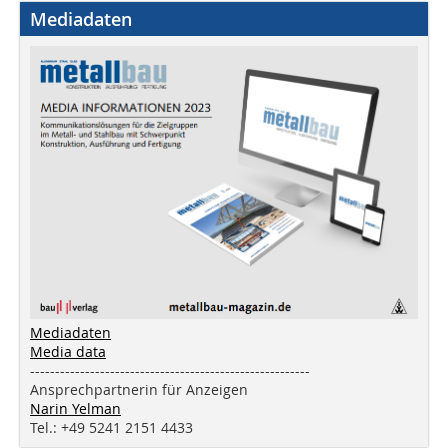
Mediadaten
Mediadaten
Media data
--------------------------------------------------------
Ansprechpartnerin für Anzeigen
Narin Yelman
Tel.: +49 5241 2151 4433