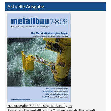
Aktuelle Ausgabe
zur Ausgabe 7-8: Beiträge in Auszügen
Bestellen Sie metallbau im Onlineshop als Einzelheft,