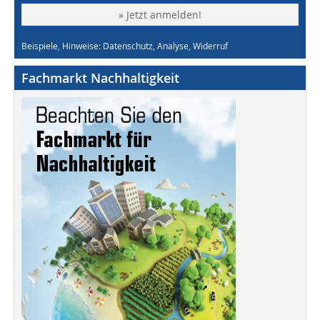
» Jetzt anmelden!
Beispiele, Hinweise: Datenschutz, Analyse, Widerruf
Fachmarkt Nachhaltigkeit