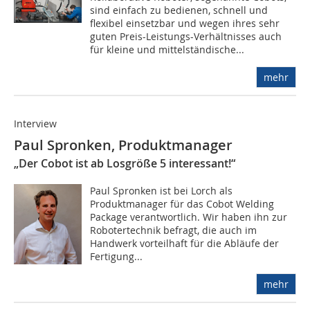
sind einfach zu bedienen, schnell und
flexibel einsetzbar und wegen ihres sehr
guten Preis-Leistungs-Verhältnisses auch
für kleine und mittelständische...
mehr
Interview
Paul Spronken, Produktmanager
„Der Cobot ist ab Losgröße 5 interessant!“
Paul Spronken ist bei Lorch als
Produktmanager für das Cobot Welding
Package verantwortlich. Wir haben ihn zur
Robotertechnik befragt, die auch im
Handwerk vorteilhaft für die Abläufe der
Fertigung...
mehr