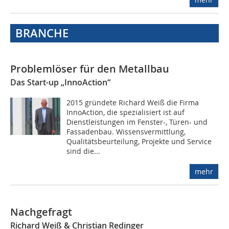
BRANCHE
Problemlöser für den Metallbau
Das Start-up „InnoAction“
2015 gründete Richard Weiß die Firma
InnoAction, die spezialisiert ist auf
Dienstleistungen im Fenster-, Türen- und
Fassadenbau. Wissensvermittlung,
Qualitätsbeurteilung, Projekte und Service
sind die...
mehr
Nachgefragt
Richard Weiß & Christian Redinger