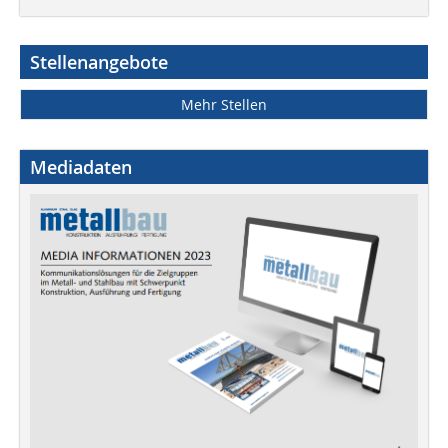
Stellenangebote
Mehr Stellen
Mediadaten