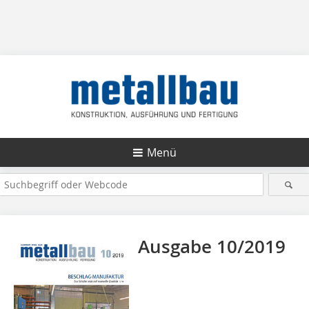
Menü
Ausgabe 10/2019