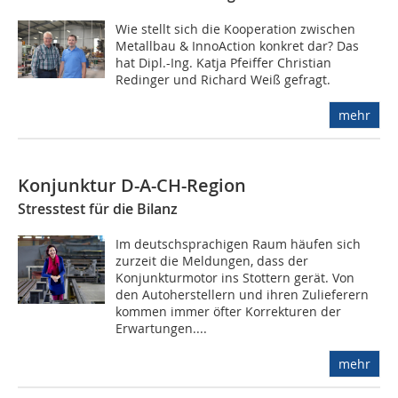
Wie stellt sich die Kooperation zwischen
Metallbau & InnoAction konkret dar? Das
hat Dipl.-Ing. Katja Pfeiffer Christian
Redinger und Richard Weiß gefragt.
mehr
Konjunktur D-A-CH-Region
Stresstest für die Bilanz
Im deutschsprachigen Raum häufen sich
zurzeit die Meldungen, dass der
Konjunkturmotor ins Stottern gerät. Von
den Autoherstellern und ihren Zulieferern
kommen immer öfter Korrekturen der
Erwartungen....
mehr