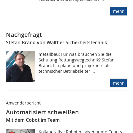
mehr
Nachgefragt
Stefan Brand von Walther Sicherheitstechnik
metallbau: Für was brauchen Sie die
Schulung Rettungswegtechnik? Stefan
Brand: Ich plane und projektiere als
technischer Betriebsleiter ...
mehr
Anwenderbericht
Automatisiert schweißen
Mit dem Cobot im Team
Kollaborative Roboter, sogenannte Cobots,