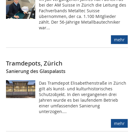
bei der AM Suisse in Zürich die Leitung des
Fachverbands Metaltec Suisse
übernommen, der ca. 1.100 Mitglieder
zählt. Der 56-Jährige Metallbautechniker
war...
mehr
Tramdepots, Zürich
Sanierung des Glaspalasts
Das Tramdepot Elisabethenstraße in Zürich
gilt als kunst- und kulturhistorisches
Schutzobjekt. In den vergangenen drei
Jahren wurde es bei laufendem Betrieb
einer umfassenden Sanierung
unterzogen....
mehr