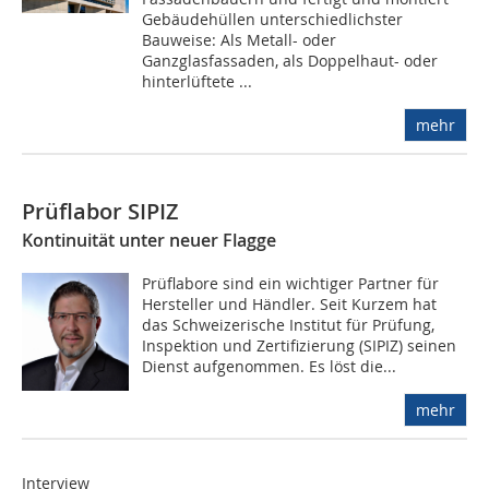
Gebäudehüllen unterschiedlichster
Bauweise: Als Metall- oder
Ganzglasfassaden, als Doppelhaut- oder
hinterlüftete ...
mehr
Prüflabor SIPIZ
Kontinuität unter neuer Flagge
Prüflabore sind ein wichtiger Partner für
Hersteller und Händler. Seit Kurzem hat
das Schweizerische Institut für Prüfung,
Inspektion und Zertifizierung (SIPIZ) seinen
Dienst aufgenommen. Es löst die...
mehr
Interview