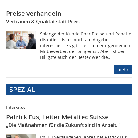
Preise verhandeln
Vertrauen & Qualität statt Preis
Solange der Kunde über Preise und Rabatte
diskutiert, ist er noch am Angebot
interessiert. Es gibt fast immer irgendeinen
Mitbewerber, der billiger ist. Aber ist der
Billigste auch der Beste? Wer die...
mehr
SPEZIAL
Interview
Patrick Fus, Leiter Metaltec Suisse
„Die Maßnahmen für die Zukunft sind in Arbeit.“
Im Juli vergangenen Jahres hat Patrick Fus