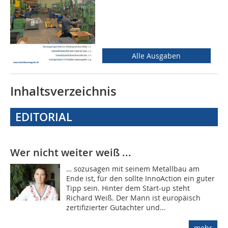
Alle Ausgaben
Inhaltsverzeichnis
EDITORIAL
Wer nicht weiter weiß ...
… sozusagen mit seinem Metallbau am
Ende ist, für den sollte InnoAction ein guter
Tipp sein. Hinter dem Start-up steht
Richard Weiß. Der Mann ist europäisch
zertifizierter Gutachter und...
mehr