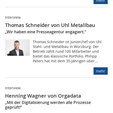
mehr
Interview
Thomas Schneider von Uhl Metallbau
„Wir haben eine Presseagentur engagiert.“
Thomas Schneider ist Juniorchef von Uhl
Stahl- und Metallbau in Würzburg. Der
Betrieb zählt rund 100 Mitarbeiter und
bietet das klassische Portfolio. Philipp
Peters hat mit dem 35-Jährigen über...
mehr
Interview
Henning Wagner von Orgadata
„Mit der Digitalisierung werden alle Prozesse
geprüft!“