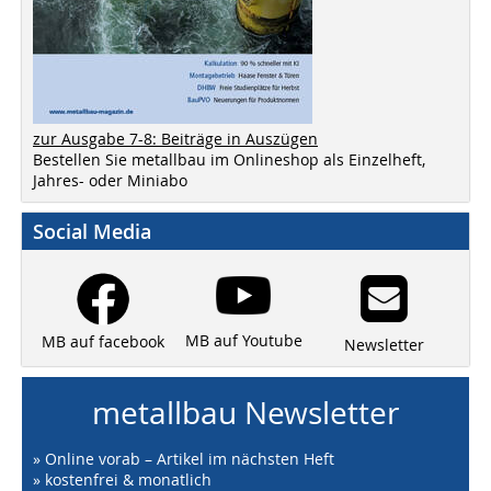
zur Ausgabe 7-8: Beiträge in Auszügen
Bestellen Sie metallbau im Onlineshop als Einzelheft,
Jahres- oder Miniabo
Social Media
MB auf Youtube
MB auf facebook
Newsletter
metallbau Newsletter
» Online vorab – Artikel im nächsten Heft
» kostenfrei & monatlich