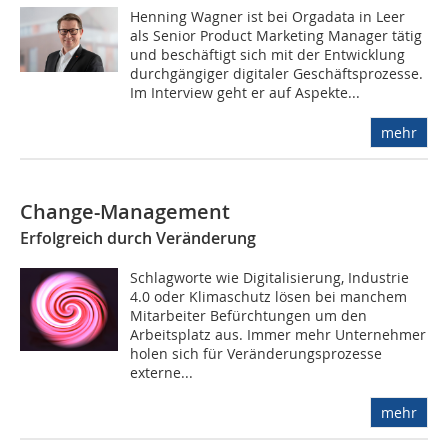
Henning Wagner ist bei Orgadata in Leer
als Senior Product Marketing Manager tätig
und beschäftigt sich mit der Entwicklung
durchgängiger digitaler Geschäftsprozesse.
Im Interview geht er auf Aspekte...
mehr
Change-Management
Erfolgreich durch Veränderung
Schlagworte wie Digitalisierung, Industrie
4.0 oder Klimaschutz lösen bei manchem
Mitarbeiter Befürchtungen um den
Arbeitsplatz aus. Immer mehr Unternehmer
holen sich für Veränderungsprozesse
externe...
mehr