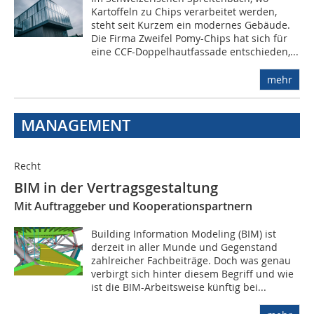
Kartoffeln zu Chips verarbeitet werden,
steht seit Kurzem ein modernes Gebäude.
Die Firma Zweifel Pomy-Chips hat sich für
eine CCF-Doppelhautfassade entschieden,...
mehr
MANAGEMENT
Recht
BIM in der Vertragsgestaltung
Mit Auftraggeber und Kooperationspartnern
Building Information Modeling (BIM) ist
derzeit in aller Munde und Gegenstand
zahlreicher Fachbeiträge. Doch was genau
verbirgt sich hinter diesem Begriff und wie
ist die BIM-Arbeitsweise künftig bei...