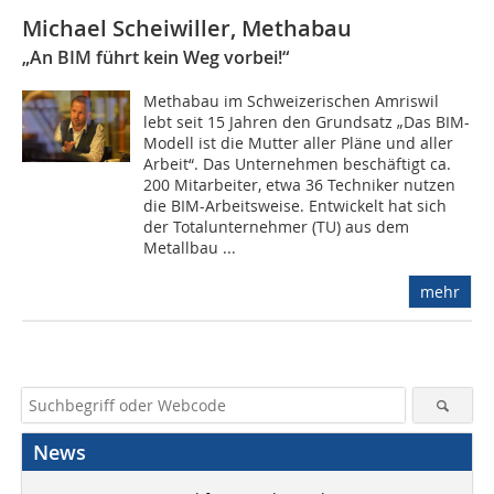
Michael Scheiwiller, Methabau
„An BIM führt kein Weg vorbei!“
Methabau im Schweizerischen Amriswil
lebt seit 15 Jahren den Grundsatz „Das BIM-
Modell ist die Mutter aller Pläne und aller
Arbeit“. Das Unternehmen beschäftigt ca.
200 Mitarbeiter, etwa 36 Techniker nutzen
die BIM-Arbeitsweise. Entwickelt hat sich
der Totalunternehmer (TU) aus dem
Metallbau ...
mehr
News