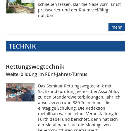
schließen lassen, klar die Nase vorn. Er ist
preiswerter und der Raum vielfältig
nutzbar.
mehr
TECHNIK
Rettungswegtechnik
Weiterbildung im Fünf-Jahres-Turnus
Das Seminar Rettungswegtechnik mit
Sachkundeprüfung gehört bei Assa Abloy
zu den Standardweiterbildungen. Jährlich
absolvieren rund 380 Teilnehmer die
eintägige Schulung. Die Redaktion
metallbau war bei einer Veranstaltung in
Fürth dabei und berichtet, denn hat sich
ein Metallbauer auf die Montage von
Feuerschutztüren spezialisiert ...