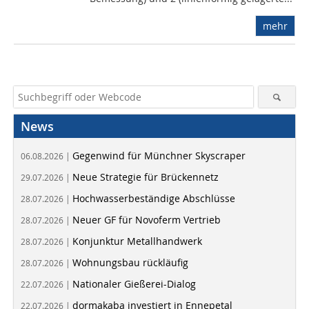
mehr
News
Gegenwind für Münchner Skyscraper
06.08.2026 |
Neue Strategie für Brückennetz
29.07.2026 |
Hochwasserbeständige Abschlüsse
28.07.2026 |
Neuer GF für Novoferm Vertrieb
28.07.2026 |
Konjunktur Metallhandwerk
28.07.2026 |
Wohnungsbau rückläufig
28.07.2026 |
Nationaler Gießerei-Dialog
22.07.2026 |
dormakaba investiert in Ennepetal
22.07.2026 |