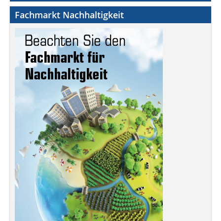
Fachmarkt Nachhaltigkeit