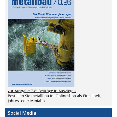
zur Ausgabe 7-8: Beiträge in Auszügen
Bestellen Sie metallbau im Onlineshop als Einzelheft,
Jahres- oder Miniabo
Social Media