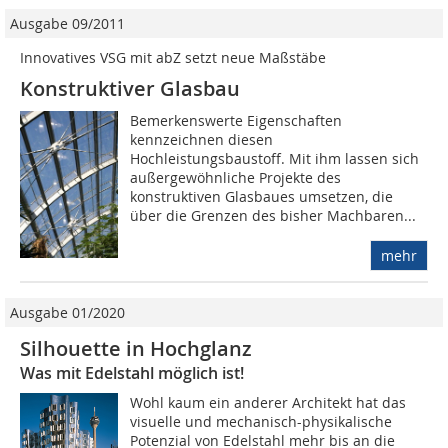
Ausgabe 09/2011
Innovatives VSG mit abZ setzt neue Maßstäbe
Konstruktiver Glasbau
Bemerkenswerte Eigenschaften
kennzeichnen diesen
Hochleistungsbaustoff. Mit ihm lassen sich
außergewöhnliche Projekte des
konstruktiven Glasbaues umsetzen, die
über die Grenzen des bisher Machbaren...
mehr
Ausgabe 01/2020
Silhouette in Hochglanz
Was mit Edelstahl möglich ist!
Wohl kaum ein anderer Architekt hat das
visuelle und mechanisch-physikalische
Potenzial von Edelstahl mehr bis an die