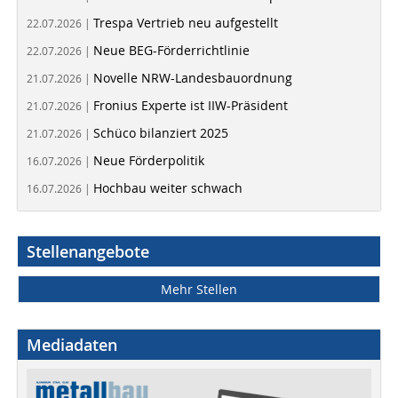
Trespa Vertrieb neu aufgestellt
22.07.2026 |
Neue BEG-Förderrichtlinie
22.07.2026 |
Novelle NRW-Landesbauordnung
21.07.2026 |
Fronius Experte ist IIW-Präsident
21.07.2026 |
Schüco bilanziert 2025
21.07.2026 |
Neue Förderpolitik
16.07.2026 |
Hochbau weiter schwach
16.07.2026 |
Stellenangebote
Mehr Stellen
Mediadaten