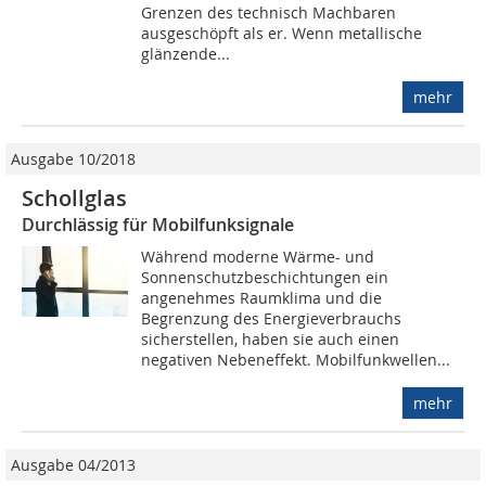
Grenzen des technisch Machbaren
ausgeschöpft als er. Wenn metallische
glänzende...
mehr
Ausgabe 10/2018
Schollglas
Durchlässig für Mobilfunksignale
Während moderne Wärme- und
Sonnenschutzbeschichtungen ein
angenehmes Raumklima und die
Begrenzung des Energieverbrauchs
sicherstellen, haben sie auch einen
negativen Nebeneffekt. Mobilfunkwellen...
mehr
Ausgabe 04/2013