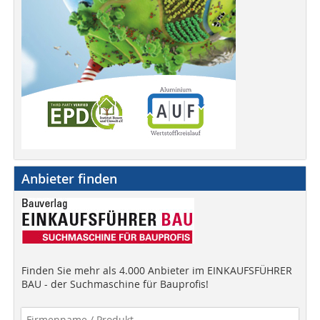
Anbieter finden
Finden Sie mehr als 4.000 Anbieter im EINKAUFSFÜHRER
BAU - der Suchmaschine für Bauprofis!