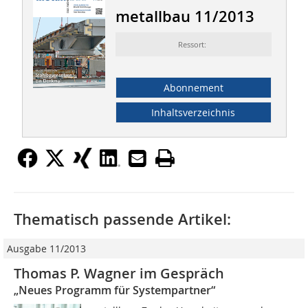
metallbau 11/2013
Ressort:
Abonnement
Inhaltsverzeichnis
Thematisch passende Artikel:
Ausgabe 11/2013
Thomas P. Wagner im Gespräch
„Neues Programm für Systempartner“