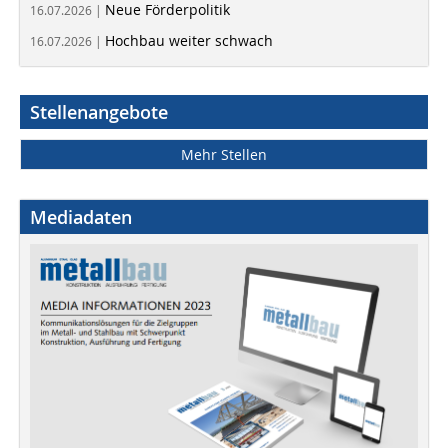
Neue Förderpolitik
16.07.2026 |
Hochbau weiter schwach
16.07.2026 |
Stellenangebote
Mehr Stellen
Mediadaten