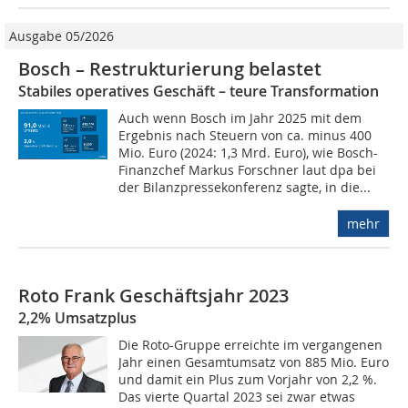
Ausgabe 05/2026
Bosch – Restrukturierung belastet
Stabiles operatives Geschäft – teure Transformation
Auch wenn Bosch im Jahr 2025 mit dem
Ergebnis nach Steuern von ca. minus 400
Mio. Euro (2024: 1,3 Mrd. Euro), wie Bosch-
Finanzchef Markus Forschner laut dpa bei
der Bilanzpressekonferenz sagte, in die...
mehr
Roto Frank Geschäftsjahr 2023
2,2% Umsatzplus
Die Roto-Gruppe erreichte im vergangenen
Jahr einen Gesamtumsatz von 885 Mio. Euro
und damit ein Plus zum Vorjahr von 2,2 %.
Das vierte Quartal 2023 sei zwar etwas