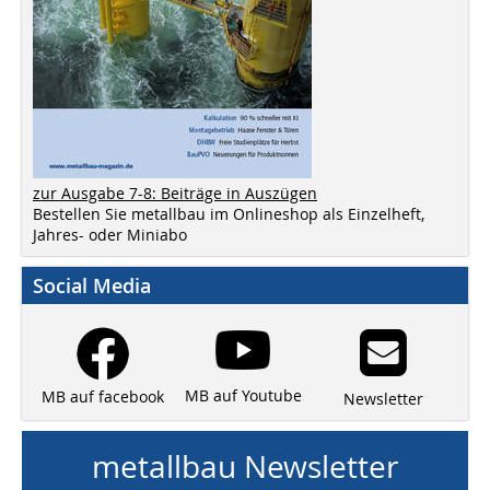
zur Ausgabe 7-8: Beiträge in Auszügen
Bestellen Sie metallbau im Onlineshop als Einzelheft,
Jahres- oder Miniabo
Social Media
MB auf Youtube
MB auf facebook
Newsletter
metallbau Newsletter