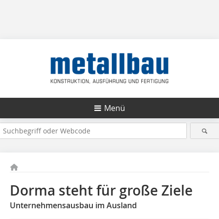
Menü
Dorma steht für große Ziele
Unternehmensausbau im Ausland