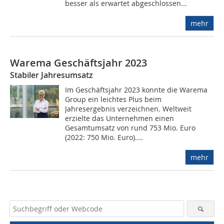
besser als erwartet abgeschlossen...
mehr
Warema Geschäftsjahr 2023
Stabiler Jahresumsatz
Im Geschäftsjahr 2023 konnte die Warema
Group ein leichtes Plus beim
Jahresergebnis verzeichnen. Weltweit
erzielte das Unternehmen einen
Gesamtumsatz von rund 753 Mio. Euro
(2022: 750 Mio. Euro)....
mehr