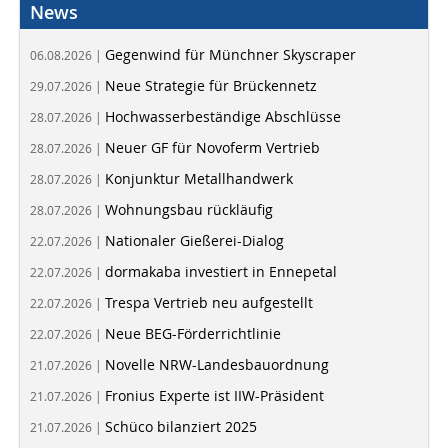
News
Gegenwind für Münchner Skyscraper
06.08.2026 |
Neue Strategie für Brückennetz
29.07.2026 |
Hochwasserbeständige Abschlüsse
28.07.2026 |
Neuer GF für Novoferm Vertrieb
28.07.2026 |
Konjunktur Metallhandwerk
28.07.2026 |
Wohnungsbau rückläufig
28.07.2026 |
Nationaler Gießerei-Dialog
22.07.2026 |
dormakaba investiert in Ennepetal
22.07.2026 |
Trespa Vertrieb neu aufgestellt
22.07.2026 |
Neue BEG-Förderrichtlinie
22.07.2026 |
Novelle NRW-Landesbauordnung
21.07.2026 |
Fronius Experte ist IIW-Präsident
21.07.2026 |
Schüco bilanziert 2025
21.07.2026 |