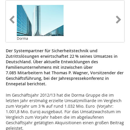
Dorma
Der Systempartner für Sicherheitstechnik und
Zutrittslösungen erwirtschaftet 22 % seines Umsatzes in
Deutschland. Über aktuelle Entwicklungen des
Familienunternehmens mit inzwischen über
7.085 Mitarbeitern hat Thomas P. Wagner, Vorsitzender der
Geschäftsführung, bei der Jahrespressekonferenz in
Ennepetal berichtet.
Im Geschäftsjahr 2012/13 hat die Dorma Gruppe die im
letzten Jahr erstmalig erzielte Umsatzmilliarde im Vergleich
zum Vorjahr um 3 % auf rund 1.032 Mio. Euro (Vorjahr:
1.001,8 Mio. Euro) ausgebaut. Für das Umsatzwachstum im
Vergleich zum Vorjahr haben die im abgelaufenen
Geschäftsjahr getätigten Akquisitionen einen großen Beitrag
geleistet.