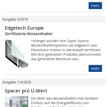
mehr
Ausgabe 3/2016
Edgetech Europe
Zertifizierte Abstandhalter
Unlängst wurden drei Super-Spacer-
Abstandhaltersysteme von Edgetech vom
Passivhaus Institut in Darmstadt zertifiziert.
Alle drei getesteten Produkte überschreiten
das geforderte Minimum von...
mehr
Ausgabe 7-8/2026
Spacer pro U-Wert
Die Wahl des Abstandhalters hat direkten
Einfluss auf die Energieeffizienz von