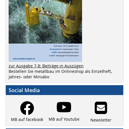
zur Ausgabe 7-8: Beiträge in Auszügen
Bestellen Sie metallbau im Onlineshop als Einzelheft,
Jahres- oder Miniabo
Social Media
MB auf Youtube
MB auf facebook
Newsletter