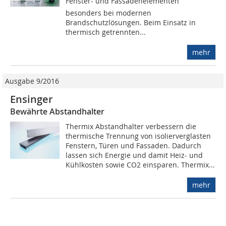
Fenster- und Fassadenelementen 
besonders bei modernen
Brandschutzlösungen. Beim Einsatz in
thermisch getrennten...
mehr
Ausgabe 9/2016
Ensinger
Bewährte Abstandhalter
Thermix Abstandhalter verbessern die
thermische Trennung von isolierverglasten
Fenstern, Türen und Fassaden. Dadurch
lassen sich Energie und damit Heiz- und
Kühlkosten sowie CO2 einsparen. Thermix...
mehr