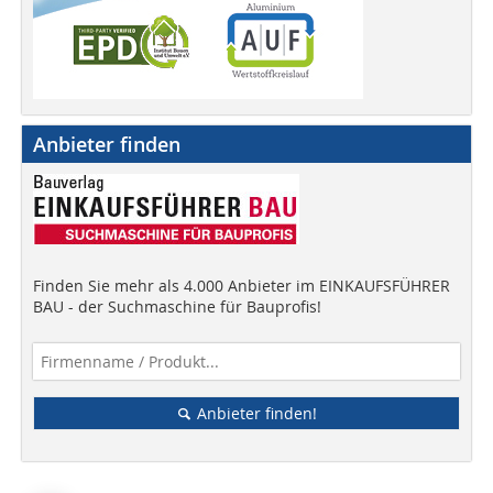
Anbieter finden
Finden Sie mehr als 4.000 Anbieter im EINKAUFSFÜHRER
BAU - der Suchmaschine für Bauprofis!
Anbieter finden!