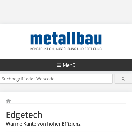
Menü
Edgetech
Warme Kante von hoher Effizienz