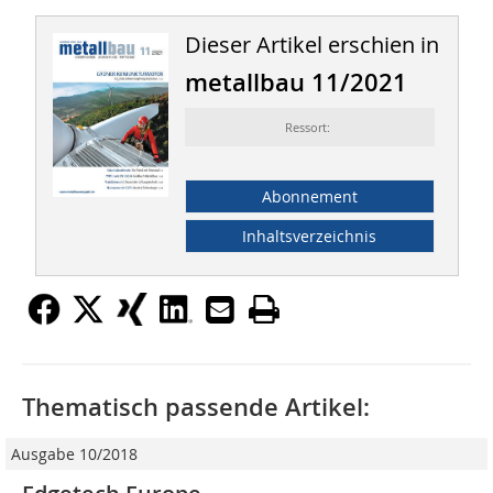
Dieser Artikel erschien in
metallbau 11/2021
Ressort:
Abonnement
Inhaltsverzeichnis
Thematisch passende Artikel:
Ausgabe 10/2018