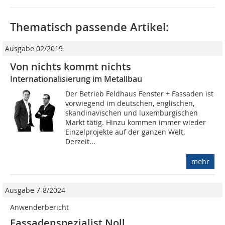
Thematisch passende Artikel:
Ausgabe 02/2019
Von nichts kommt nichts
Internationalisierung im Metallbau
Der Betrieb Feldhaus Fenster + Fassaden ist
vorwiegend im deutschen, englischen,
skandinavischen und luxemburgischen
Markt tätig. Hinzu kommen immer wieder
Einzelprojekte auf der ganzen Welt.
Derzeit...
mehr
Ausgabe 7-8/2024
Anwenderbericht
Fassadenspezialist Noll