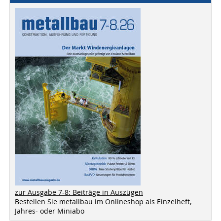
zur Ausgabe 7-8: Beiträge in Auszügen
Bestellen Sie metallbau im Onlineshop als Einzelheft,
Jahres- oder Miniabo