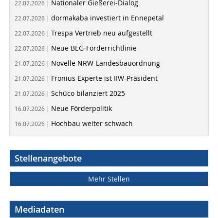
Nationaler Gießerei-Dialog
22.07.2026 |
dormakaba investiert in Ennepetal
22.07.2026 |
Trespa Vertrieb neu aufgestellt
22.07.2026 |
Neue BEG-Förderrichtlinie
22.07.2026 |
Novelle NRW-Landesbauordnung
21.07.2026 |
Fronius Experte ist IIW-Präsident
21.07.2026 |
Schüco bilanziert 2025
21.07.2026 |
Neue Förderpolitik
16.07.2026 |
Hochbau weiter schwach
16.07.2026 |
Stellenangebote
Mehr Stellen
Mediadaten