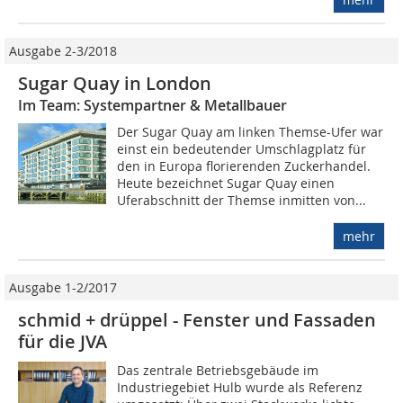
Ausgabe 2-3/2018
Sugar Quay in London
Im Team: Systempartner & Metallbauer
Der Sugar Quay am linken Themse-Ufer war
einst ein bedeutender Umschlagplatz für
den in Europa florierenden Zuckerhandel.
Heute bezeichnet Sugar Quay einen
Uferabschnitt der Themse inmitten von...
mehr
Ausgabe 1-2/2017
schmid + drüppel - Fenster und Fassaden
für die JVA
Das zentrale Betriebsgebäude im
Industriegebiet Hulb wurde als Referenz