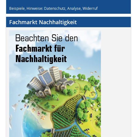
Beispiele, Hinweise: Datenschutz, Analyse, Widerruf
Fachmarkt Nachhaltigkeit