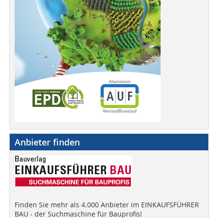
Anbieter finden
Finden Sie mehr als 4.000 Anbieter im EINKAUFSFÜHRER
BAU - der Suchmaschine für Bauprofis!