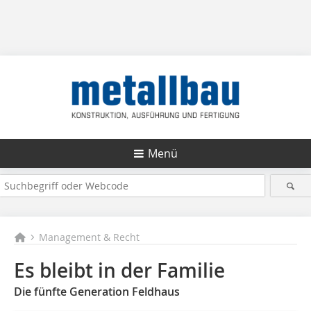
Menü
Management & Recht
Es bleibt in der Familie
Die fünfte Generation Feldhaus