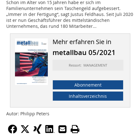
Schon im Alter von 15 Jahren habe er sich im
Familienunternehmen sein Taschengeld aufgebessert.
„Immer in der Fertigung“, sagt Justus Feldhaus. Seit Juli 2020
ist er nun Geschäftsführer des mittelständischen
Unternehmens, das rund 180 Mitarbeiter...
Mehr erfahren Sie in
metallbau 05/2021
Ressort: MANAGEMENT
Abonnement
Inhaltsverzeichnis
Autor: Philipp Peters