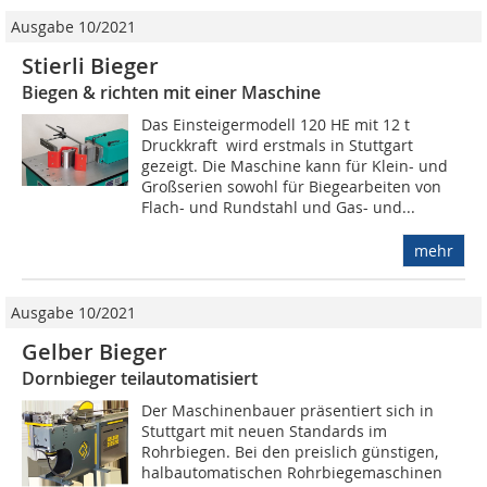
Ausgabe 10/2021
Stierli Bieger
Biegen & richten mit einer Maschine
Das Einsteigermodell 120 HE mit 12 t
Druckkraft wird erstmals in Stuttgart
gezeigt. Die Maschine kann für Klein- und
Großserien sowohl für Biegearbeiten von
Flach- und Rundstahl und Gas- und...
mehr
Ausgabe 10/2021
Gelber Bieger
Dornbieger teilautomatisiert
Der Maschinenbauer präsentiert sich in
Stuttgart mit neuen Standards im
Rohrbiegen. Bei den preislich günstigen,
halbautomatischen Rohrbiegemaschinen