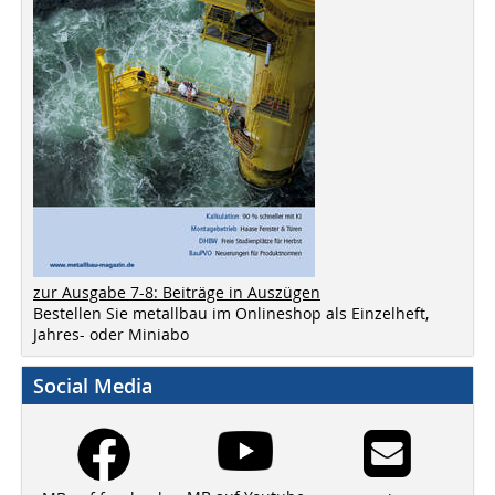
zur Ausgabe 7-8: Beiträge in Auszügen
Bestellen Sie metallbau im Onlineshop als Einzelheft,
Jahres- oder Miniabo
Social Media