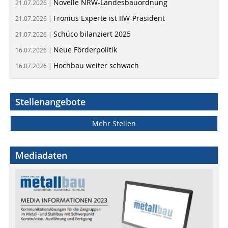
Novelle NRW-Landesbauordnung
21.07.2026 |
Fronius Experte ist IIW-Präsident
21.07.2026 |
Schüco bilanziert 2025
21.07.2026 |
Neue Förderpolitik
16.07.2026 |
Hochbau weiter schwach
16.07.2026 |
Stellenangebote
Mehr Stellen
Mediadaten