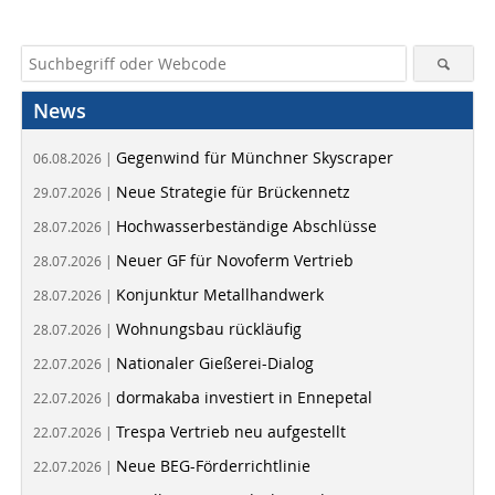
News
Gegenwind für Münchner Skyscraper
06.08.2026 |
Neue Strategie für Brückennetz
29.07.2026 |
Hochwasserbeständige Abschlüsse
28.07.2026 |
Neuer GF für Novoferm Vertrieb
28.07.2026 |
Konjunktur Metallhandwerk
28.07.2026 |
Wohnungsbau rückläufig
28.07.2026 |
Nationaler Gießerei-Dialog
22.07.2026 |
dormakaba investiert in Ennepetal
22.07.2026 |
Trespa Vertrieb neu aufgestellt
22.07.2026 |
Neue BEG-Förderrichtlinie
22.07.2026 |