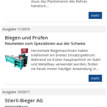
muss das Positionieren des Rohres
händisch...
mehr
Ausgabe 11/2010
Biegen und Prüfen
Neuheiten vom Spezialisten aus der Schweiz
Horizontale Biegemaschinen haben
traditionell ein breites Einsatzspektrum.
Während sie früher hauptsächlich im Stahl-
und Metallbau verwendet wurden, finden
sie heute immer häufiger Anwendung in...
mehr
Ausgabe 10/2017
Stierli-Bieger AG