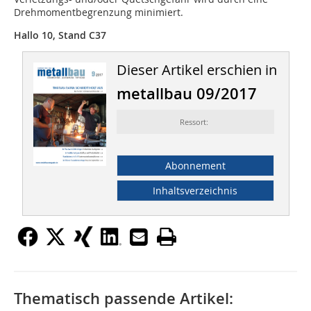
Drehmomentbegrenzung minimiert.
Hallo 10, Stand C37
Dieser Artikel erschien in
metallbau 09/2017
Ressort:
Abonnement
Inhaltsverzeichnis
Thematisch passende Artikel: