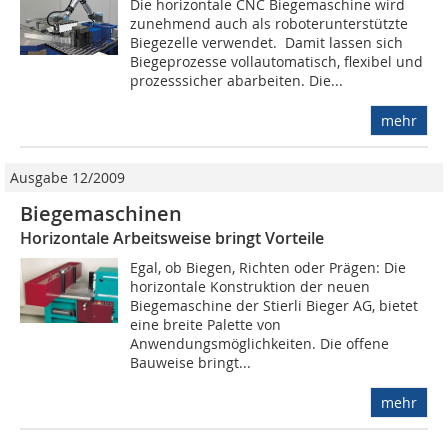
Die horizontale CNC Biegemaschine wird
zunehmend auch als roboterunterstützte
Biegezelle verwendet. Damit lassen sich
Biegeprozesse vollautomatisch, flexibel und
prozesssicher abarbeiten. Die...
mehr
Ausgabe 12/2009
Biegemaschinen
Horizontale Arbeitsweise bringt Vorteile
Egal, ob Biegen, Richten oder Prägen: Die
horizontale Konstruktion der neuen
Biegemaschine der Stierli Bieger AG, bietet
eine breite Palette von
Anwendungsmöglichkeiten. Die offene
Bauweise bringt...
mehr