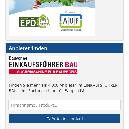
Anbieter finden
Finden Sie mehr als 4.000 Anbieter im EINKAUFSFÜHRER
BAU - der Suchmaschine für Bauprofis!
Anbieter finden!