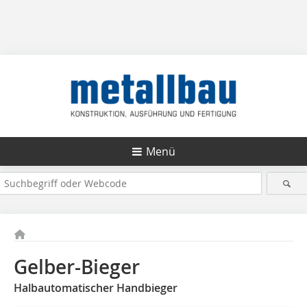
Menü
Gelber-Bieger
Halbautomatischer Handbieger