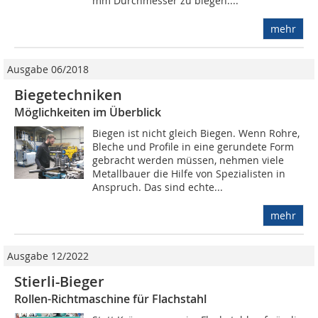
mm Durchmesser zu biegen....
mehr
Ausgabe 06/2018
Biegetechniken
Möglichkeiten im Überblick
Biegen ist nicht gleich Biegen. Wenn Rohre,
Bleche und Profile in eine gerundete Form
gebracht werden müssen, nehmen viele
Metallbauer die Hilfe von Spezialisten in
Anspruch. Das sind echte...
mehr
Ausgabe 12/2022
Stierli-Bieger
Rollen-Richtmaschine für Flachstahl