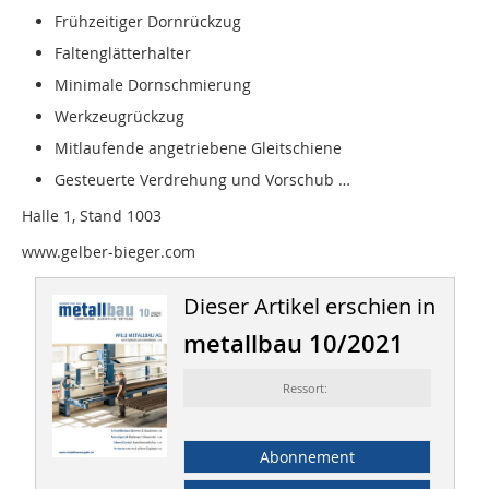
Frühzeitiger Dornrückzug
Faltenglätterhalter
Minimale Dornschmierung
Werkzeugrückzug
Mitlaufende angetriebene Gleitschiene
Gesteuerte Verdrehung und Vorschub …
Halle 1, Stand 1003
www.gelber-bieger.com
Dieser Artikel erschien in
metallbau 10/2021
Ressort:
Abonnement