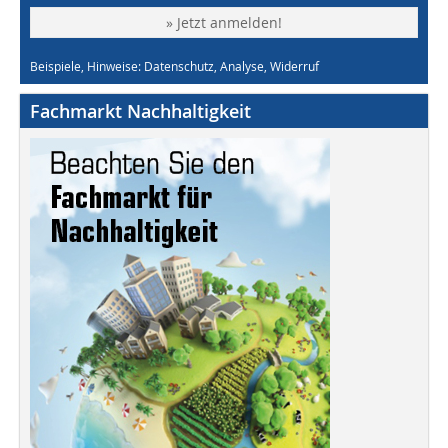
» Jetzt anmelden!
Beispiele, Hinweise: Datenschutz, Analyse, Widerruf
Fachmarkt Nachhaltigkeit