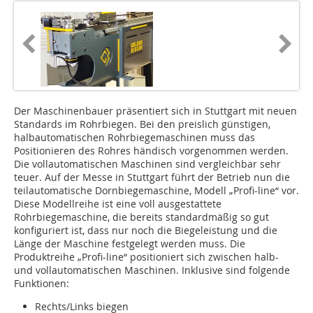
Der Maschinenbauer präsentiert sich in Stuttgart mit neuen
Standards im Rohrbiegen. Bei den preislich günstigen,
halbautomatischen Rohrbiegemaschinen muss das
Positionieren des Rohres händisch vorgenommen werden.
Die vollautomatischen Maschinen sind vergleichbar sehr
teuer. Auf der Messe in Stuttgart führt der Betrieb nun die
teilautomatische Dornbiegemaschine, Modell „Profi-line“ vor.
Diese Modellreihe ist eine voll ausgestattete
Rohrbiegemaschine, die bereits standardmäßig so gut
konfiguriert ist, dass nur noch die Biegeleistung und die
Länge der Maschine festgelegt werden muss. Die
Produktreihe „Profi-line“ positioniert sich zwischen halb-
und vollautomatischen Maschinen. Inklusive sind folgende
Funktionen:
Rechts/Links biegen