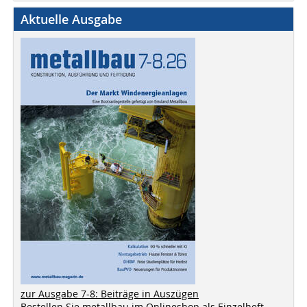
Aktuelle Ausgabe
zur Ausgabe 7-8: Beiträge in Auszügen
Bestellen Sie metallbau im Onlineshop als Einzelheft,