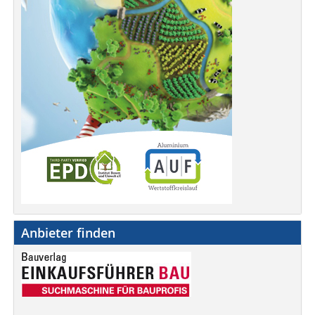
Anbieter finden