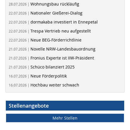
Wohnungsbau rückläufig
28.07.2026 |
Nationaler Gießerei-Dialog
22.07.2026 |
dormakaba investiert in Ennepetal
22.07.2026 |
Trespa Vertrieb neu aufgestellt
22.07.2026 |
Neue BEG-Förderrichtlinie
22.07.2026 |
Novelle NRW-Landesbauordnung
21.07.2026 |
Fronius Experte ist IIW-Präsident
21.07.2026 |
Schüco bilanziert 2025
21.07.2026 |
Neue Förderpolitik
16.07.2026 |
Hochbau weiter schwach
16.07.2026 |
Stellenangebote
Mehr Stellen