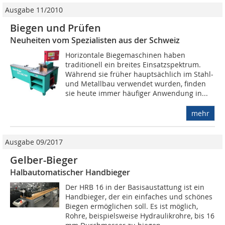
Ausgabe 11/2010
Biegen und Prüfen
Neuheiten vom Spezialisten aus der Schweiz
Horizontale Biegemaschinen haben
traditionell ein breites Einsatzspektrum.
Während sie früher hauptsächlich im Stahl-
und Metallbau verwendet wurden, finden
sie heute immer häufiger Anwendung in...
mehr
Ausgabe 09/2017
Gelber-Bieger
Halbautomatischer Handbieger
Der HRB 16 in der Basisaustattung ist ein
Handbieger, der ein einfaches und schönes
Biegen ermöglichen soll. Es ist möglich,
Rohre, beispielsweise Hydraulikrohre, bis 16