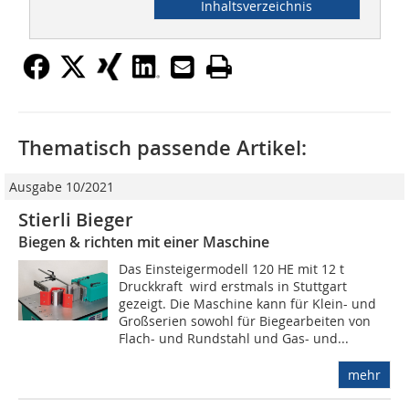
Inhaltsverzeichnis
Thematisch passende Artikel:
Ausgabe 10/2021
Stierli Bieger
Biegen & richten mit einer Maschine
Das Einsteigermodell 120 HE mit 12 t
Druckkraft wird erstmals in Stuttgart
gezeigt. Die Maschine kann für Klein- und
Großserien sowohl für Biegearbeiten von
Flach- und Rundstahl und Gas- und...
mehr