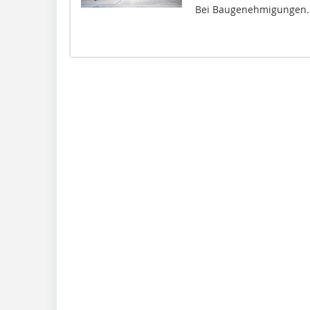
Bei Baugenehmigungen..