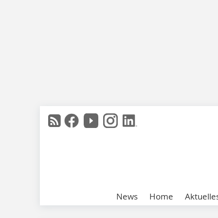
News
Home
Aktuelle