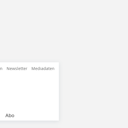
en
Newsletter
Mediadaten
Abo