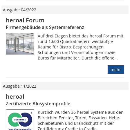
Ausgabe 04/2022
heroal Forum
Firmengebäude als Systemreferenz
Auf drei Etagen bietet das heroal Forum mit
rund 1.600 Quadratmetern weitläufige
Räume für Bistro, Besprechungen,
Schulungen und Veranstaltungen sowie
Büros für Mitarbeiter. Durch die offene...
mehr
Ausgabe 11/2022
heroal
Zertifizierte Alusystemprofile
Kürzlich wurden 36 heroal Systeme aus den
Bereichen Fenster, Türen, Fassaden, Hebe-
Schiebetüren und Brandschutz mit der
Zertifizierung Cradle to Cradle