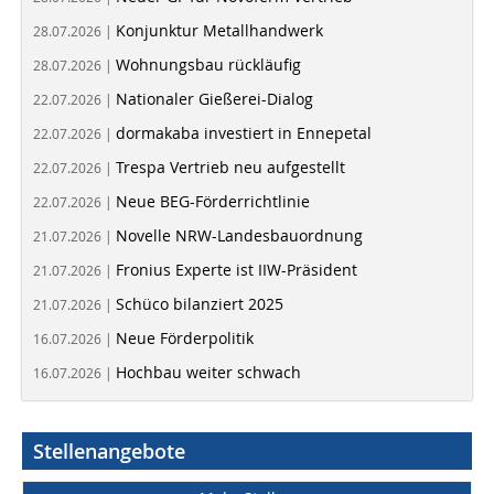
Konjunktur Metallhandwerk
28.07.2026 |
Wohnungsbau rückläufig
28.07.2026 |
Nationaler Gießerei-Dialog
22.07.2026 |
dormakaba investiert in Ennepetal
22.07.2026 |
Trespa Vertrieb neu aufgestellt
22.07.2026 |
Neue BEG-Förderrichtlinie
22.07.2026 |
Novelle NRW-Landesbauordnung
21.07.2026 |
Fronius Experte ist IIW-Präsident
21.07.2026 |
Schüco bilanziert 2025
21.07.2026 |
Neue Förderpolitik
16.07.2026 |
Hochbau weiter schwach
16.07.2026 |
Stellenangebote