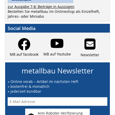
zur Ausgabe 7-8: Beiträge in Auszügen
Bestellen Sie metallbau im Onlineshop als Einzelheft,
Jahres- oder Miniabo
Social Media
MB auf Youtube
MB auf facebook
Newsletter
metallbau Newsletter
» Online vorab – Artikel im nächsten Heft
» kostenfrei & monatlich
» jederzeit kündbar
Anti-Roboter-Verifizierung