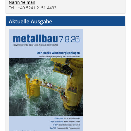
Narin Yelman
Tel.: +49 5241 2151 4433
Aktuelle Ausgabe