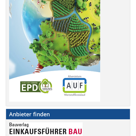
Anbieter finden