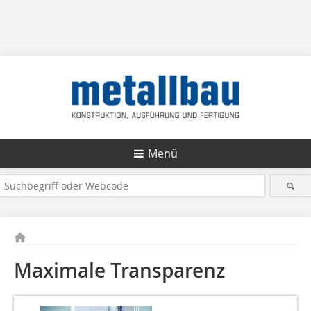
Menü
Maximale Transparenz