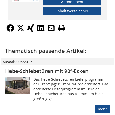
Abonnement
Inhaltsverzeichnis
Thematisch passende Artikel:
Ausgabe 06/2017
Hebe-Schiebetüren mit 90°-Ecken
Das Hebe-Schiebetüren Lieferprogramm
der Franz Jäger GmbH wurde erweitert. Das
erweiterte Lieferprogramm im Bereich
Hebe-Schiebetüren aus Aluminium bietet
großzügige...
mehr