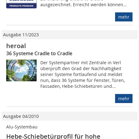
ausgezeichnet. Erreicht werden können...
mehr
Ausgabe 11/2023
heroal
36 Systeme Cradle to Cradle
Der Systempartner mit Zentrale in Verl
überprüft den Grad der Nachhaltigkeit
seiner Systeme fortlaufend und meldet
nun, dass 36 Systeme für Fenster, Türen,
Fassaden, Hebe-Schiebetüren und...
mehr
Ausgabe 04/2010
Alu-Systembau
Hebe-Schiebetürprofil für hohe