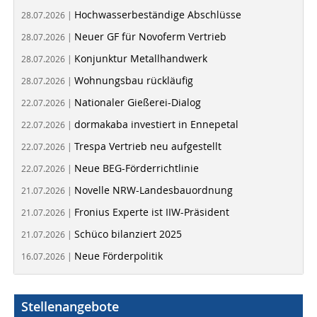
Hochwasserbeständige Abschlüsse
28.07.2026 |
Neuer GF für Novoferm Vertrieb
28.07.2026 |
Konjunktur Metallhandwerk
28.07.2026 |
Wohnungsbau rückläufig
28.07.2026 |
Nationaler Gießerei-Dialog
22.07.2026 |
dormakaba investiert in Ennepetal
22.07.2026 |
Trespa Vertrieb neu aufgestellt
22.07.2026 |
Neue BEG-Förderrichtlinie
22.07.2026 |
Novelle NRW-Landesbauordnung
21.07.2026 |
Fronius Experte ist IIW-Präsident
21.07.2026 |
Schüco bilanziert 2025
21.07.2026 |
Neue Förderpolitik
16.07.2026 |
Stellenangebote