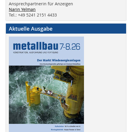
Ansprechpartnerin für Anzeigen
Narin Yelman
Tel.: +49 5241 2151 4433
Aktuelle Ausgabe