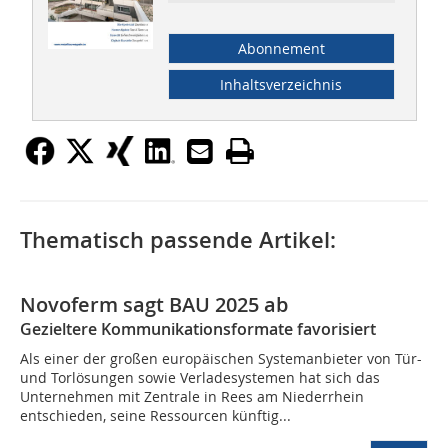
Abonnement
Inhaltsverzeichnis
Thematisch passende Artikel:
Novoferm sagt BAU 2025 ab
Gezieltere Kommunikationsformate favorisiert
Als einer der großen europäischen Systemanbieter von Tür-
und Torlösungen sowie Verladesystemen hat sich das
Unternehmen mit Zentrale in Rees am Niederrhein
entschieden, seine Ressourcen künftig...