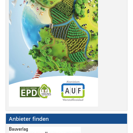
Anbieter finden