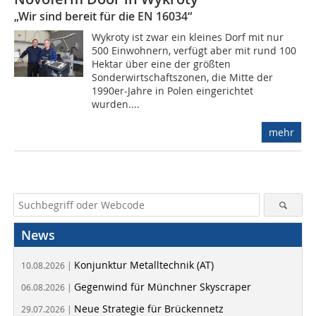
„Wir sind bereit für die EN 16034“
Wykroty ist zwar ein kleines Dorf mit nur
500 Einwohnern, verfügt aber mit rund 100
Hektar über eine der größten
Sonderwirtschaftszonen, die Mitte der
1990er-Jahre in Polen eingerichtet
wurden....
mehr
News
Konjunktur Metalltechnik (AT)
10.08.2026 |
Gegenwind für Münchner Skyscraper
06.08.2026 |
Neue Strategie für Brückennetz
29.07.2026 |