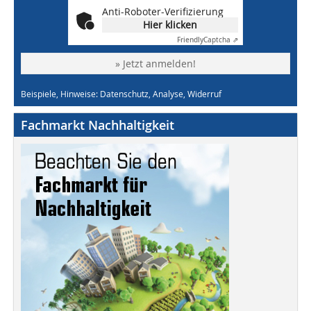
Anti-Roboter-Verifizierung
Hier klicken
Friendly
Captcha ⇗
» Jetzt anmelden!
Beispiele, Hinweise: Datenschutz, Analyse, Widerruf
Fachmarkt Nachhaltigkeit