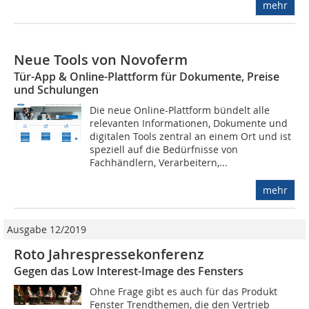
mehr
Neue Tools von Novoferm
Tür-App & Online-Plattform für Dokumente, Preise
und Schulungen
Die neue Online-Plattform bündelt alle
relevanten Informationen, Dokumente und
digitalen Tools zentral an einem Ort und ist
speziell auf die Bedürfnisse von
Fachhändlern, Verarbeitern,...
mehr
Ausgabe 12/2019
Roto Jahrespressekonferenz
Gegen das Low Interest-Image des Fensters
Ohne Frage gibt es auch für das Produkt
Fenster Trendthemen, die den Vertrieb