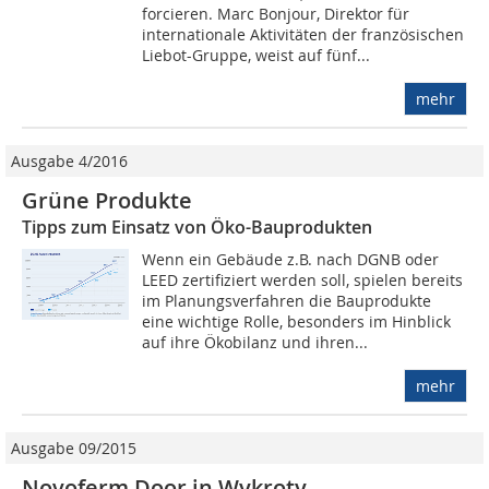
forcieren. Marc Bonjour, Direktor für
internationale Aktivitäten der französischen
Liebot-Gruppe, weist auf fünf...
mehr
Ausgabe 4/2016
Grüne Produkte
Tipps zum Einsatz von Öko-Bauprodukten
Wenn ein Gebäude z.B. nach DGNB oder
LEED zertifiziert werden soll, spielen bereits
im Planungsverfahren die Bauprodukte
eine wichtige Rolle, besonders im Hinblick
auf ihre Ökobilanz und ihren...
mehr
Ausgabe 09/2015
Novoferm Door in Wykroty