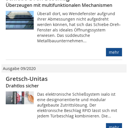
Überzeugen mit multifunktionalen Mechanismen
Überall dort, wo Wendefenster aufgrund
ihrer Abmessungen nicht aufgedreht
werden können, hat sich das Schiebe-Dreh-
Fenster als ideales Öffnungssystem
erwiesen. Das süddeutsche
Metallbauunternehmen...
mehr
Ausgabe 09/2020
Gretsch-Unitas
Drahtlos sicher
Das elektronische Schließsystem ixalo ist
eine designorientierte und modular
aufgebaute Zutrittslösung. Der
elektronische Beschlag RFID lässt sich mit
jedem Türbeschlag kombinieren. Die...
mehr