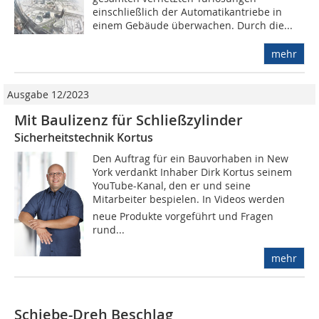
einschließlich der Automatikantriebe in
einem Gebäude überwachen. Durch die...
mehr
Ausgabe 12/2023
Mit Baulizenz für Schließzylinder
Sicherheitstechnik Kortus
Den Auftrag für ein Bauvorhaben in New
York verdankt Inhaber Dirk Kortus seinem
YouTube-Kanal, den er und seine
Mitarbeiter bespielen. In Videos werden
neue Produkte vorgeführt und Fragen
rund...
mehr
Schiebe-Dreh Beschlag