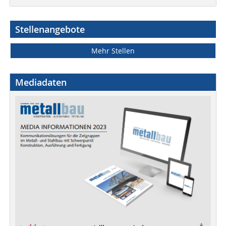
Stellenangebote
Mehr Stellen
Mediadaten