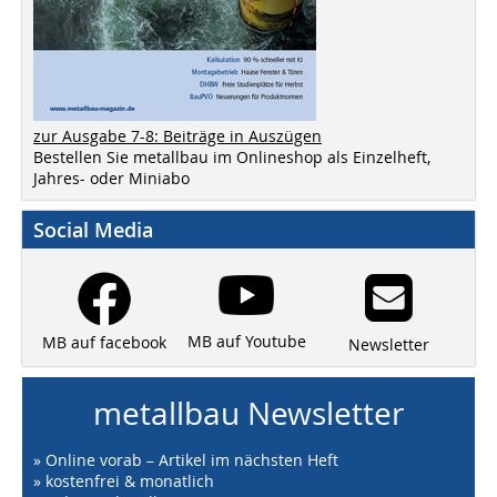
zur Ausgabe 7-8: Beiträge in Auszügen
Bestellen Sie metallbau im Onlineshop als Einzelheft,
Jahres- oder Miniabo
Social Media
MB auf Youtube
MB auf facebook
Newsletter
metallbau Newsletter
» Online vorab – Artikel im nächsten Heft
» kostenfrei & monatlich