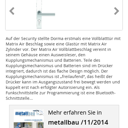
Auf der Security stellte Dorma erstmals eine Vollblatttür mit
Matrix Air Beschlag sowie eine Glastür mit Matrix Air
Zylinder vor. Der Matrix Air Vollblattbeschlag vereint in
seinem Gehäuse einen Ausweisleser, den
Kupplungsmechanismus und Batterien. Teile des
Kupplungsmechanismus und Batterien sind im Drücker
integriert, dadurch ist das flache Design möglich. Der
Kupplungsmechanismus ist „freilaufend“, das heißt der
Drücker kann im Ausgangszustand frei bewegt werden und
kuppelt erst nach erfolgter Autorisierung ein. Als
Funkschnittstelle zur Programmierung ist eine Bluetooth-
Schnittstelle...
Mehr erfahren Sie in
metallbau /11/2014