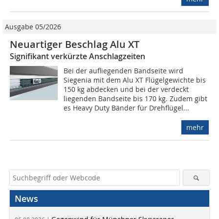
Ausgabe 05/2026
Neuartiger Beschlag Alu XT
Signifikant verkürzte Anschlagzeiten
Bei der aufliegenden Bandseite wird
Siegenia mit dem Alu XT Flügelgewichte bis
150 kg abdecken und bei der verdeckt
liegenden Bandseite bis 170 kg. Zudem gibt
es Heavy Duty Bänder für Drehflügel...
mehr
News