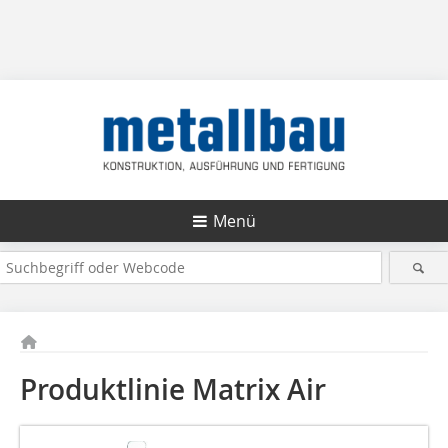
Menü
Produktlinie Matrix Air