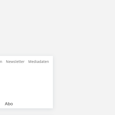
en
Newsletter
Mediadaten
Abo