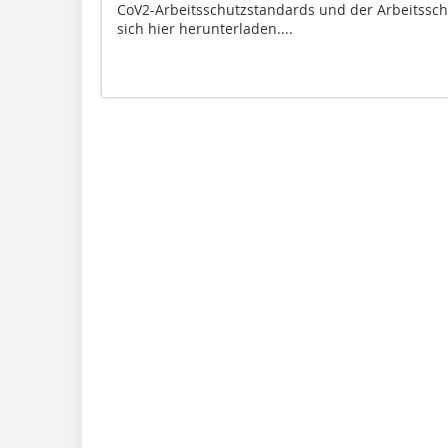
CoV2-Arbeitsschutzstandards und der Arbeitsschut
sich hier herunterladen....