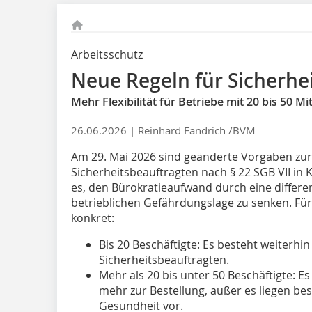
Arbeitsschutz
Neue Regeln für Sicherhe
Mehr Flexibilität für Betriebe mit 20 bis 50 Mi
26.06.2026 |
Reinhard Fandrich /BVM
Am 29. Mai 2026 sind geänderte Vorgaben zur
Sicherheitsbeauftragten nach § 22 SGB VII in K
es, den Bürokratieaufwand durch eine differe
betrieblichen Gefährdungslage zu senken. Fü
konkret:
Bis 20 Beschäftigte: Es besteht weiterhin
Sicherheitsbeauftragten.
Mehr als 20 bis unter 50 Beschäftigte: Es
mehr zur Bestellung, außer es liegen b
Gesundheit vor.