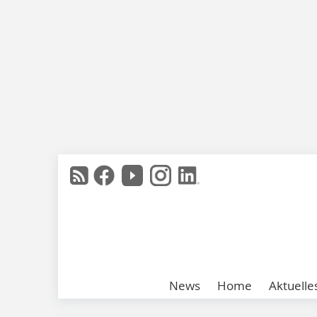
News
Home
Aktuelle