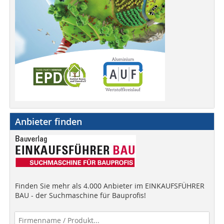
Anbieter finden
Finden Sie mehr als 4.000 Anbieter im EINKAUFSFÜHRER
BAU - der Suchmaschine für Bauprofis!