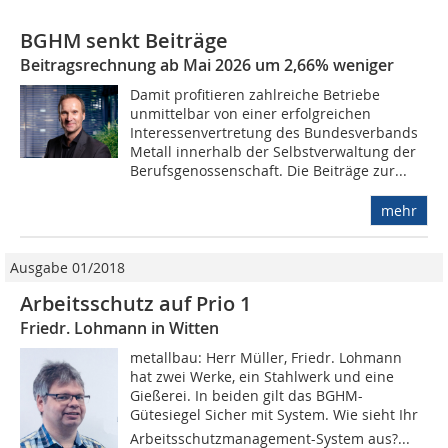
BGHM senkt Beiträge
Beitragsrechnung ab Mai 2026 um 2,66% weniger
Damit profitieren zahlreiche Betriebe
unmittelbar von einer erfolgreichen
Interessenvertretung des Bundesverbands
Metall innerhalb der Selbstverwaltung der
Berufsgenossenschaft. Die Beiträge zur...
mehr
Ausgabe 01/2018
Arbeitsschutz auf Prio 1
Friedr. Lohmann in Witten
metallbau: Herr Müller, Friedr. Lohmann
hat zwei Werke, ein Stahlwerk und eine
Gießerei. In beiden gilt das BGHM-
Gütesiegel Sicher mit System. Wie sieht Ihr
Arbeitsschutzmanagement-System aus?...