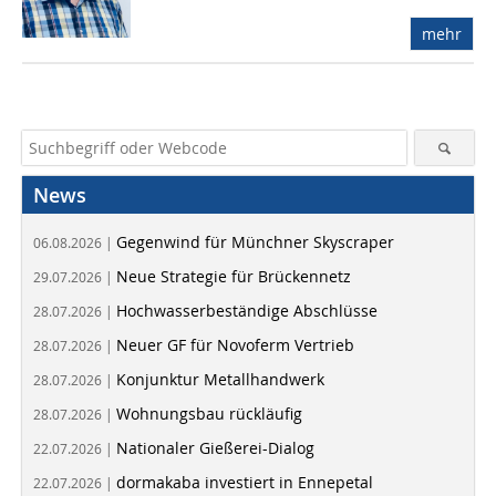
mehr
News
Gegenwind für Münchner Skyscraper
06.08.2026 |
Neue Strategie für Brückennetz
29.07.2026 |
Hochwasserbeständige Abschlüsse
28.07.2026 |
Neuer GF für Novoferm Vertrieb
28.07.2026 |
Konjunktur Metallhandwerk
28.07.2026 |
Wohnungsbau rückläufig
28.07.2026 |
Nationaler Gießerei-Dialog
22.07.2026 |
dormakaba investiert in Ennepetal
22.07.2026 |