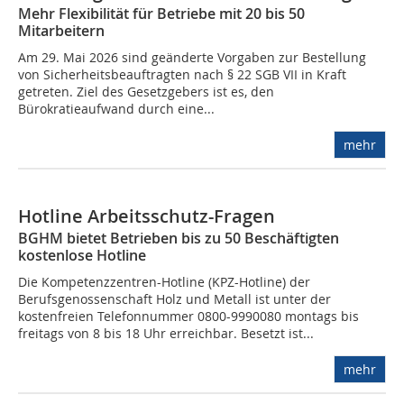
Mehr Flexibilität für Betriebe mit 20 bis 50
Mitarbeitern
Am 29. Mai 2026 sind geänderte Vorgaben zur Bestellung
von Sicherheitsbeauftragten nach § 22 SGB VII in Kraft
getreten. Ziel des Gesetzgebers ist es, den
Bürokratieaufwand durch eine...
mehr
Hotline Arbeitsschutz-Fragen
BGHM bietet Betrieben bis zu 50 Beschäftigten
kostenlose Hotline
Die Kompetenzzentren-Hotline (KPZ-Hotline) der
Berufsgenossenschaft Holz und Metall ist unter der
kostenfreien Telefonnummer 0800-9990080 montags bis
freitags von 8 bis 18 Uhr erreichbar. Besetzt ist...
mehr