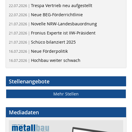
Trespa Vertrieb neu aufgestellt
22.07.2026 |
Neue BEG-Förderrichtlinie
22.07.2026 |
Novelle NRW-Landesbauordnung
21.07.2026 |
Fronius Experte ist IIW-Präsident
21.07.2026 |
Schüco bilanziert 2025
21.07.2026 |
Neue Förderpolitik
16.07.2026 |
Hochbau weiter schwach
16.07.2026 |
Stellenangebote
Mehr Stellen
Mediadaten