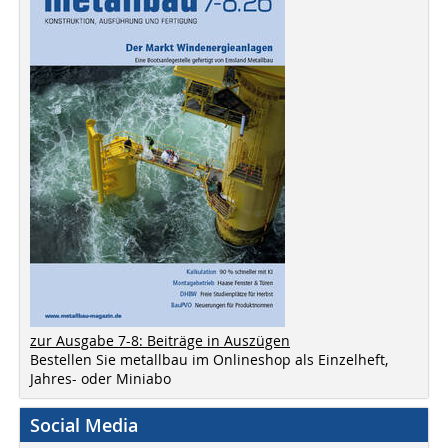
zur Ausgabe 7-8: Beiträge in Auszügen
Bestellen Sie metallbau im Onlineshop als Einzelheft,
Jahres- oder Miniabo
Social Media