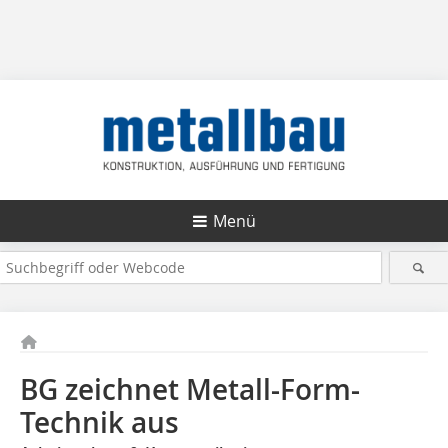
Menü
BG zeichnet Metall-Form-
Technik aus