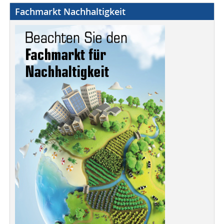
Fachmarkt Nachhaltigkeit