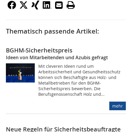
Thematisch passende Artikel:
BGHM-Sicherheitspreis
Ideen von Mitarbeitenden und Azubis gefragt
Mit cleveren Ideen rund um
Arbeitssicherheit und Gesundheitsschutz
können sich Beschäftigte aus Holz- und
Metallbetrieben für den BGHM-
Sicherheitspreis bewerben. Die
Berufsgenossenschaft Holz und...
mehr
Neue Regeln für Sicherheitsbeauftragte