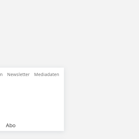
en
Newsletter
Mediadaten
Abo