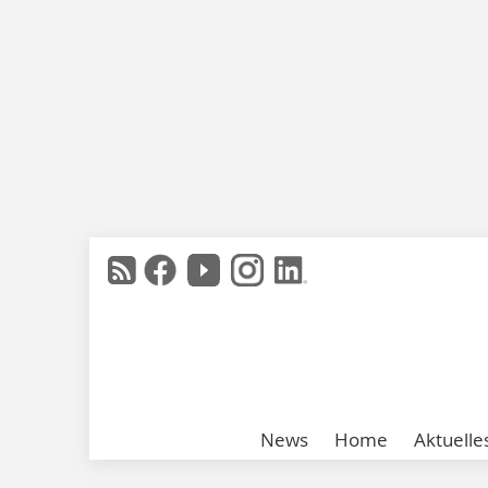
News
Home
Aktuelle