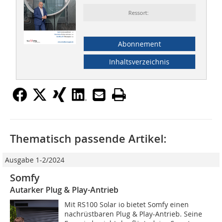
Ressort:
Abonnement
Inhaltsverzeichnis
Thematisch passende Artikel:
Ausgabe 1-2/2024
Somfy
Autarker Plug & Play-Antrieb
Mit RS100 Solar io bietet Somfy einen
nachrüstbaren Plug & Play-Antrieb. Seine