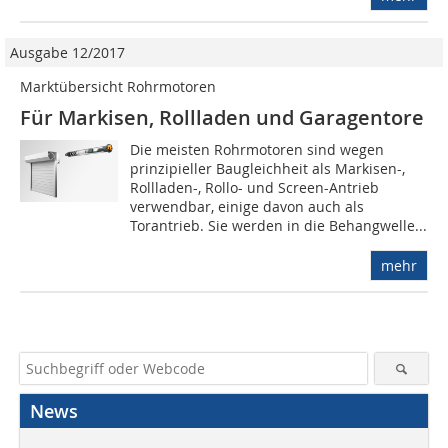
Ausgabe 12/2017
Marktübersicht Rohrmotoren
Für Markisen, Rollladen und Garagentore
Die meisten Rohrmotoren sind wegen
prinzipieller Baugleichheit als Markisen-,
Rollladen-, Rollo- und Screen-Antrieb
verwendbar, einige davon auch als
Torantrieb. Sie werden in die Behangwelle...
mehr
News