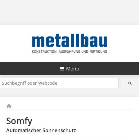
Menü
Somfy
Automatischer Sonnenschutz