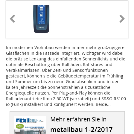
Im modernen Wohnbau werden immer mehr großzügigere
Glasflächen in die Fassade integriert. Wichtiger wird dabei
die präzise Lenkung des einfallenden Sonnenlichts und die
optimale Beschattung über Rollläden, Raffstores und
Vertikalmarkisen. Über Zeit- und Sensorfunktionen
gesteuert, können sie die Gebäudetemperatur im Frühling
und Sommer um bis zu neun Grad absenken und in der
kalten Jahreszeit die Sonnenstrahlen als zusätzliche
Energiequelle nutzen. Per Plug-and-Play können die
Rollladenantriebe Ilmo 2 50 WT (verkabelt) und S&SO RS100
io (Funk) installiert und konfiguriert werden. Beide...
Mehr erfahren Sie in
metallbau 1-2/2017