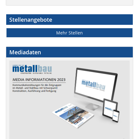
Stellenangebote
Mehr Stellen
Mediadaten