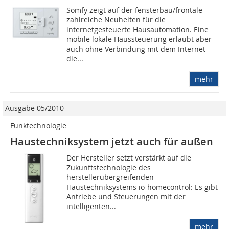
Somfy zeigt auf der fensterbau/frontale
zahlreiche Neuheiten für die
internetgesteuerte Hausautomation. Eine
mobile lokale Haussteuerung erlaubt aber
auch ohne Verbindung mit dem Internet
die...
mehr
Ausgabe 05/2010
Funktechnologie
Haustechniksystem jetzt auch für außen
Der Hersteller setzt verstärkt auf die
Zukunftstechnologie des
herstellerübergreifenden
Haustechniksystems io-homecontrol: Es gibt
Antriebe und Steuerungen mit der
intelligenten...
mehr