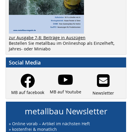
zur Ausgabe 7-8: Beiträge in Auszügen
Bestellen Sie metallbau im Onlineshop als Einzelheft,
Jahres- oder Miniabo
Social Media
MB auf Youtube
MB auf facebook
Newsletter
metallbau Newsletter
» Online vorab – Artikel im nächsten Heft
» kostenfrei & monatlich