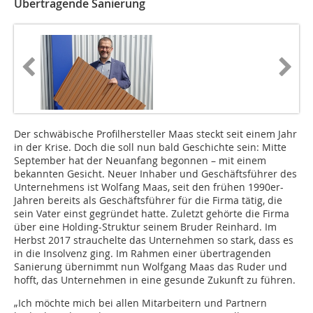
Übertragende Sanierung
Der schwäbische Profilhersteller Maas steckt seit einem Jahr
in der Krise. Doch die soll nun bald Geschichte sein: Mitte
September hat der Neuanfang begonnen – mit einem
bekannten Gesicht. Neuer Inhaber und Geschäftsführer des
Unternehmens ist Wolfang Maas, seit den frühen 1990er-
Jahren bereits als Geschäftsführer für die Firma tätig, die
sein Vater einst gegründet hatte. Zuletzt gehörte die Firma
über eine Holding-Struktur seinem Bruder Reinhard. Im
Herbst 2017 strauchelte das Unternehmen so stark, dass es
in die Insolvenz ging. Im Rahmen einer übertragenden
Sanierung übernimmt nun Wolfgang Maas das Ruder und
hofft, das Unternehmen in eine gesunde Zukunft zu führen.
„Ich möchte mich bei allen Mitarbeitern und Partnern