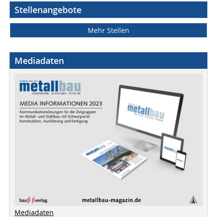
Stellenangebote
Mehr Stellen
Mediadaten
Mediadaten