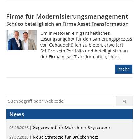
Firma für Modernisierungsmanagement
Schüco beteiligt sich an Firma Asset Transformation
Um Investoren ein ganzheitliches
Lösungsangebot für den Sanierungsprozess
von Gebäudehüllen zu bieten, erweitert
Schüco sein Portfolio und beteiligt sich an
der Firma Asset Transformation, einer...
mehr
News
Gegenwind für Münchner Skyscraper
06.08.2026 |
Neue Strategie für Brückennetz
29.07.2026 |