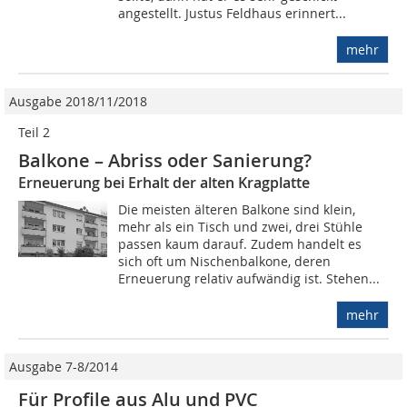
angestellt. Justus Feldhaus erinnert...
mehr
Ausgabe 2018/11/2018
Teil 2
Balkone – Abriss oder Sanierung?
Erneuerung bei Erhalt der alten Kragplatte
Die meisten älteren Balkone sind klein,
mehr als ein Tisch und zwei, drei Stühle
passen kaum darauf. Zudem handelt es
sich oft um Nischenbalkone, deren
Erneuerung relativ aufwändig ist. Stehen...
mehr
Ausgabe 7-8/2014
Für Profile aus Alu und PVC