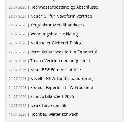
Hochwasserbeständige Abschlüsse
28.07.2026 |
Neuer GF für Novoferm Vertrieb
28.07.2026 |
Konjunktur Metallhandwerk
28.07.2026 |
Wohnungsbau rückläufig
28.07.2026 |
Nationaler Gießerei-Dialog
22.07.2026 |
dormakaba investiert in Ennepetal
22.07.2026 |
Trespa Vertrieb neu aufgestellt
22.07.2026 |
Neue BEG-Förderrichtlinie
22.07.2026 |
Novelle NRW-Landesbauordnung
21.07.2026 |
Fronius Experte ist IIW-Präsident
21.07.2026 |
Schüco bilanziert 2025
21.07.2026 |
Neue Förderpolitik
16.07.2026 |
Hochbau weiter schwach
16.07.2026 |