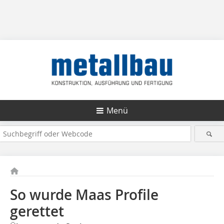
Menü
So wurde Maas Profile
gerettet