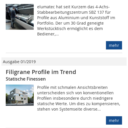
elumatec hat seit Kurzem das 4-Achs-
Stabbearbeitungszentrum SBZ 137 für
Profile aus Aluminium und Kunststoff im
Portfolio. Der um 30 Grad geneigte
Werkstücktisch ermöglicht es dem
Bediener,...
mehr
Ausgabe 01/2019
Filigrane Profile im Trend
Statische Finessen
Profile mit schmalen Ansichtsbreiten
unterscheiden sich von konventionellen
Profilen insbesondere durch niedrigere
statische Werte. Um dies zu kompensieren,
stehen von Systemseite diverse...
mehr