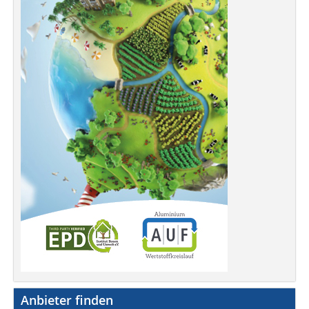
Anbieter finden