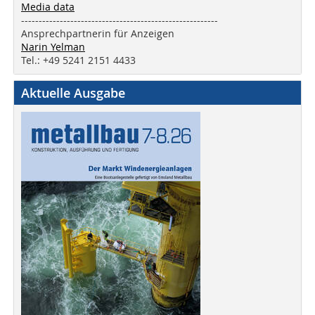
Media data
--------------------------------------------------------
Ansprechpartnerin für Anzeigen
Narin Yelman
Tel.: +49 5241 2151 4433
Aktuelle Ausgabe