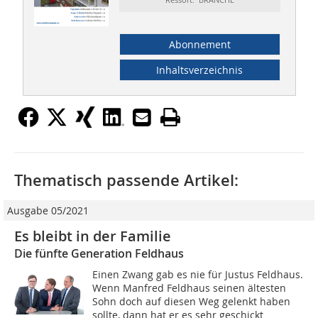
Abonnement
Inhaltsverzeichnis
Thematisch passende Artikel:
Ausgabe 05/2021
Es bleibt in der Familie
Die fünfte Generation Feldhaus
Einen Zwang gab es nie für Justus Feldhaus.
Wenn Manfred Feldhaus seinen ältesten
Sohn doch auf diesen Weg gelenkt haben
sollte, dann hat er es sehr geschickt