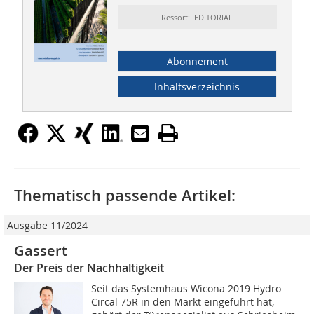
Ressort: EDITORIAL
Abonnement
Inhaltsverzeichnis
Thematisch passende Artikel:
Ausgabe 11/2024
Gassert
Der Preis der Nachhaltigkeit
Seit das Systemhaus Wicona 2019 Hydro
Circal 75R in den Markt eingeführt hat,