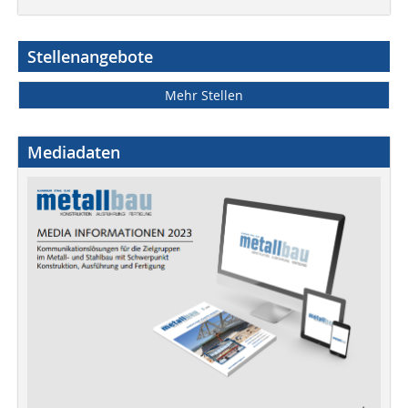
Stellenangebote
Mehr Stellen
Mediadaten