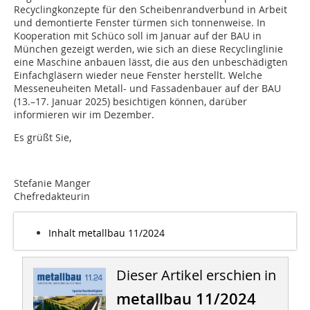
Recyclingkonzepte für den Scheibenrandverbund in Arbeit
und demontierte Fenster türmen sich tonnenweise. In
Kooperation mit Schüco soll im Januar auf der BAU in
München gezeigt werden, wie sich an diese Recyclinglinie
eine Maschine anbauen lässt, die aus den unbeschädigten
Einfachgläsern wieder neue Fenster herstellt. Welche
Messeneuheiten Metall- und Fassadenbauer auf der BAU
(13.–17. Januar 2025) besichtigen können, darüber
informieren wir im Dezember.
Es grüßt Sie,
Stefanie Manger
Chefredakteurin
Inhalt metallbau 11/2024
Dieser Artikel erschien in
metallbau 11/2024