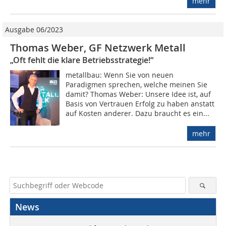
mehr
Ausgabe 06/2023
Thomas Weber, GF Netzwerk Metall
„Oft fehlt die klare Betriebsstrategie!“
metallbau: Wenn Sie von neuen
Paradigmen sprechen, welche meinen Sie
damit? Thomas Weber: Unsere Idee ist, auf
Basis von Vertrauen Erfolg zu haben anstatt
auf Kosten anderer. Dazu braucht es ein...
mehr
News