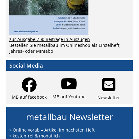
zur Ausgabe 7-8: Beiträge in Auszügen
Bestellen Sie metallbau im Onlineshop als Einzelheft,
Jahres- oder Miniabo
Social Media
MB auf Youtube
MB auf facebook
Newsletter
metallbau Newsletter
» Online vorab – Artikel im nächsten Heft
» kostenfrei & monatlich