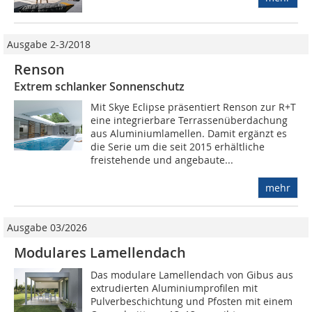
Ausgabe 2-3/2018
Renson
Extrem schlanker Sonnenschutz
Mit Skye Eclipse präsentiert Renson zur R+T
eine integrierbare Terrassenüberdachung
aus Aluminiumlamellen. Damit ergänzt es
die Serie um die seit 2015 erhältliche
freistehende und angebaute...
mehr
Ausgabe 03/2026
Modulares Lamellendach
Das modulare Lamellendach von Gibus aus
extrudierten Aluminiumprofilen mit
Pulverbeschichtung und Pfosten mit einem