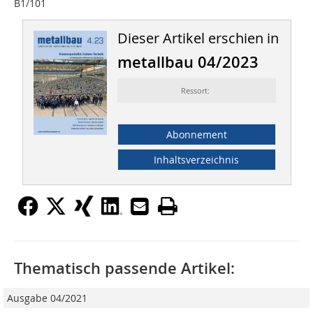
B1/101
Dieser Artikel erschien in
metallbau 04/2023
Ressort:
Abonnement
Inhaltsverzeichnis
Thematisch passende Artikel:
Ausgabe 04/2021