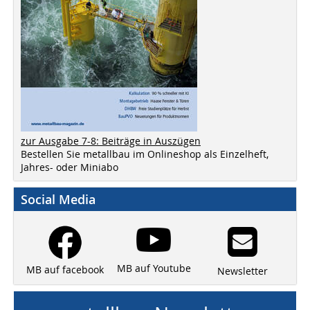
zur Ausgabe 7-8: Beiträge in Auszügen
Bestellen Sie metallbau im Onlineshop als Einzelheft,
Jahres- oder Miniabo
Social Media
MB auf Youtube
MB auf facebook
Newsletter