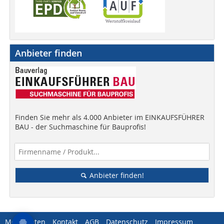
Anbieter finden
Finden Sie mehr als 4.000 Anbieter im EINKAUFSFÜHRER
BAU - der Suchmaschine für Bauprofis!
Anbieter finden!
Mediadaten
Kontakt
AGB
Datenschutz
Impressum