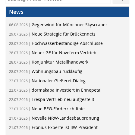
News
Gegenwind für Münchner Skyscraper
06.08.2026 |
Neue Strategie für Brückennetz
29.07.2026 |
Hochwasserbeständige Abschlüsse
28.07.2026 |
Neuer GF für Novoferm Vertrieb
28.07.2026 |
Konjunktur Metallhandwerk
28.07.2026 |
Wohnungsbau rückläufig
28.07.2026 |
Nationaler Gießerei-Dialog
22.07.2026 |
dormakaba investiert in Ennepetal
22.07.2026 |
Trespa Vertrieb neu aufgestellt
22.07.2026 |
Neue BEG-Förderrichtlinie
22.07.2026 |
Novelle NRW-Landesbauordnung
21.07.2026 |
Fronius Experte ist IIW-Präsident
21.07.2026 |