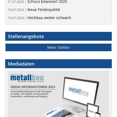
Schüco bilanziert 2025
21.07.2026 |
Neue Förderpolitik
16.07.2026 |
Hochbau weiter schwach
16.07.2026 |
Stellenangebote
Mehr Stellen
Mediadaten