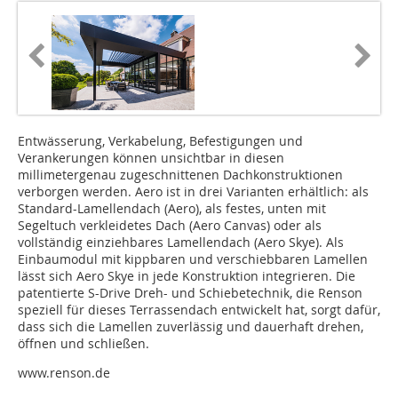
Entwässerung, Verkabelung, Befestigungen und
Verankerungen können unsichtbar in diesen
millimetergenau zugeschnittenen Dachkonstruktionen
verborgen werden. Aero ist in drei Varianten erhältlich: als
Standard-Lamellendach (Aero), als festes, unten mit
Segeltuch verkleidetes Dach (Aero Canvas) oder als
vollständig einziehbares Lamellendach (Aero Skye). Als
Einbaumodul mit kippbaren und verschiebbaren Lamellen
lässt sich Aero Skye in jede Konstruktion integrieren. Die
patentierte S-Drive Dreh- und Schiebetechnik, die Renson
speziell für dieses Terrassendach entwickelt hat, sorgt dafür,
dass sich die Lamellen zuverlässig und dauerhaft drehen,
öffnen und schließen.
www.renson.de