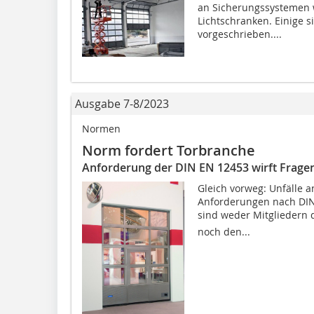
an Sicherungssystemen 
Lichtschranken. Einige 
vorgeschrieben....
Ausgabe 7-8/2023
Normen
Norm fordert Torbranche
Anforderung der DIN EN 12453 wirft Frage
Gleich vorweg: Unfälle a
Anforderungen nach DIN 
sind weder Mitgliedern d
noch den...