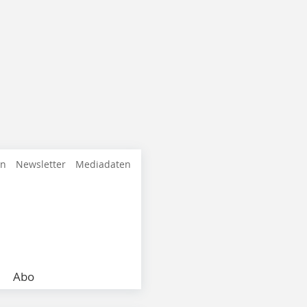
en
Newsletter
Mediadaten
Abo