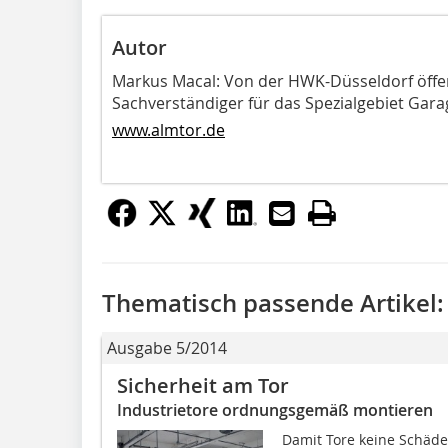
Autor
Markus Macal: Von der HWK-Düsseldorf öffent
Sachverständiger für das Spezialgebiet Gara
www.almtor.de
Thematisch passende Artikel:
Ausgabe 5/2014
Sicherheit am Tor
Industrietore ordnungsgemäß montieren
Damit Tore keine Schäden