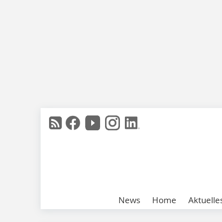
News
Home
Aktuelle