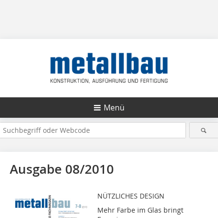
Menü
Ausgabe 08/2010
NÜTZLICHES DESIGN
Mehr Farbe im Glas bringt