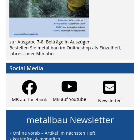
zur Ausgabe 7-8: Beiträge in Auszügen
Bestellen Sie metallbau im Onlineshop als Einzelheft,
Jahres- oder Miniabo
Social Media
MB auf Youtube
MB auf facebook
Newsletter
metallbau Newsletter
» Online vorab – Artikel im nächsten Heft
» kostenfrei & monatlich