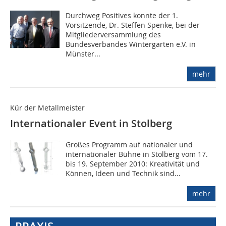
Durchweg Positives konnte der 1.
Vorsitzende, Dr. Steffen Spenke, bei der
Mitgliederversammlung des
Bundesverbandes Wintergarten e.V. in
Münster...
mehr
Kür der Metallmeister
Internationaler Event in Stolberg
Großes Programm auf nationaler und
internationaler Bühne in Stolberg vom 17.
bis 19. September 2010: Kreativität und
Können, Ideen und Technik sind...
mehr