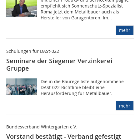
empfiehlt sich Sonnenschutz-Spezialist
Roma jetzt dem Metallbauer auch als
Hersteller von Garagentoren. Im...
mehr
Schulungen für DASt-022
Seminare der Siegener Verzinkerei
Gruppe
Die in die Bauregelliste aufgenommene
DASt-022-Richtlinie bleibt eine
Herausforderung für Metallbauer.
mehr
Bundesverband Wintergarten e.V.
Vorstand bestätigt - Verband gefestigt