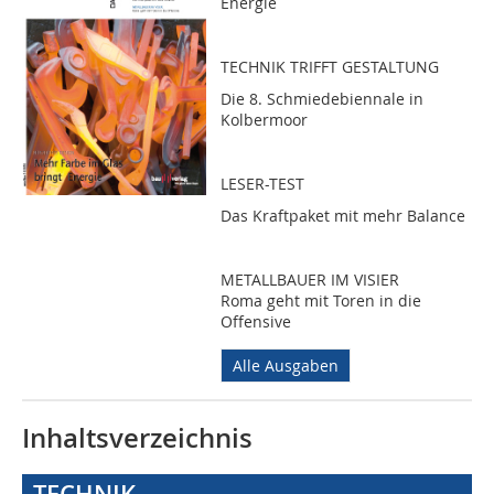
Energie
TECHNIK TRIFFT GESTALTUNG
Die 8. Schmiedebiennale in
Kolbermoor
LESER-TEST
Das Kraftpaket mit mehr Balance
METALLBAUER IM VISIER
Roma geht mit Toren in die
Offensive
Alle Ausgaben
Inhaltsverzeichnis