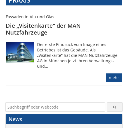
PRAXIS
Fassaden in Alu und Glas
Die „Visitenkarte“ der MAN
Nutzfahrzeuge
Der erste Eindruck vom Image eines
Betriebes ist das Gebäude. Als
„Visitenkarte“ hat die MAN Nutzfahrzeuge
AG in München jetzt ihren Verwaltungs-
und...
mehr
News