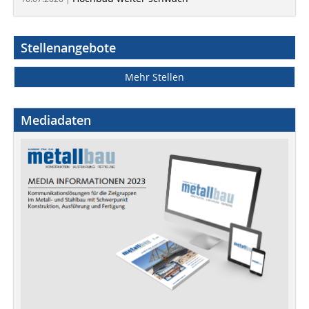
Stellenangebote
Mehr Stellen
Mediadaten