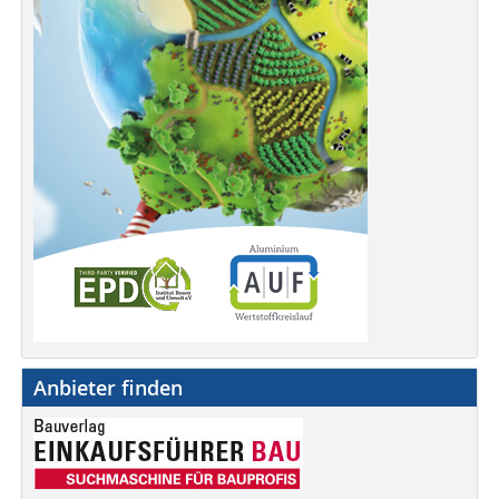
Anbieter finden