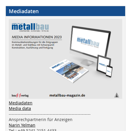
Mediadaten
Mediadaten
Media data
--------------------------------------------------------
Ansprechpartnerin für Anzeigen
Narin Yelman
Tel.: +49 5241 2151 4433