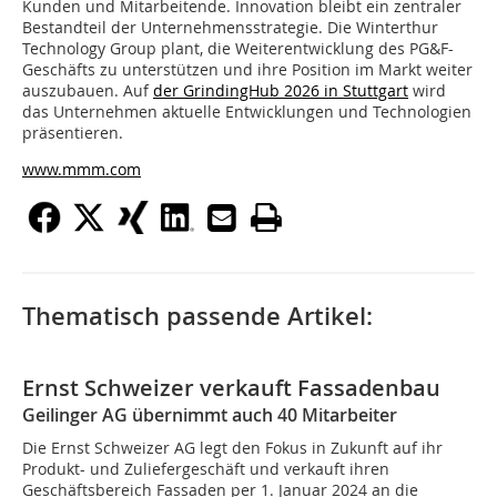
Kunden und Mitarbeitende. Innovation bleibt ein zentraler
Bestandteil der Unternehmensstrategie. Die Winterthur
Technology Group plant, die Weiterentwicklung des PG&F-
Geschäfts zu unterstützen und ihre Position im Markt weiter
auszubauen. Auf
der GrindingHub 2026 in Stuttgart
wird
das Unternehmen aktuelle Entwicklungen und Technologien
präsentieren.
www.mmm.com
Thematisch passende Artikel:
Ernst Schweizer verkauft Fassadenbau
Geilinger AG übernimmt auch 40 Mitarbeiter
Die Ernst Schweizer AG legt den Fokus in Zukunft auf ihr
Produkt- und Zuliefergeschäft und verkauft ihren
Geschäftsbereich Fassaden per 1. Januar 2024 an die