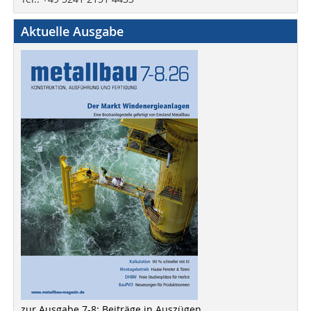
Aktuelle Ausgabe
zur Ausgabe 7-8: Beiträge in Auszügen