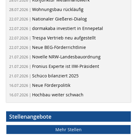
28.07.2026 |
Wohnungsbau rückläufig
28.07.2026 |
Nationaler Gießerei-Dialog
22.07.2026 |
dormakaba investiert in Ennepetal
22.07.2026 |
Trespa Vertrieb neu aufgestellt
22.07.2026 |
Neue BEG-Förderrichtlinie
22.07.2026 |
Novelle NRW-Landesbauordnung
21.07.2026 |
Fronius Experte ist IIW-Präsident
21.07.2026 |
Schüco bilanziert 2025
21.07.2026 |
Neue Förderpolitik
16.07.2026 |
Hochbau weiter schwach
16.07.2026 |
Stellenangebote
Mehr Stellen