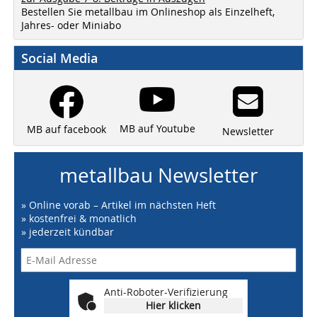
Bestellen Sie metallbau im Onlineshop als Einzelheft,
Jahres- oder Miniabo
Social Media
MB auf Youtube
MB auf facebook
Newsletter
metallbau Newsletter
» Online vorab – Artikel im nächsten Heft
» kostenfrei & monatlich
» jederzeit kündbar
Anti-Roboter-Verifizierung
Hier klicken