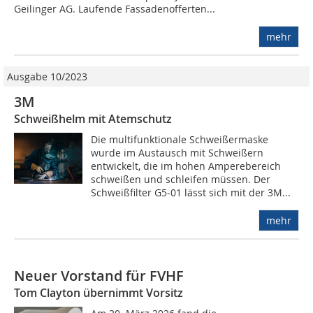
Geilinger AG. Laufende Fassadenofferten...
mehr
Ausgabe 10/2023
3M
Schweißhelm mit Atemschutz
Die multifunktionale Schweißermaske
wurde im Austausch mit Schweißern
entwickelt, die im hohen Amperebereich
schweißen und schleifen müssen. Der
Schweißfilter G5-01 lässt sich mit der 3M...
mehr
Neuer Vorstand für FVHF
Tom Clayton übernimmt Vorsitz