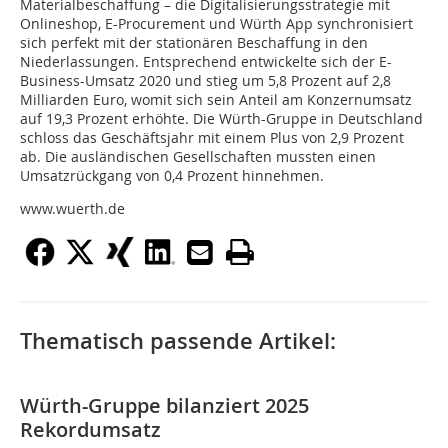
Materialbeschaffung – die Digitalisierungsstrategie mit
Onlineshop, E-Procurement und Würth App synchronisiert
sich perfekt mit der stationären Beschaffung in den
Niederlassungen. Entsprechend entwickelte sich der E-
Business-Umsatz 2020 und stieg um 5,8 Prozent auf 2,8
Milliarden Euro, womit sich sein Anteil am Konzernumsatz
auf 19,3 Prozent erhöhte. Die Würth-Gruppe in Deutschland
schloss das Geschäftsjahr mit einem Plus von 2,9 Prozent
ab. Die ausländischen Gesellschaften mussten einen
Umsatzrückgang von 0,4 Prozent hinnehmen.
www.wuerth.de
Thematisch passende Artikel:
Würth-Gruppe bilanziert 2025
Rekordumsatz