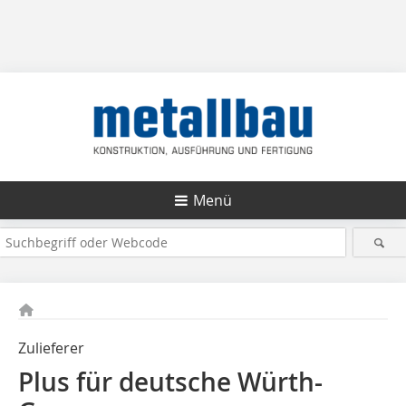
Menü
Zulieferer
Plus für deutsche Würth-