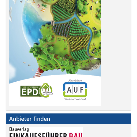
Anbieter finden