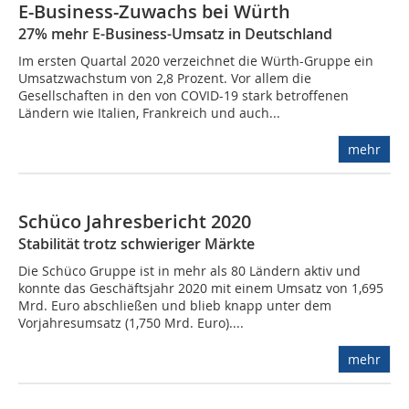
E-Business-Zuwachs bei Würth
27% mehr E-Business-Umsatz in Deutschland
Im ersten Quartal 2020 verzeichnet die Würth-Gruppe ein
Umsatzwachstum von 2,8 Prozent. Vor allem die
Gesellschaften in den von COVID-19 stark betroffenen
Ländern wie Italien, Frankreich und auch...
mehr
Schüco Jahresbericht 2020
Stabilität trotz schwieriger Märkte
Die Schüco Gruppe ist in mehr als 80 Ländern aktiv und
konnte das Geschäftsjahr 2020 mit einem Umsatz von 1,695
Mrd. Euro abschließen und blieb knapp unter dem
Vorjahresumsatz (1,750 Mrd. Euro)....
mehr