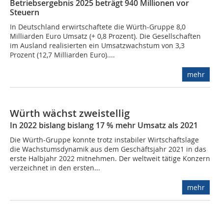
Betriebsergebnis 2025 beträgt 940 Millionen vor
Steuern
In Deutschland erwirtschaftete die Würth-Gruppe 8,0
Milliarden Euro Umsatz (+ 0,8 Prozent). Die Gesellschaften
im Ausland realisierten ein Umsatzwachstum von 3,3
Prozent (12,7 Milliarden Euro)....
mehr
Würth wächst zweistellig
In 2022 bislang bislang 17 % mehr Umsatz als 2021
Die Würth-Gruppe konnte trotz instabiler Wirtschaftslage
die Wachstumsdynamik aus dem Geschäftsjahr 2021 in das
erste Halbjahr 2022 mitnehmen. Der weltweit tätige Konzern
verzeichnet in den ersten...
mehr