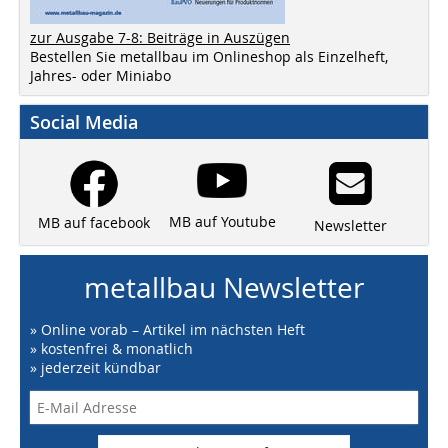
zur Ausgabe 7-8: Beiträge in Auszügen
Bestellen Sie metallbau im Onlineshop als Einzelheft,
Jahres- oder Miniabo
Social Media
MB auf Youtube
MB auf facebook
Newsletter
metallbau Newsletter
» Online vorab – Artikel im nächsten Heft
» kostenfrei & monatlich
» jederzeit kündbar