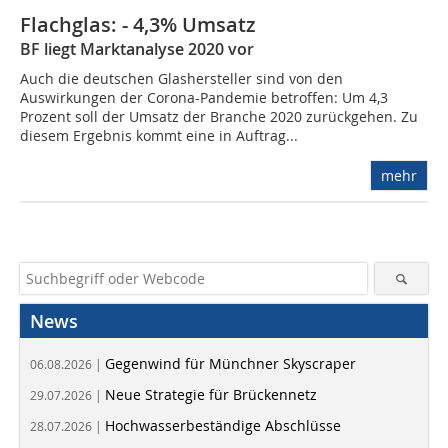
Flachglas: - 4,3% Umsatz
BF liegt Marktanalyse 2020 vor
Auch die deutschen Glashersteller sind von den
Auswirkungen der Corona-Pandemie betroffen: Um 4,3
Prozent soll der Umsatz der Branche 2020 zurückgehen. Zu
diesem Ergebnis kommt eine in Auftrag...
mehr
News
Gegenwind für Münchner Skyscraper
06.08.2026 |
Neue Strategie für Brückennetz
29.07.2026 |
Hochwasserbeständige Abschlüsse
28.07.2026 |