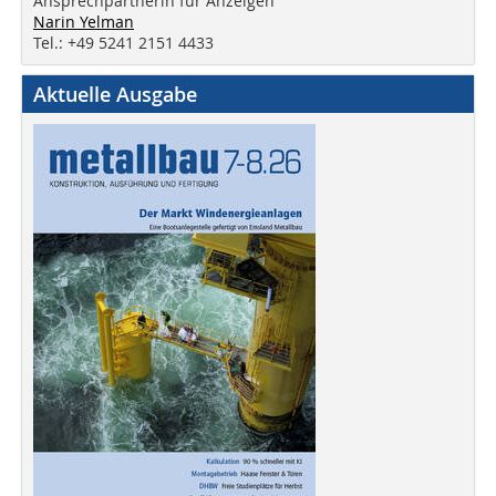
Ansprechpartnerin für Anzeigen
Narin Yelman
Tel.: +49 5241 2151 4433
Aktuelle Ausgabe