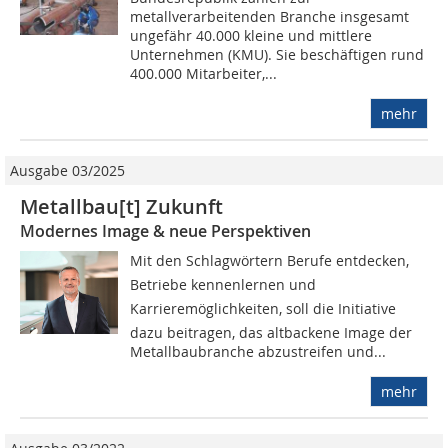
metallverarbeitenden Branche insgesamt
ungefähr 40.000 kleine und mittlere
Unternehmen (KMU). Sie beschäftigen rund
400.000 Mitarbeiter,...
mehr
Ausgabe 03/2025
Metallbau[t] Zukunft
Modernes Image & neue Perspektiven
Mit den Schlagwörtern Berufe entdecken,
Betriebe kennenlernen und
Karrieremöglichkeiten, soll die Initiative
dazu beitragen, das altbackene Image der
Metallbaubranche abzustreifen und...
mehr