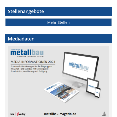
Stellenangebote
Mehr Stellen
Mediadaten