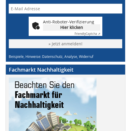
Anti-Roboter-Verifizierung
Hier klicken
Friendly
Captcha ⇗
» Jetzt anmelden!
Beispiele, Hinweise: Datenschutz, Analyse, Widerruf
Fachmarkt Nachhaltigkeit