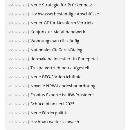
Neue Strategie für Brückennetz
29.07.2026 |
Hochwasserbeständige Abschlüsse
28.07.2026 |
Neuer GF für Novoferm Vertrieb
28.07.2026 |
Konjunktur Metallhandwerk
28.07.2026 |
Wohnungsbau rückläufig
28.07.2026 |
Nationaler Gießerei-Dialog
22.07.2026 |
dormakaba investiert in Ennepetal
22.07.2026 |
Trespa Vertrieb neu aufgestellt
22.07.2026 |
Neue BEG-Förderrichtlinie
22.07.2026 |
Novelle NRW-Landesbauordnung
21.07.2026 |
Fronius Experte ist IIW-Präsident
21.07.2026 |
Schüco bilanziert 2025
21.07.2026 |
Neue Förderpolitik
16.07.2026 |
Hochbau weiter schwach
16.07.2026 |