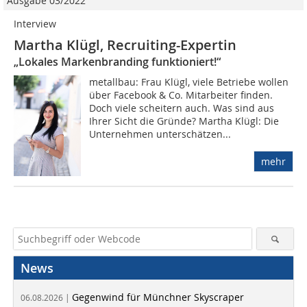
Ausgabe 03/2022
Interview
Martha Klügl, Recruiting-Expertin
„Lokales Markenbranding funktioniert!“
metallbau: Frau Klügl, viele Betriebe wollen
über Facebook & Co. Mitarbeiter finden.
Doch viele scheitern auch. Was sind aus
Ihrer Sicht die Gründe? Martha Klügl: Die
Unternehmen unterschätzen...
mehr
News
Gegenwind für Münchner Skyscraper
06.08.2026 |