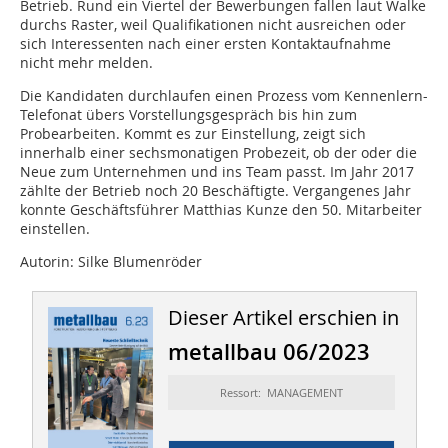
Betrieb. Rund ein Viertel der Bewerbungen fallen laut Walke
durchs Raster, weil Qualifikationen nicht ausreichen oder
sich Interessenten nach einer ersten Kontaktaufnahme
nicht mehr melden.
Die Kandidaten durchlaufen einen Prozess vom Kennenlern-
Telefonat übers Vorstellungsgespräch bis hin zum
Probearbeiten. Kommt es zur Einstellung, zeigt sich
innerhalb einer sechsmonatigen Probezeit, ob der oder die
Neue zum Unternehmen und ins Team passt. Im Jahr 2017
zählte der Betrieb noch 20 Beschäftigte. Vergangenes Jahr
konnte Geschäftsführer Matthias Kunze den 50. Mitarbeiter
einstellen.
Autorin: Silke Blumenröder
Dieser Artikel erschien in
metallbau 06/2023
Ressort: MANAGEMENT