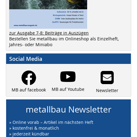
zur Ausgabe 7-8: Beiträge in Auszügen
Bestellen Sie metallbau im Onlineshop als Einzelheft,
Jahres- oder Miniabo
Social Media
MB auf Youtube
MB auf facebook
Newsletter
metallbau Newsletter
» Online vorab – Artikel im nächsten Heft
» kostenfrei & monatlich
» jederzeit kündbar