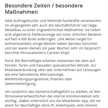
Besondere Zeiten / besondere
Maßnahmen
Volle Auftragsbücher und fehlende Fachkräfte veranlassten
im vergangenen Jahr auch die Geschäftsführer von Haga
Metallbau zu einer ungewöhnlichen Maßnahme: Sie ließen
eine allgemeine Stellenanzeige von einer örtlichen Bäckerei
auf fast 4.000 Brote aufbringen. „Die Aktion sorgte für
Aufmerksamkeit, einige Medien haben darüber berichtet
und wir waren damals ein paar Wochen sehr im Gespräch“,
berichtet Personalleiterin Carmen Klopf.
Rund 300 Beschäftigte arbeiten momentan bei dem auf
Fenster, Türen und Fassaden spezialisierten Betrieb. Zur
Mitarbeiterbindung setzt das Unternehmen auf Leistungen
wie eine betriebliche Altersvorsorge,
Weiterbildungsprogramme, Prämien oder
Gewinnbeteiligung.
Um zusätzlich das Gemeinschaftsgefühl zu stärken, ist den
Personalverantwortlichen die interne Kommunikation sehr
wichtig: „Dabei unterstützt uns die Mitarbeiter-App, die vor
allem für Beschäftigte ohne PC-Arbeitsplatz viele Vorteile