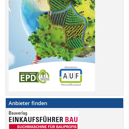
Anbieter finden