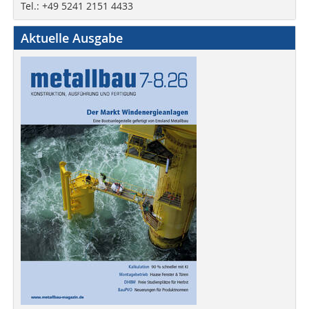
Tel.: +49 5241 2151 4433
Aktuelle Ausgabe