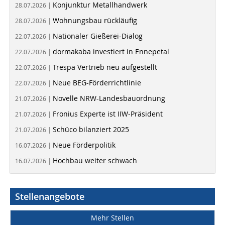
Konjunktur Metallhandwerk
28.07.2026 |
Wohnungsbau rückläufig
28.07.2026 |
Nationaler Gießerei-Dialog
22.07.2026 |
dormakaba investiert in Ennepetal
22.07.2026 |
Trespa Vertrieb neu aufgestellt
22.07.2026 |
Neue BEG-Förderrichtlinie
22.07.2026 |
Novelle NRW-Landesbauordnung
21.07.2026 |
Fronius Experte ist IIW-Präsident
21.07.2026 |
Schüco bilanziert 2025
21.07.2026 |
Neue Förderpolitik
16.07.2026 |
Hochbau weiter schwach
16.07.2026 |
Stellenangebote
Mehr Stellen