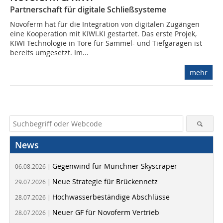
Partnerschaft für digitale Schließsysteme
Novoferm hat für die Integration von digitalen Zugängen
eine Kooperation mit KIWI.KI gestartet. Das erste Projek,
KIWI Technologie in Tore für Sammel- und Tiefgaragen ist
bereits umgesetzt. Im...
mehr
News
Gegenwind für Münchner Skyscraper
06.08.2026 |
Neue Strategie für Brückennetz
29.07.2026 |
Hochwasserbeständige Abschlüsse
28.07.2026 |
Neuer GF für Novoferm Vertrieb
28.07.2026 |