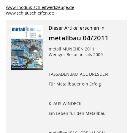
www.rhodius-schleifwerkzeuge.de
www.schlauschleifen.de
Dieser Artikel erschien in
metallbau 04/2011
metall MÜNCHEN 2011
Weniger Besucher als 2009
FASSADENBAUTAGE DRESDEN
Für Metallbauer ein Erfolg
KLAUS WINDECK
Ein Leben für den Metallbau
metallbau FACHFORUM 2011