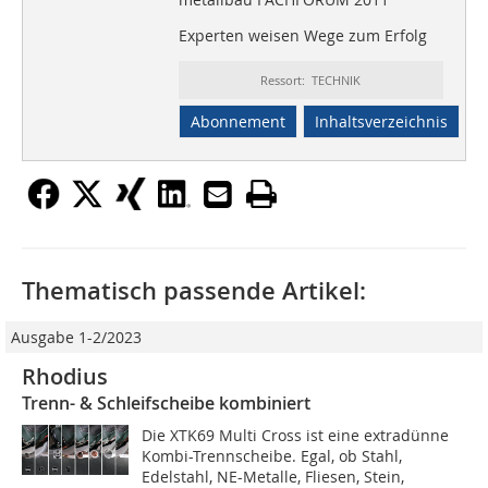
Experten weisen Wege zum Erfolg
Ressort: TECHNIK
Abonnement
Inhaltsverzeichnis
Thematisch passende Artikel:
Ausgabe 1-2/2023
Rhodius
Trenn- & Schleifscheibe kombiniert
Die XTK69 Multi Cross ist eine extradünne
Kombi-Trennscheibe. Egal, ob Stahl,
Edelstahl, NE-Metalle, Fliesen, Stein,