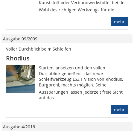
Kunststoff oder Verbundwerkstoffe  bei der
Wahl des richtigen Werkzeugs für die...
mehr
Ausgabe 09/2009
Voller Durchblick beim Schleifen
Rhodius
Starten, ansetzen und den vollen
Durchblick genießen - das neue
Schleifwerkzeug LSZ F Vision von Rhodius,
Burgbrohl, machts möglich. Seine
Aussparungen lassen jederzeit freie Sicht
auf das...
mehr
Ausgabe 4/2016