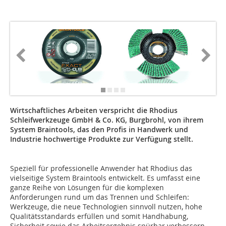
Wirtschaftliches Arbeiten verspricht die Rhodius
Schleifwerkzeuge GmbH & Co. KG, Burgbrohl, von ihrem
System Braintools, das den Profis in Handwerk und
Industrie hochwertige Produkte zur Verfügung stellt.
Speziell für professionelle Anwender hat Rhodius das
vielseitige System Braintools entwickelt. Es umfasst eine
ganze Reihe von Lösungen für die komplexen
Anforderungen rund um das Trennen und Schleifen:
Werkzeuge, die neue Technologien sinnvoll nutzen, hohe
Qualitätsstandards erfüllen und somit Handhabung,
Sicherheit sowie das Arbeitsergebnis spürbar verbessern.