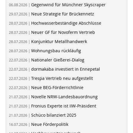
Gegenwind für Münchner Skyscraper
06.08.2026 |
Neue Strategie für Brückennetz
29.07.2026 |
Hochwasserbeständige Abschlüsse
28.07.2026 |
Neuer GF für Novoferm Vertrieb
28.07.2026 |
Konjunktur Metallhandwerk
28.07.2026 |
Wohnungsbau rückläufig
28.07.2026 |
Nationaler Gießerei-Dialog
22.07.2026 |
dormakaba investiert in Ennepetal
22.07.2026 |
Trespa Vertrieb neu aufgestellt
22.07.2026 |
Neue BEG-Förderrichtlinie
22.07.2026 |
Novelle NRW-Landesbauordnung
21.07.2026 |
Fronius Experte ist IIW-Präsident
21.07.2026 |
Schüco bilanziert 2025
21.07.2026 |
Neue Förderpolitik
16.07.2026 |