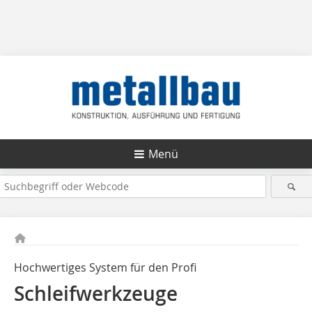
Menü
Hochwertiges System für den Profi
Schleifwerkzeuge