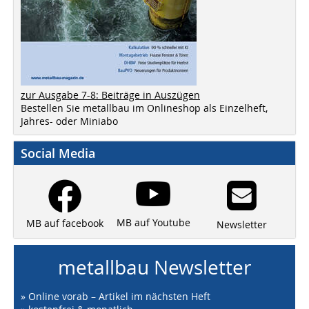
zur Ausgabe 7-8: Beiträge in Auszügen
Bestellen Sie metallbau im Onlineshop als Einzelheft,
Jahres- oder Miniabo
Social Media
MB auf Youtube
MB auf facebook
Newsletter
metallbau Newsletter
» Online vorab – Artikel im nächsten Heft