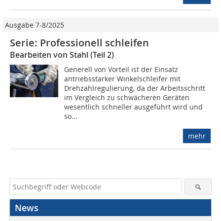
Ausgabe 7-8/2025
Serie: Professionell schleifen
Bearbeiten von Stahl (Teil 2)
Generell von Vorteil ist der Einsatz
antriebsstarker Winkelschleifer mit
Drehzahlregulierung, da der Arbeitsschritt
im Vergleich zu schwächeren Geräten
wesentlich schneller ausgeführt wird und
so...
mehr
News