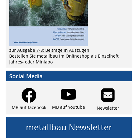
zur Ausgabe 7-8: Beiträge in Auszügen
Bestellen Sie metallbau im Onlineshop als Einzelheft,
Jahres- oder Miniabo
Social Media
MB auf Youtube
MB auf facebook
Newsletter
metallbau Newsletter