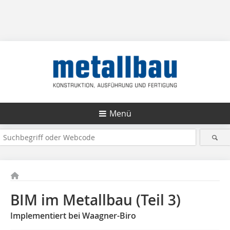
Menü
BIM im Metallbau (Teil 3)
Implementiert bei Waagner-Biro