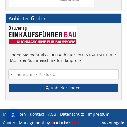
Anbieter finden
Finden Sie mehr als 4.000 Anbieter im EINKAUFSFÜHRER
BAU - der Suchmaschine für Bauprofis!
Anbieter finden!
Mediadaten
Kontakt
AGB
Datenschutz
Impressum
Bauverlag.de
Content Management by