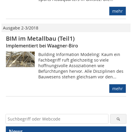
mehr
Ausgabe 2-3/2018
BIM im Metallbau (Teil1)
Implementiert bei Waagner-Biro
Building Information Modeling: Kaum ein
Fachbegriff ruft gleichzeitig so viele
hoffnungsvolle Assoziationen wie
Befürchtungen hervor. Alle Disziplinen des
Bauwesens stehen gleichsam vor den...
mehr
News