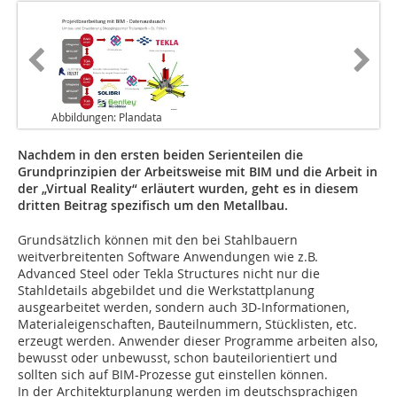
Abbildungen: Plandata
Nachdem in den ersten beiden Serienteilen die
Grundprinzipien der Arbeitsweise mit BIM und die Arbeit in
der „Virtual Reality“ erläutert wurden, geht es in diesem
dritten Beitrag spezifisch um den Metallbau.
Grundsätzlich können mit den bei Stahlbauern
weitverbreitenten Software Anwendungen wie z.B.
Advanced Steel oder Tekla Structures nicht nur die
Stahldetails abgebildet und die Werkstattplanung
ausgearbeitet werden, sondern auch 3D-Informationen,
Materialeigenschaften, Bauteilnummern, Stücklisten, etc.
erzeugt werden. Anwender dieser Programme arbeiten also,
bewusst oder unbewusst, schon bauteilorientiert und
sollten sich auf BIM-Prozesse gut einstellen können.
In der Architekturplanung werden im deutschsprachigen