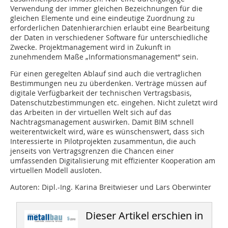
Verwendung der immer gleichen Bezeichnungen für die
gleichen Elemente und eine eindeutige Zuordnung zu
erforderlichen Datenhierarchien erlaubt eine Bearbeitung
der Daten in verschiedener Software für unterschiedliche
Zwecke. Projektmanagement wird in Zukunft in
zunehmendem Maße „Informationsmanagement“ sein.
Für einen geregelten Ablauf sind auch die vertraglichen
Bestimmungen neu zu überdenken. Verträge müssen auf
digitale Verfügbarkeit der technischen Vertragsbasis,
Datenschutzbestimmungen etc. eingehen. Nicht zuletzt wird
das Arbeiten in der virtuellen Welt sich auf das
Nachtragsmanagement auswirken. Damit BIM schnell
weiterentwickelt wird, wäre es wünschenswert, dass sich
Interessierte in Pilotprojekten zusammentun, die auch
jenseits von Vertragsgrenzen die Chancen einer
umfassenden Digitalisierung mit effizienter Kooperation am
virtuellen Modell ausloten.
Autoren: Dipl.-Ing. Karina Breitwieser und Lars Oberwinter
Dieser Artikel erschien in