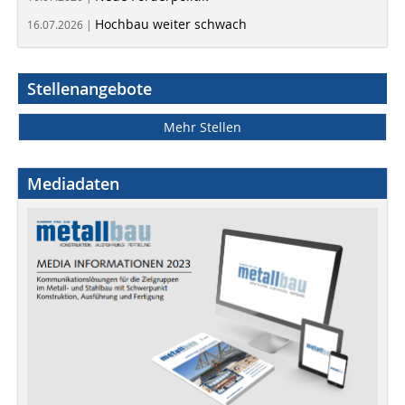
Hochbau weiter schwach
16.07.2026 |
Stellenangebote
Mehr Stellen
Mediadaten