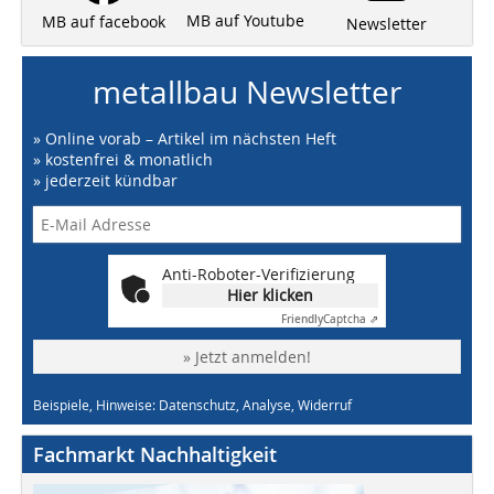
MB auf Youtube
MB auf facebook
Newsletter
metallbau Newsletter
» Online vorab – Artikel im nächsten Heft
» kostenfrei & monatlich
» jederzeit kündbar
Anti-Roboter-Verifizierung
Hier klicken
Friendly
Captcha ⇗
» Jetzt anmelden!
Beispiele, Hinweise: Datenschutz, Analyse, Widerruf
Fachmarkt Nachhaltigkeit