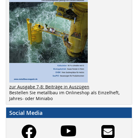
zur Ausgabe 7-8: Beiträge in Auszügen
Bestellen Sie metallbau im Onlineshop als Einzelheft,
Jahres- oder Miniabo
Social Media