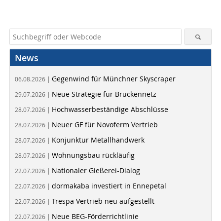
News
Gegenwind für Münchner Skyscraper
06.08.2026 |
Neue Strategie für Brückennetz
29.07.2026 |
Hochwasserbeständige Abschlüsse
28.07.2026 |
Neuer GF für Novoferm Vertrieb
28.07.2026 |
Konjunktur Metallhandwerk
28.07.2026 |
Wohnungsbau rückläufig
28.07.2026 |
Nationaler Gießerei-Dialog
22.07.2026 |
dormakaba investiert in Ennepetal
22.07.2026 |
Trespa Vertrieb neu aufgestellt
22.07.2026 |
Neue BEG-Förderrichtlinie
22.07.2026 |