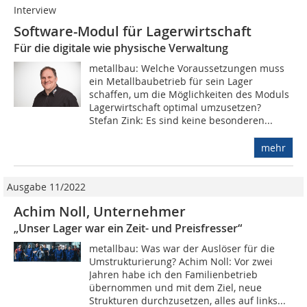
Interview
Software-Modul für Lagerwirtschaft
Für die digitale wie physische Verwaltung
metallbau: Welche Voraussetzungen muss
ein Metallbaubetrieb für sein Lager
schaffen, um die Möglichkeiten des Moduls
Lagerwirtschaft optimal umzusetzen?
Stefan Zink: Es sind keine besonderen...
mehr
Ausgabe 11/2022
Achim Noll, Unternehmer
„Unser Lager war ein Zeit- und Preisfresser“
metallbau: Was war der Auslöser für die
Umstrukturierung? Achim Noll: Vor zwei
Jahren habe ich den Familienbetrieb
übernommen und mit dem Ziel, neue
Strukturen durchzusetzen, alles auf links...