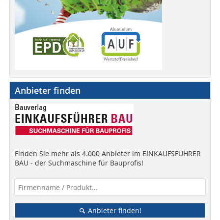
Anbieter finden
Finden Sie mehr als 4.000 Anbieter im EINKAUFSFÜHRER
BAU - der Suchmaschine für Bauprofis!
Anbieter finden!