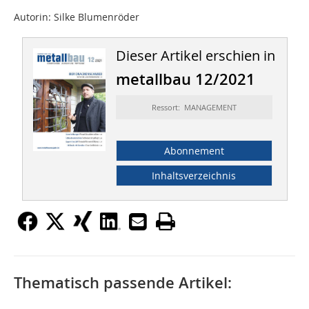
Autorin: Silke Blumenröder
Dieser Artikel erschien in
metallbau 12/2021
Ressort: MANAGEMENT
Abonnement
Inhaltsverzeichnis
Thematisch passende Artikel: