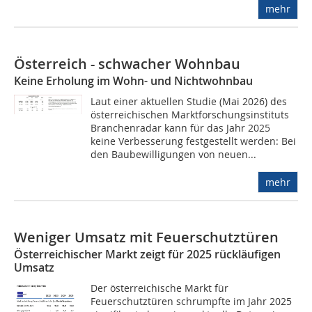
mehr
Österreich - schwacher Wohnbau
Keine Erholung im Wohn- und Nichtwohnbau
Laut einer aktuellen Studie (Mai 2026) des
österreichischen Marktforschungsinstituts
Branchenradar kann für das Jahr 2025
keine Verbesserung festgestellt werden: Bei
den Baubewilligungen von neuen...
mehr
Weniger Umsatz mit Feuerschutztüren
Österreichischer Markt zeigt für 2025 rückläufigen
Umsatz
Der österreichische Markt für
Feuerschutztüren schrumpfte im Jahr 2025