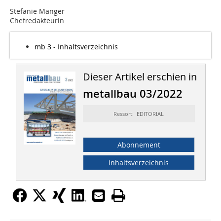
Stefanie Manger
Chefredakteurin
mb 3 - Inhaltsverzeichnis
Dieser Artikel erschien in
metallbau 03/2022
Ressort: EDITORIAL
Abonnement
Inhaltsverzeichnis