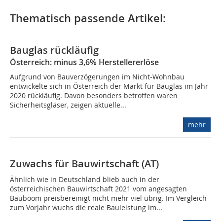
Thematisch passende Artikel:
Bauglas rückläufig
Österreich: minus 3,6% Herstellererlöse
Aufgrund von Bauverzögerungen im Nicht-Wohnbau
entwickelte sich in Österreich der Markt für Bauglas im Jahr
2020 rückläufig. Davon besonders betroffen waren
Sicherheitsgläser, zeigen aktuelle...
mehr
Zuwachs für Bauwirtschaft (AT)
Ähnlich wie in Deutschland blieb auch in der
österreichischen Bauwirtschaft 2021 vom angesagten
Bauboom preisbereinigt nicht mehr viel übrig. Im Vergleich
zum Vorjahr wuchs die reale Bauleistung im...