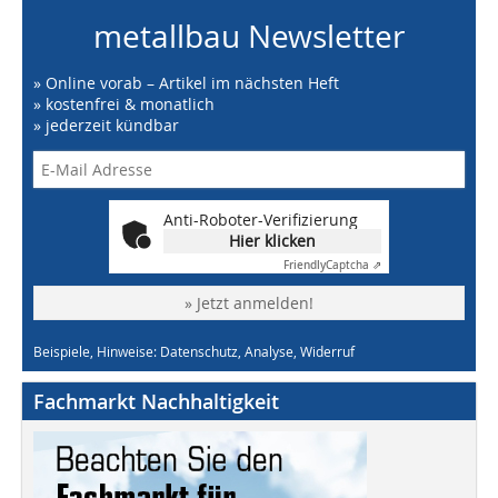
metallbau Newsletter
» Online vorab – Artikel im nächsten Heft
» kostenfrei & monatlich
» jederzeit kündbar
Anti-Roboter-Verifizierung
Hier klicken
Friendly
Captcha ⇗
» Jetzt anmelden!
Beispiele, Hinweise: Datenschutz, Analyse, Widerruf
Fachmarkt Nachhaltigkeit