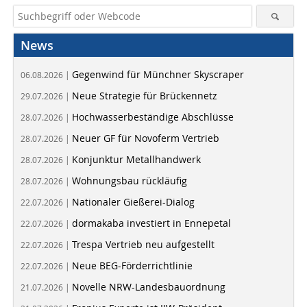
News
Gegenwind für Münchner Skyscraper
06.08.2026 |
Neue Strategie für Brückennetz
29.07.2026 |
Hochwasserbeständige Abschlüsse
28.07.2026 |
Neuer GF für Novoferm Vertrieb
28.07.2026 |
Konjunktur Metallhandwerk
28.07.2026 |
Wohnungsbau rückläufig
28.07.2026 |
Nationaler Gießerei-Dialog
22.07.2026 |
dormakaba investiert in Ennepetal
22.07.2026 |
Trespa Vertrieb neu aufgestellt
22.07.2026 |
Neue BEG-Förderrichtlinie
22.07.2026 |
Novelle NRW-Landesbauordnung
21.07.2026 |