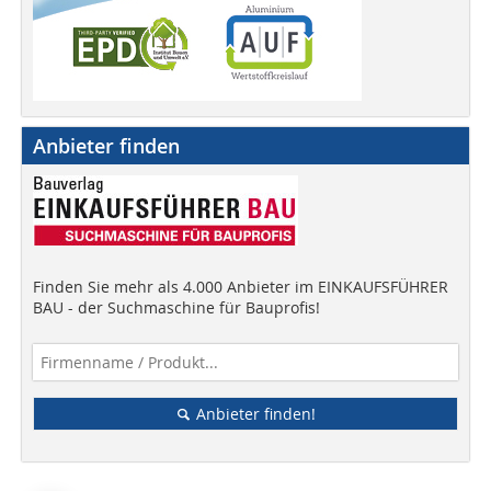
Anbieter finden
Finden Sie mehr als 4.000 Anbieter im EINKAUFSFÜHRER
BAU - der Suchmaschine für Bauprofis!
Anbieter finden!