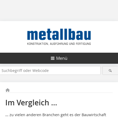
Menü
Im Vergleich …
...
zu vielen anderen Branchen geht es der Bauwirtschaft