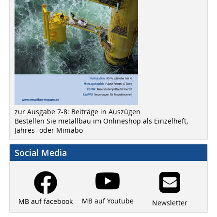
zur Ausgabe 7-8: Beiträge in Auszügen
Bestellen Sie metallbau im Onlineshop als Einzelheft,
Jahres- oder Miniabo
Social Media
MB auf Youtube
MB auf facebook
Newsletter