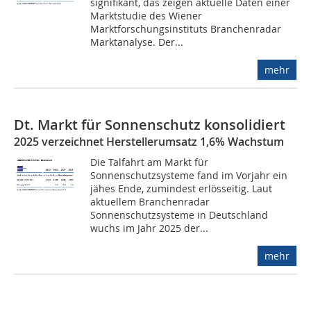
signifikant, das zeigen aktuelle Daten einer
Marktstudie des Wiener
Marktforschungsinstituts Branchenradar
Marktanalyse. Der...
mehr
Dt. Markt für Sonnenschutz konsolidiert
2025 verzeichnet Herstellerumsatz 1,6% Wachstum
Die Talfahrt am Markt für
Sonnenschutzsysteme fand im Vorjahr ein
jähes Ende, zumindest erlösseitig. Laut
aktuellem Branchenradar
Sonnenschutzsysteme in Deutschland
wuchs im Jahr 2025 der...
mehr