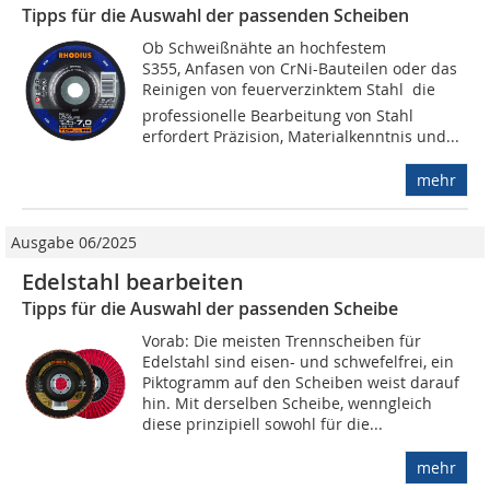
Tipps für die Auswahl der passenden Scheiben
Ob Schweißnähte an hochfestem
S355, Anfasen von CrNi-Bauteilen oder das
Reinigen von feuerverzinktem Stahl  die
professionelle Bearbeitung von Stahl
erfordert Präzision, Materialkenntnis und...
mehr
Ausgabe 06/2025
Edelstahl bearbeiten
Tipps für die Auswahl der passenden Scheibe
Vorab: Die meisten Trennscheiben für
Edelstahl sind eisen- und schwefelfrei, ein
Piktogramm auf den Scheiben weist darauf
hin. Mit derselben Scheibe, wenngleich
diese prinzipiell sowohl für die...
mehr