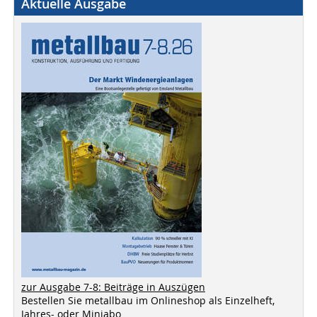
Aktuelle Ausgabe
zur Ausgabe 7-8: Beiträge in Auszügen
Bestellen Sie metallbau im Onlineshop als Einzelheft,
Jahres- oder Miniabo