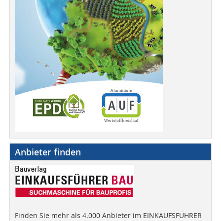
Anbieter finden
Finden Sie mehr als 4.000 Anbieter im EINKAUFSFÜHRER