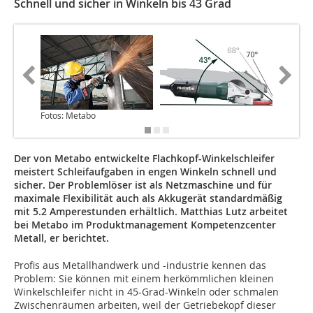
Schnell und sicher in Winkeln bis 43 Grad
Fotos: Metabo
Der von Metabo entwickelte Flachkopf-Winkelschleifer
meistert Schleifaufgaben in engen Winkeln schnell und
sicher. Der Problemlöser ist als Netzmaschine und für
maximale Flexibilität auch als Akkugerät standardmäßig
mit 5.2 Amperestunden erhältlich. Matthias Lutz arbeitet
bei Metabo im Produktmanagement Kompetenzcenter
Metall, er berichtet.
Profis aus Metallhandwerk und -industrie kennen das
Problem: Sie können mit einem herkömmlichen kleinen
Winkelschleifer nicht in 45-Grad-Winkeln oder schmalen
Zwischenräumen arbeiten, weil der Getriebekopf dieser