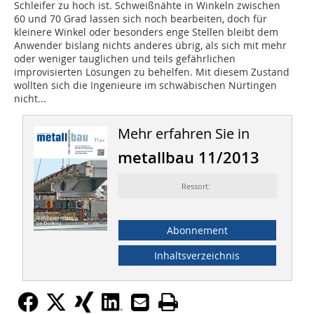
Schleifer zu hoch ist. Schweißnähte in Winkeln zwischen
60 und 70 Grad lassen sich noch bearbeiten, doch für
kleinere Winkel oder besonders enge Stellen bleibt dem
Anwender bislang nichts anderes übrig, als sich mit mehr
oder weniger tauglichen und teils gefährlichen
improvisierten Lösungen zu behelfen. Mit diesem Zustand
wollten sich die Ingenieure im schwäbischen Nürtingen
nicht...
Mehr erfahren Sie in
metallbau 11/2013
Ressort:
Abonnement
Inhaltsverzeichnis