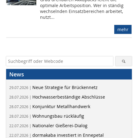
optimale Arbeitsposition. Wer in ständig
wechselnden Einsatzbereichen arbeitet,
nutzt...
mehr
News
Neue Strategie für Brückennetz
29.07.2026 |
Hochwasserbeständige Abschlüsse
28.07.2026 |
Konjunktur Metallhandwerk
28.07.2026 |
Wohnungsbau rückläufig
28.07.2026 |
Nationaler Gießerei-Dialog
22.07.2026 |
dormakaba investiert in Ennepetal
22.07.2026 |