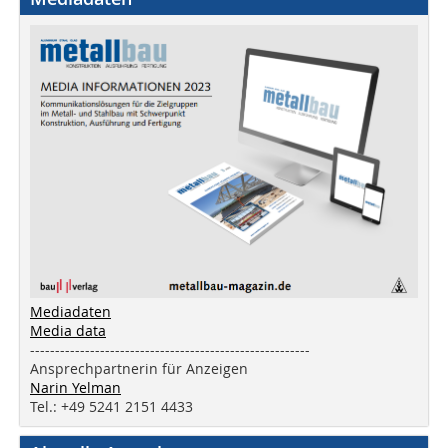
Mediadaten
Media data
--------------------------------------------------------
Ansprechpartnerin für Anzeigen
Narin Yelman
Tel.: +49 5241 2151 4433