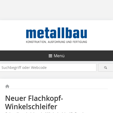
Menü
Neuer Flachkopf-
Winkelschleifer