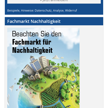
Beispiele, Hinweise: Datenschutz, Analyse, Widerruf
Fachmarkt Nachhaltigkeit