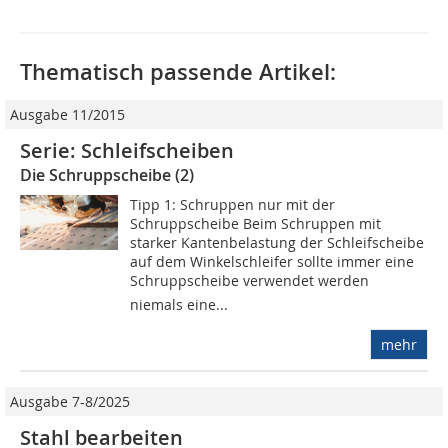
Thematisch passende Artikel:
Ausgabe 11/2015
Serie: Schleifscheiben
Die Schruppscheibe (2)
Tipp 1: Schruppen nur mit der
Schruppscheibe Beim Schruppen mit
starker Kantenbelastung der Schleifscheibe
auf dem Winkelschleifer sollte immer eine
Schruppscheibe verwendet werden 
niemals eine...
mehr
Ausgabe 7-8/2025
Stahl bearbeiten