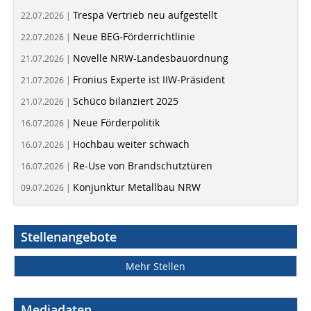
Trespa Vertrieb neu aufgestellt
22.07.2026 |
Neue BEG-Förderrichtlinie
22.07.2026 |
Novelle NRW-Landesbauordnung
21.07.2026 |
Fronius Experte ist IIW-Präsident
21.07.2026 |
Schüco bilanziert 2025
21.07.2026 |
Neue Förderpolitik
16.07.2026 |
Hochbau weiter schwach
16.07.2026 |
Re-Use von Brandschutztüren
16.07.2026 |
Konjunktur Metallbau NRW
09.07.2026 |
Stellenangebote
Mehr Stellen
Mediadaten