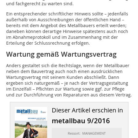
und fachgerecht zu warten sind.
Ein entsprechender schriftlicher Hinweis sollte – jedenfalls
außerhalb von Ausschreibungen der öffentlichen Hand –
bereits mit dem Angebot des Metallbauers erteilt werden;
daneben können derartige Hinweise spätestens auch noch
im Abnahmeprotokoll und im Zusammenhang mit der
Erteilung der Schlussrechnung erfolgen.
Wartung gemäß Wartungsvertrag
Anders gestaltet sich die Rechtslage, wenn der Metallbauer
neben dem Bauvertrag auch noch einen ausdrücklichen
Wartungsvertrag mit seinem Kunden abschließt. Dann
ergeben sich naturgemäß – je nach der Vertragsgestaltung
im Einzelfall – Pflichten zur Wartung sowie ggf. zur Pflege
und zur Durchführung von Reparaturen aus diesem Vertrag.
Dieser Artikel erschien in
metallbau 9/2016
Ressort: MANAGEMENT