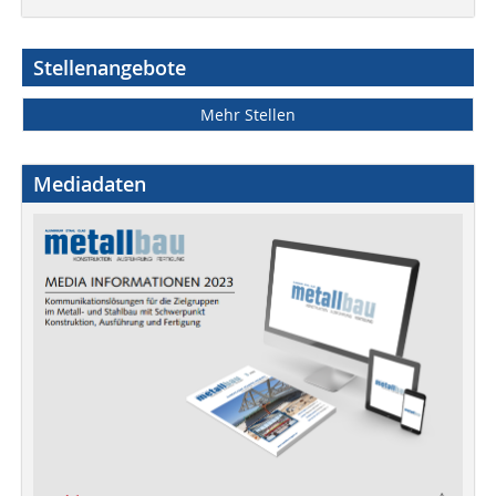
Stellenangebote
Mehr Stellen
Mediadaten