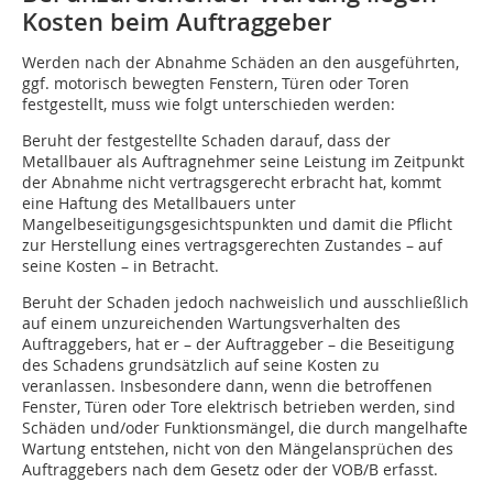
Kosten beim Auftraggeber
Werden nach der Abnahme Schäden an den ausgeführten,
ggf. motorisch bewegten Fenstern, Türen oder Toren
festgestellt, muss wie folgt unterschieden werden:
Beruht der festgestellte Schaden darauf, dass der
Metallbauer als Auftragnehmer seine Leistung im Zeitpunkt
der Abnahme nicht vertragsgerecht erbracht hat, kommt
eine Haftung des Metallbauers unter
Mangelbeseitigungsgesichtspunkten und damit die Pflicht
zur Herstellung eines vertragsgerechten Zustandes – auf
seine Kosten – in Betracht.
Beruht der Schaden jedoch nachweislich und ausschließlich
auf einem unzureichenden Wartungsverhalten des
Auftraggebers, hat er – der Auftraggeber – die Beseitigung
des Schadens grundsätzlich auf seine Kosten zu
veranlassen. Insbesondere dann, wenn die betroffenen
Fenster, Türen oder Tore elektrisch betrieben werden, sind
Schäden und/oder Funktionsmängel, die durch mangelhafte
Wartung entstehen, nicht von den Mängelansprüchen des
Auftraggebers nach dem Gesetz oder der VOB/B erfasst.