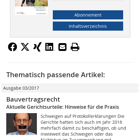
Abonnement
Inhaltsverzeichnis
Thematisch passende Artikel:
Ausgabe 03/2017
Bauvertragsrecht
Aktuelle Gerichtsurteile: Hinweise für die Praxis
Schweigen auf Protokollerklärungen Die
Gerichte hatten sich auch im Jahr 2016
mehrfach damit zu beschäftigen, ob und
inwieweit das Schweigen oder das
Nichtstun im Zusammenhang mit...