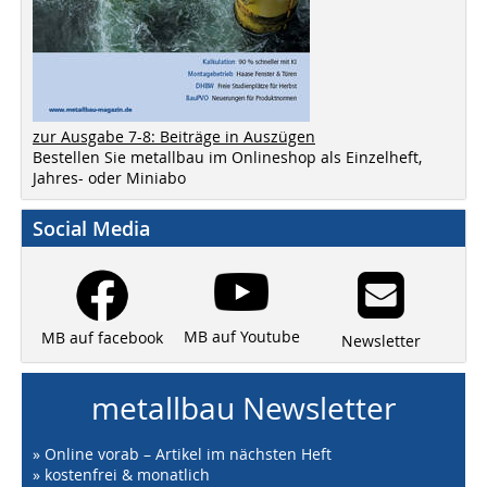
zur Ausgabe 7-8: Beiträge in Auszügen
Bestellen Sie metallbau im Onlineshop als Einzelheft,
Jahres- oder Miniabo
Social Media
MB auf Youtube
MB auf facebook
Newsletter
metallbau Newsletter
» Online vorab – Artikel im nächsten Heft
» kostenfrei & monatlich