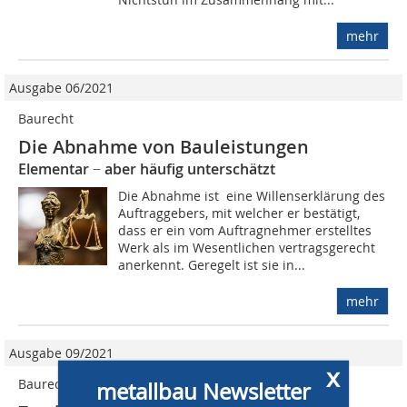
mehr
Ausgabe 06/2021
Baurecht
Die Abnahme von Bauleistungen
Elementar − aber häufig unterschätzt
Die Abnahme ist eine Willenserklärung des
Auftraggebers, mit welcher er bestätigt,
dass er ein vom Auftragnehmer erstelltes
Werk als im Wesentlichen vertragsgerecht
anerkennt. Geregelt ist sie in...
mehr
Ausgabe 09/2021
x
Baurecht
metallbau Newsletter