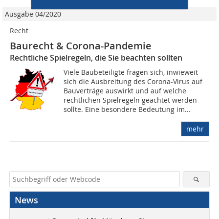
Ausgabe 04/2020
Recht
Baurecht & Corona-Pandemie
Rechtliche Spielregeln, die Sie beachten sollten
Viele Baubeteiligte fragen sich, inwieweit
sich die Ausbreitung des Corona-Virus auf
Bauverträge auswirkt und auf welche
rechtlichen Spielregeln geachtet werden
sollte. Eine besondere Bedeutung im...
mehr
News