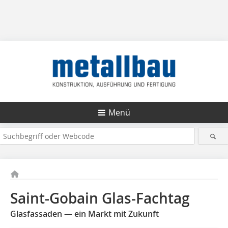
Menü
Saint-Gobain Glas-Fachtag
Glasfassaden — ein Markt mit Zukunft