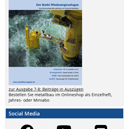
zur Ausgabe 7-8: Beiträge in Auszügen
Bestellen Sie metallbau im Onlineshop als Einzelheft,
Jahres- oder Miniabo
Social Media