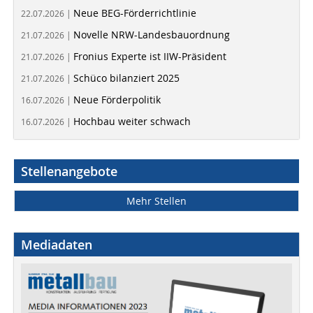
Neue BEG-Förderrichtlinie
22.07.2026 |
Novelle NRW-Landesbauordnung
21.07.2026 |
Fronius Experte ist IIW-Präsident
21.07.2026 |
Schüco bilanziert 2025
21.07.2026 |
Neue Förderpolitik
16.07.2026 |
Hochbau weiter schwach
16.07.2026 |
Stellenangebote
Mehr Stellen
Mediadaten