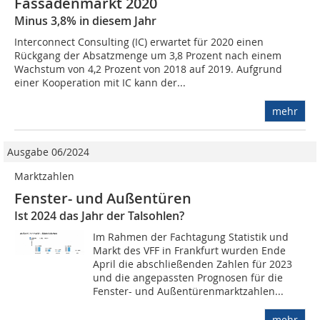
Fassadenmarkt 2020
Minus 3,8% in diesem Jahr
Interconnect Consulting (IC) erwartet für 2020 einen
Rückgang der Absatzmenge um 3,8 Prozent nach einem
Wachstum von 4,2 Prozent von 2018 auf 2019. Aufgrund
einer Kooperation mit IC kann der...
mehr
Ausgabe 06/2024
Marktzahlen
Fenster- und Außentüren
Ist 2024 das Jahr der Talsohlen?
Im Rahmen der Fachtagung Statistik und
Markt des VFF in Frankfurt wurden Ende
April die abschließenden Zahlen für 2023
und die angepassten Prognosen für die
Fenster- und Außentürenmarktzahlen...
mehr