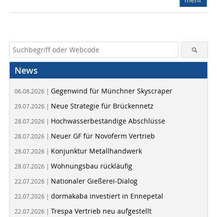
News
Gegenwind für Münchner Skyscraper
06.08.2026 |
Neue Strategie für Brückennetz
29.07.2026 |
Hochwasserbeständige Abschlüsse
28.07.2026 |
Neuer GF für Novoferm Vertrieb
28.07.2026 |
Konjunktur Metallhandwerk
28.07.2026 |
Wohnungsbau rückläufig
28.07.2026 |
Nationaler Gießerei-Dialog
22.07.2026 |
dormakaba investiert in Ennepetal
22.07.2026 |
Trespa Vertrieb neu aufgestellt
22.07.2026 |