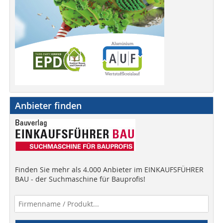
Anbieter finden
Finden Sie mehr als 4.000 Anbieter im EINKAUFSFÜHRER
BAU - der Suchmaschine für Bauprofis!