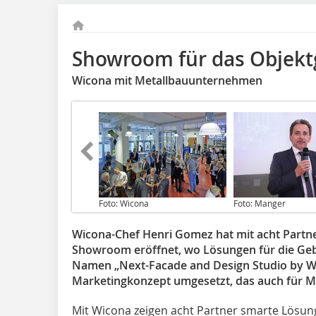
Showroom für das Objekt
Wicona mit Metallbauunternehmen
Foto: Wicona
Foto: Manger
Wicona-Chef Henri Gomez hat mit acht Partne
Showroom eröffnet, wo Lösungen für die Geb
Namen „Next-Facade and Design Studio by W
Marketingkonzept umgesetzt, das auch für Mai
Mit Wicona zeigen acht Partner smarte Lösun