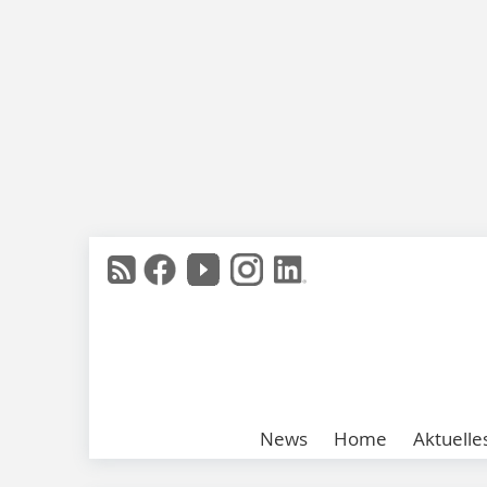
News
Home
Aktuelle