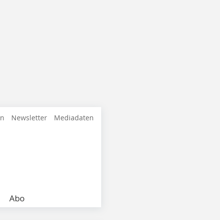
en
Newsletter
Mediadaten
Abo