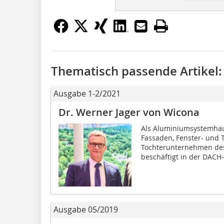
Thematisch passende Artikel:
Ausgabe 1-2/2021
Dr. Werner Jager von Wicona
Als Aluminiumsystemhau
Fassaden, Fenster- und T
Tochterunternehmen de
beschäftigt in der DACH-
Ausgabe 05/2019