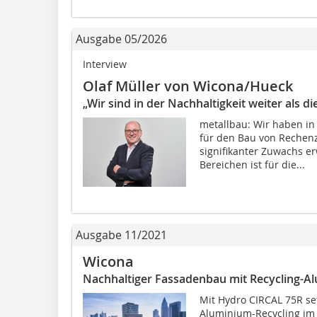
Ausgabe 05/2026
Interview
Olaf Müller von Wicona/Hueck
„Wir sind in der Nachhaltigkeit weiter als die
metallbau: Wir haben in
für den Bau von Rechenz
signifikanter Zuwachs er
Bereichen ist für die...
Ausgabe 11/2021
Wicona
Nachhaltiger Fassadenbau mit Recycling-A
Mit Hydro CIRCAL 75R s
Aluminium-Recycling im