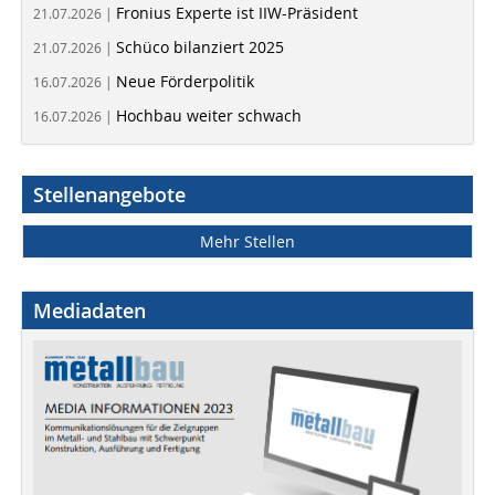
Fronius Experte ist IIW-Präsident
21.07.2026 |
Schüco bilanziert 2025
21.07.2026 |
Neue Förderpolitik
16.07.2026 |
Hochbau weiter schwach
16.07.2026 |
Stellenangebote
Mehr Stellen
Mediadaten