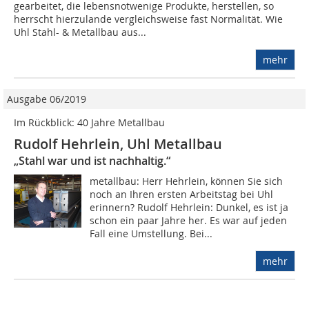
gearbeitet, die lebensnotwenige Produkte, herstellen, so
herrscht hierzulande vergleichsweise fast Normalität. Wie
Uhl Stahl- & Metallbau aus...
mehr
Ausgabe 06/2019
Im Rückblick: 40 Jahre Metallbau
Rudolf Hehrlein, Uhl Metallbau
„Stahl war und ist nachhaltig.“
metallbau: Herr Hehrlein, können Sie sich
noch an Ihren ersten Arbeitstag bei Uhl
erinnern? Rudolf Hehrlein: Dunkel, es ist ja
schon ein paar Jahre her. Es war auf jeden
Fall eine Umstellung. Bei...
mehr