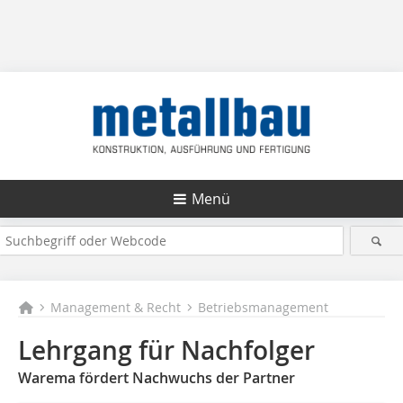
Menü
Management & Recht
Betriebsmanagement
Lehrgang für Nachfolger
Warema fördert Nachwuchs der Partner