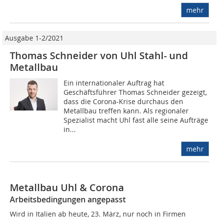
mehr
Ausgabe 1-2/2021
Thomas Schneider von Uhl Stahl- und
Metallbau
Ein internationaler Auftrag hat
Geschäftsführer Thomas Schneider gezeigt,
dass die Corona-Krise durchaus den
Metallbau treffen kann. Als regionaler
Spezialist macht Uhl fast alle seine Aufträge
in...
mehr
Metallbau Uhl & Corona
Arbeitsbedingungen angepasst
Wird in Italien ab heute, 23. März, nur noch in Firmen