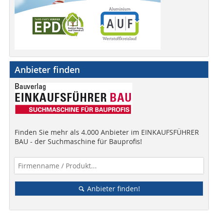
Anbieter finden
Finden Sie mehr als 4.000 Anbieter im EINKAUFSFÜHRER
BAU - der Suchmaschine für Bauprofis!
Anbieter finden!