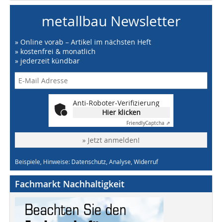
metallbau Newsletter
» Online vorab – Artikel im nächsten Heft
» kostenfrei & monatlich
» jederzeit kündbar
Anti-Roboter-Verifizierung
Hier klicken
Friendly
Captcha ⇗
» Jetzt anmelden!
Beispiele, Hinweise: Datenschutz, Analyse, Widerruf
Fachmarkt Nachhaltigkeit