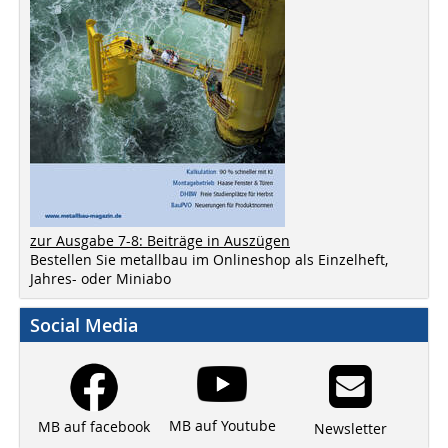
zur Ausgabe 7-8: Beiträge in Auszügen
Bestellen Sie metallbau im Onlineshop als Einzelheft,
Jahres- oder Miniabo
Social Media
MB auf Youtube
MB auf facebook
Newsletter