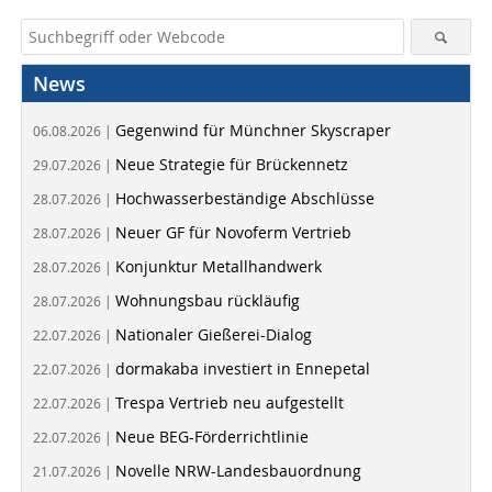
News
Gegenwind für Münchner Skyscraper
06.08.2026 |
Neue Strategie für Brückennetz
29.07.2026 |
Hochwasserbeständige Abschlüsse
28.07.2026 |
Neuer GF für Novoferm Vertrieb
28.07.2026 |
Konjunktur Metallhandwerk
28.07.2026 |
Wohnungsbau rückläufig
28.07.2026 |
Nationaler Gießerei-Dialog
22.07.2026 |
dormakaba investiert in Ennepetal
22.07.2026 |
Trespa Vertrieb neu aufgestellt
22.07.2026 |
Neue BEG-Förderrichtlinie
22.07.2026 |
Novelle NRW-Landesbauordnung
21.07.2026 |