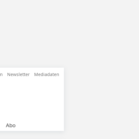
en
Newsletter
Mediadaten
Abo