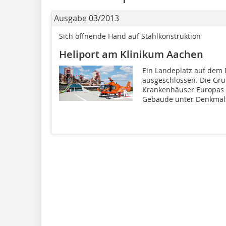
Ausgabe 03/2013
Sich öffnende Hand auf Stahlkonstruktion
Heliport am Klinikum Aachen
Ein Landeplatz auf dem
ausgeschlossen. Die Gru
Krankenhäuser Europas l
Gebäude unter Denkmals