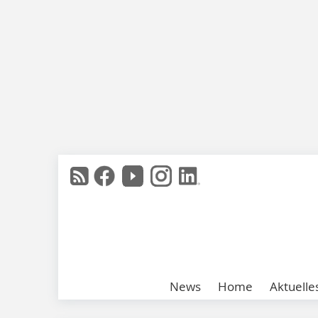
News
Home
Aktuelle