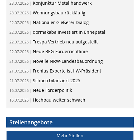
Konjunktur Metallhandwerk
28.07.2026 |
Wohnungsbau rückläufig
28.07.2026 |
Nationaler Gießerei-Dialog
22.07.2026 |
dormakaba investiert in Ennepetal
22.07.2026 |
Trespa Vertrieb neu aufgestellt
22.07.2026 |
Neue BEG-Förderrichtlinie
22.07.2026 |
Novelle NRW-Landesbauordnung
21.07.2026 |
Fronius Experte ist IIW-Präsident
21.07.2026 |
Schüco bilanziert 2025
21.07.2026 |
Neue Förderpolitik
16.07.2026 |
Hochbau weiter schwach
16.07.2026 |
Stellenangebote
Mehr Stellen