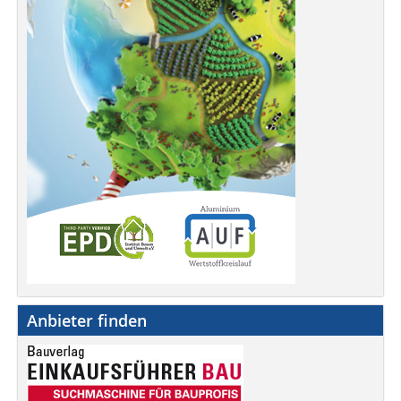
Anbieter finden