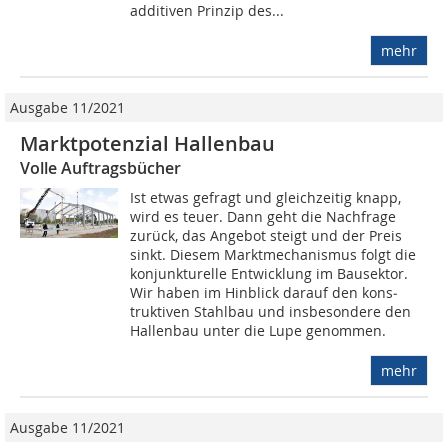
additiven Prinzip des...
mehr
Ausgabe 11/2021
Marktpotenzial Hallenbau
Volle Auftragsbücher
Ist etwas gefragt und gleichzeitig knapp,
wird es teuer. Dann geht die Nachfrage
zurück, das Angebot steigt und der Preis
sinkt. Diesem Marktmechanismus folgt die
konjunkturelle Entwicklung im Bausektor.
Wir haben im Hinblick darauf den kons­
truktiven Stahlbau und insbesondere den
Hallenbau unter die Lupe genommen.
mehr
Ausgabe 11/2021