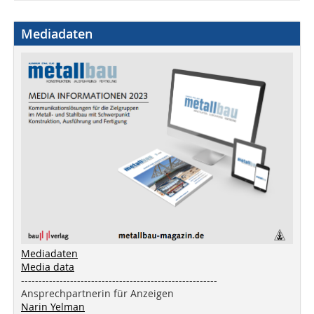
Mediadaten
Mediadaten
Media data
--------------------------------------------------------
Ansprechpartnerin für Anzeigen
Narin Yelman