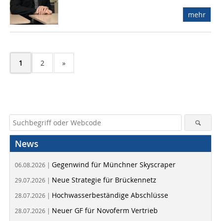
mehr
1
2
»
News
Gegenwind für Münchner Skyscraper
06.08.2026 |
Neue Strategie für Brückennetz
29.07.2026 |
Hochwasserbeständige Abschlüsse
28.07.2026 |
Neuer GF für Novoferm Vertrieb
28.07.2026 |