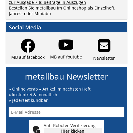
zur Ausgabe 7-8: Beiträge in Auszügen
Bestellen Sie metallbau im Onlineshop als Einzelheft,
Jahres- oder Miniabo
Social Media
MB auf Youtube
MB auf facebook
Newsletter
metallbau Newsletter
» Online vorab – Artikel im nächsten Heft
» kostenfrei & monatlich
» jederzeit kündbar
Anti-Roboter-Verifizierung
Hier klicken