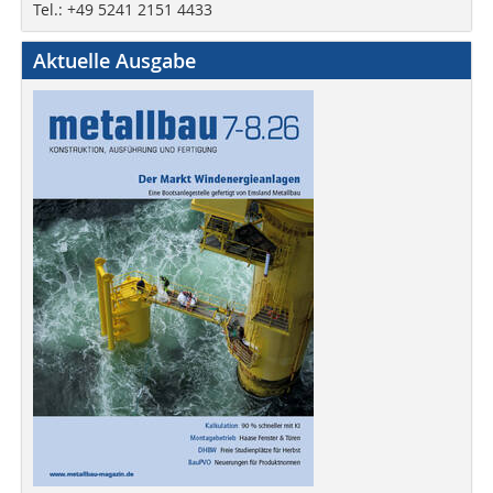
Tel.: +49 5241 2151 4433
Aktuelle Ausgabe