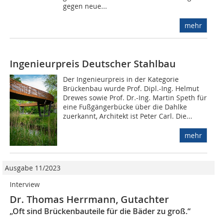
gegen neue...
mehr
Ingenieurpreis Deutscher Stahlbau
Der Ingenieurpreis in der Kategorie
Brückenbau wurde Prof. Dipl.-Ing. Helmut
Drewes sowie Prof. Dr.-Ing. Martin Speth für
eine Fußgängerbücke über die Dahlke
zuerkannt, Architekt ist Peter Carl. Die...
mehr
Ausgabe 11/2023
Interview
Dr. Thomas Herrmann, Gutachter
„Oft sind Brückenbauteile für die Bäder zu groß.“