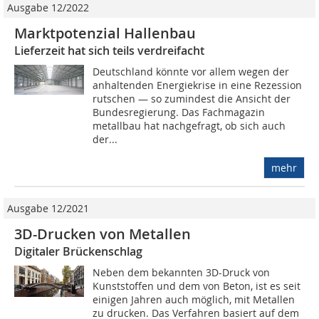
Ausgabe 12/2022
Marktpotenzial Hallenbau
Lieferzeit hat sich teils verdreifacht
Deutschland könnte vor allem wegen der
anhaltenden Energiekrise in eine Rezession
rutschen — so zumindest die Ansicht der
Bundesregierung. Das Fachmagazin
metallbau hat nachgefragt, ob sich auch
der...
mehr
Ausgabe 12/2021
3D-Drucken von Metallen
Digitaler Brückenschlag
Neben dem bekannten 3D-Druck von
Kunststoffen und dem von Beton, ist es seit
einigen Jahren auch möglich, mit Metallen
zu drucken. Das Verfahren basiert auf dem