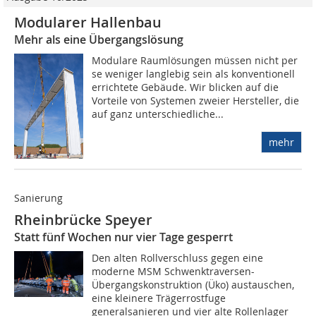
Modularer Hallenbau
Mehr als eine Übergangslösung
Modulare Raumlösungen müssen nicht per
se weniger langlebig sein als konventionell
errichtete Gebäude. Wir blicken auf die
Vorteile von Systemen zweier Hersteller, die
auf ganz unterschiedliche...
mehr
Sanierung
Rheinbrücke Speyer
Statt fünf Wochen nur vier Tage gesperrt
Den alten Rollverschluss gegen eine
moderne MSM Schwenktraversen-
Übergangskonstruktion (Üko) austauschen,
eine kleinere Trägerrostfuge
generalsanieren und vier alte Rollenlager