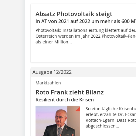
Absatz Photovoltaik steigt
In AT von 2021 auf 2022 um mehr als 600 
Photovoltaik: Installationsleistung klettert auf de
Österreich werden im Jahr 2022 Photovoltaik-Pan
als einer Million...
Ausgabe 12/2022
Marktzahlen
Roto Frank zieht Bilanz
Resilient durch die Krisen
So eine tägliche Krisenh
erlebt, erzählte Dr. Ecka
Rottach-Egern. Dass Roto
abgeschlossen...