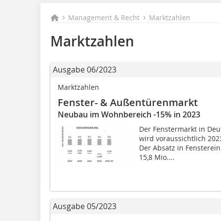
Management & Recht
Marktzahlen
Marktzahlen
Ausgabe 06/2023
Marktzahlen
Fenster- & Außentürenmarkt
Neubau im Wohnbereich -15% in 2023
Der Fenstermarkt in Deu
wird voraussichtlich 20
Der Absatz in Fenstereinh
15,8 Mio....
Ausgabe 05/2023