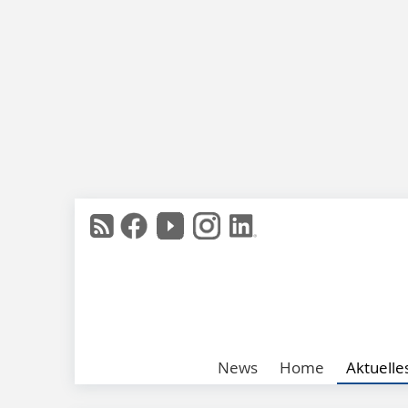
News
Home
Aktuelle