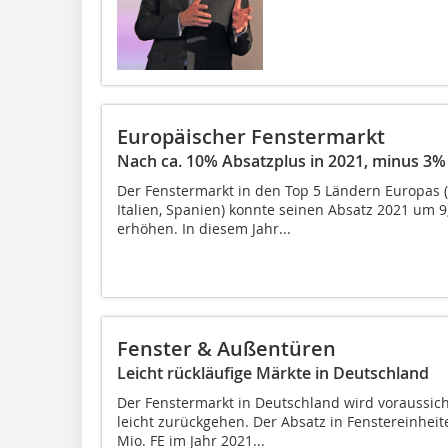
Europäischer Fenstermarkt
Nach ca. 10% Absatzplus in 2021, minus 3%
Der Fenstermarkt in den Top 5 Ländern Europas (
Italien, Spanien) konnte seinen Absatz 2021 um 
erhöhen. In diesem Jahr...
Fenster & Außentüren
Leicht rückläufige Märkte in Deutschland
Der Fenstermarkt in Deutschland wird voraussich
leicht zurückgehen. Der Absatz in Fenstereinheiten
Mio. FE im Jahr 2021...