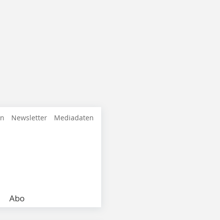
en
Newsletter
Mediadaten
Abo