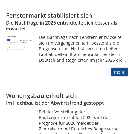
Fenstermarkt stabilisiert sich
Die Nachfrage in 2025 entwickelte sich besser als
erwartet
Die Nachfrage nach Fenstern entwickelte
sich im vergangenen Jahr besser als die
Prognosen vom Herbst vermuten ließen.
Laut aktuellem Branchenradar Fenster in
Deutschland stagnierten im Jahr 2025 die...
mehr
Wohungsbau erholt sich
Im Hochbau ist der Abwärtstrend gestoppt
Bei der Vorstellung der
Baukonjunkturzahlen 2025 und der
Prognose für 2026 meldet der
Zentralverband Deutsches Baugewerbe