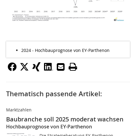
2024 - Hochbauprognose von EY-Parthenon
Thematisch passende Artikel:
Marktzahlen
Baubranche soll 2025 moderat wachsen
Hochbauprognose von EY-Parthenon
Die Strategieberatung EY-Parthenon