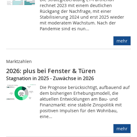
rechnet 2023 mit einem deutlichen
Rückgang der Nachfrage, mit einer
Stabilisierung 2024 und erst 2025 wieder
mit moderatem Wachstum. Nach der
Pandemie sind es nun...
mehr
Marktzahlen
2026: plus bei Fenster & Türen
Stagnation in 2025 - Zuwächse in 2026
Die Prognose berücksichtigt, aufbauend auf
dem bisherigen Erhebungsmodell, die
aktuellen Entwicklungen am Bau- und
Finanzmarkt: eine stabile Zinspolitik mit
positiven Impulsen für den Wohnbau,
eine...
mehr