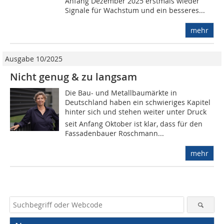
Anfang Dezember 2025 erstmals wieder
Signale für Wachstum und ein besseres...
mehr
Ausgabe 10/2025
Nicht genug & zu langsam
Die Bau- und Metallbaumärkte in
Deutschland haben ein schwieriges Kapitel
hinter sich und stehen weiter unter Druck 
seit Anfang Oktober ist klar, dass für den
Fassadenbauer Roschmann...
mehr