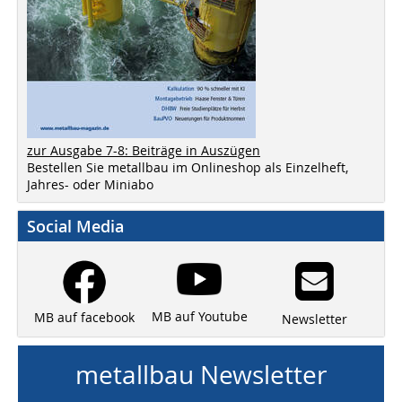
zur Ausgabe 7-8: Beiträge in Auszügen
Bestellen Sie metallbau im Onlineshop als Einzelheft,
Jahres- oder Miniabo
Social Media
MB auf Youtube
MB auf facebook
Newsletter
metallbau Newsletter