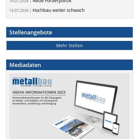
Neue Förderpolitik
16.07.2026 |
Hochbau weiter schwach
16.07.2026 |
Stellenangebote
Mehr Stellen
Mediadaten