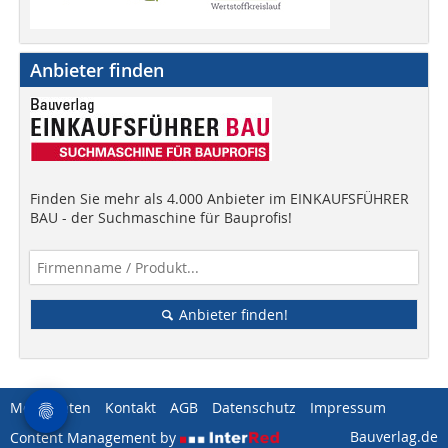
Anbieter finden
Finden Sie mehr als 4.000 Anbieter im EINKAUFSFÜHRER
BAU - der Suchmaschine für Bauprofis!
Anbieter finden!
Mediadaten
Kontakt
AGB
Datenschutz
Impressum
Bauverlag.de
Content Management by