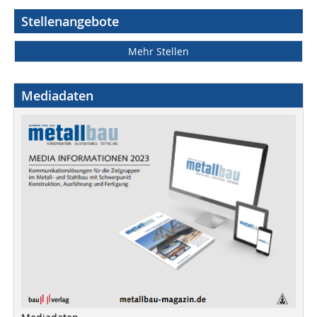
Stellenangebote
Mehr Stellen
Mediadaten