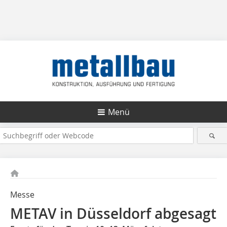
Menü
Messe
METAV in Düsseldorf abgesagt