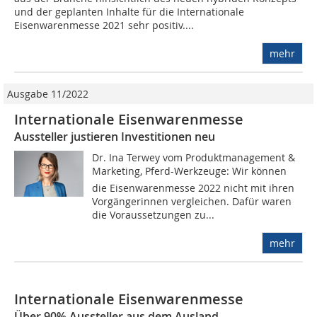
und der geplanten Inhalte für die Internationale
Eisenwarenmesse 2021 sehr positiv....
mehr
Ausgabe 11/2022
Internationale Eisenwarenmesse
Aussteller justieren Investitionen neu
Dr. Ina Terwey vom Produktmanagement &
Marketing, Pferd-Werkzeuge: Wir können
die Eisenwarenmesse 2022 nicht mit ihren
Vorgängerinnen vergleichen. Dafür waren
die Voraussetzungen zu...
mehr
Internationale Eisenwarenmesse
Über 90% Aussteller aus dem Ausland