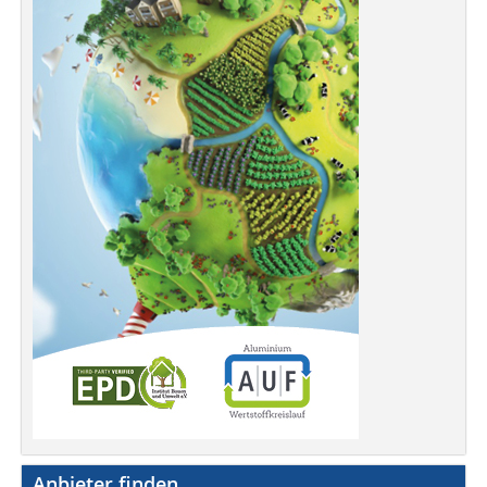
Anbieter finden