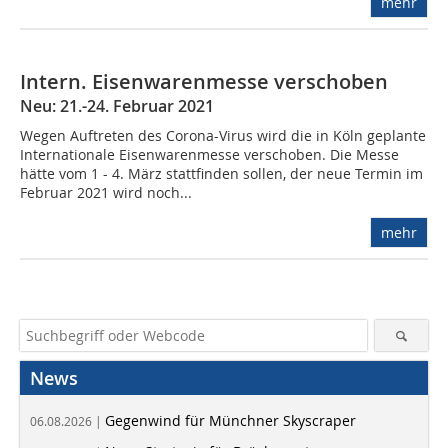
mehr
Intern. Eisenwarenmesse verschoben
Neu: 21.-24. Februar 2021
Wegen Auftreten des Corona-Virus wird die in Köln geplante
Internationale Eisenwarenmesse verschoben. Die Messe
hätte vom 1 - 4. März stattfinden sollen, der neue Termin im
Februar 2021 wird noch...
mehr
News
Gegenwind für Münchner Skyscraper
06.08.2026 |