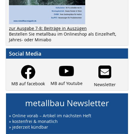
zur Ausgabe 7-8: Beiträge in Auszügen
Bestellen Sie metallbau im Onlineshop als Einzelheft,
Jahres- oder Miniabo
Social Media
MB auf Youtube
MB auf facebook
Newsletter
metallbau Newsletter
» Online vorab – Artikel im nächsten Heft
» kostenfrei & monatlich
» jederzeit kündbar