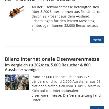
An der Eisenwarenmesse beteiligten sich
über 3.200 Unternehmen aus 54 Ländern,
davon 92 Prozent aus dem Ausland.
Schätzungen für den letzten Messetag
einbezogen, kamen 38.000 Besucher aus
133...
mehr
Bilanz Internationale Eisenwarenmesse
Im Vergleich zu 2024: ca. 5.000 Besucher & 800
Aussteller weniger
Rund 33.000 Fachbesucher aus 125
Ländern und rund 2.500 Aussteller aus 53
Nationen trafen sich vom 3. bis 6. März in
Köln auf der Internationalen
Eisenwarenmesse. Die Veranstaltung fand
unter...