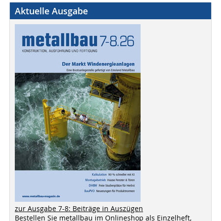
Aktuelle Ausgabe
zur Ausgabe 7-8: Beiträge in Auszügen
Bestellen Sie metallbau im Onlineshop als Einzelheft,