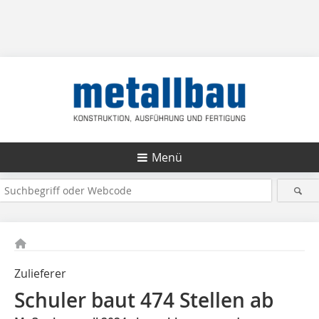
Menü
Zulieferer
Schuler baut 474 Stellen ab