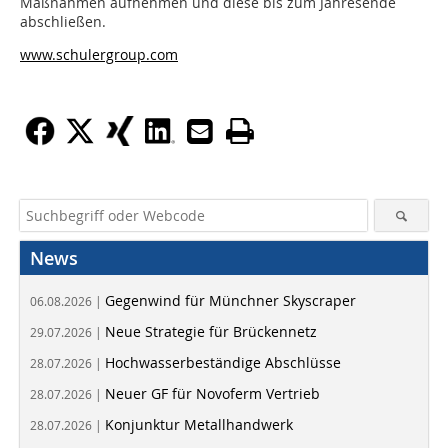
Maßnahmen aufnehmen und diese bis zum Jahresende
abschließen.
www.schulergroup.com
News
Gegenwind für Münchner Skyscraper
06.08.2026 |
Neue Strategie für Brückennetz
29.07.2026 |
Hochwasserbeständige Abschlüsse
28.07.2026 |
Neuer GF für Novoferm Vertrieb
28.07.2026 |
Konjunktur Metallhandwerk
28.07.2026 |