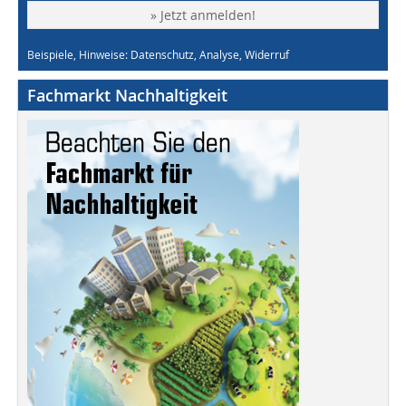
» Jetzt anmelden!
Beispiele, Hinweise: Datenschutz, Analyse, Widerruf
Fachmarkt Nachhaltigkeit