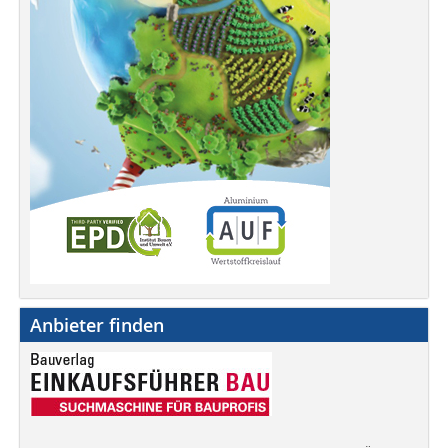
Anbieter finden