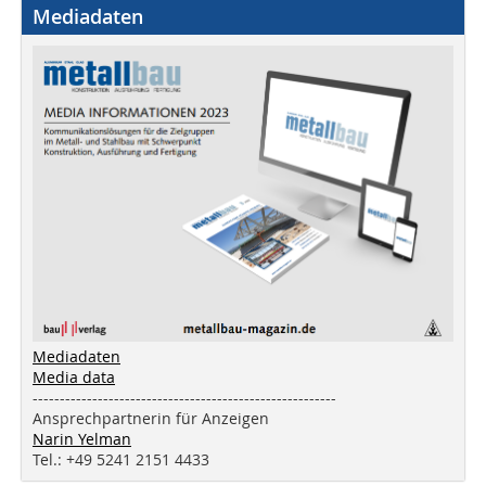
Mediadaten
Mediadaten
Media data
--------------------------------------------------------
Ansprechpartnerin für Anzeigen
Narin Yelman
Tel.: +49 5241 2151 4433