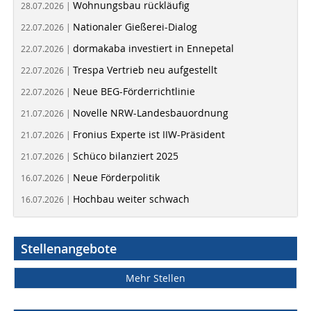
Wohnungsbau rückläufig
28.07.2026 |
Nationaler Gießerei-Dialog
22.07.2026 |
dormakaba investiert in Ennepetal
22.07.2026 |
Trespa Vertrieb neu aufgestellt
22.07.2026 |
Neue BEG-Förderrichtlinie
22.07.2026 |
Novelle NRW-Landesbauordnung
21.07.2026 |
Fronius Experte ist IIW-Präsident
21.07.2026 |
Schüco bilanziert 2025
21.07.2026 |
Neue Förderpolitik
16.07.2026 |
Hochbau weiter schwach
16.07.2026 |
Stellenangebote
Mehr Stellen