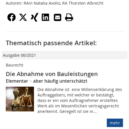
Autoren: RAin Natalia Avolio, RA Thorsten Albrecht
Thematisch passende Artikel:
Ausgabe 06/2021
Baurecht
Die Abnahme von Bauleistungen
Elementar − aber häufig unterschätzt
Die Abnahme ist eine Willenserklärung des
Auftraggebers, mit welcher er bestätigt,
dass er ein vom Auftragnehmer erstelltes
Werk als im Wesentlichen vertragsgerecht
anerkennt. Geregelt ist sie in...
mehr