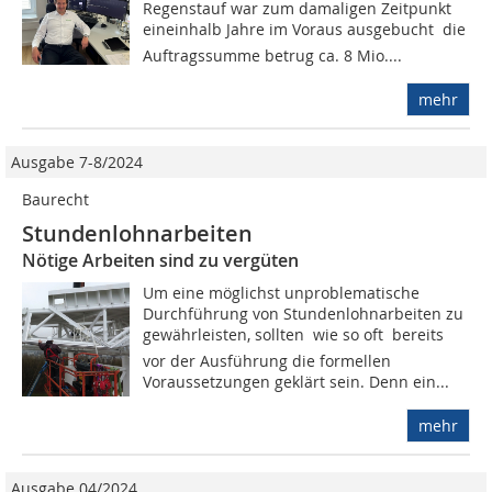
Regenstauf war zum damaligen Zeitpunkt
eineinhalb Jahre im Voraus ausgebucht  die
Auftragssumme betrug ca. 8 Mio....
mehr
Ausgabe 7-8/2024
Baurecht
Stundenlohnarbeiten
Nötige Arbeiten sind zu vergüten
Um eine möglichst unproblematische
Durchführung von Stundenlohnarbeiten zu
gewährleisten, sollten  wie so oft  bereits
vor der Ausführung die formellen
Voraussetzungen geklärt sein. Denn ein...
mehr
Ausgabe 04/2024