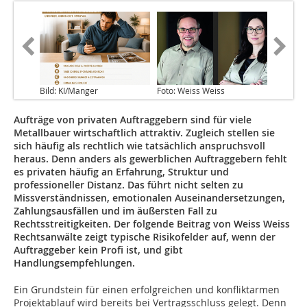
Bild: KI/Manger
Foto: Weiss Weiss
Aufträge von privaten Auftraggebern sind für viele
Metallbauer wirtschaftlich attraktiv. Zugleich stellen sie
sich häufig als rechtlich wie tatsächlich anspruchsvoll
heraus. Denn anders als gewerblichen Auftraggebern fehlt
es privaten häufig an Erfahrung, Struktur und
professioneller Distanz. Das führt nicht selten zu
Missverständnissen, emotionalen Auseinandersetzungen,
Zahlungsausfällen und im äußersten Fall zu
Rechtsstreitigkeiten. Der folgende Beitrag von Weiss Weiss
Rechtsanwälte zeigt typische Risikofelder auf, wenn der
Auftraggeber kein Profi ist, und gibt
Handlungsempfehlungen.
Ein Grundstein für einen erfolgreichen und konfliktarmen
Projektablauf wird bereits bei Vertragsschluss gelegt. Denn