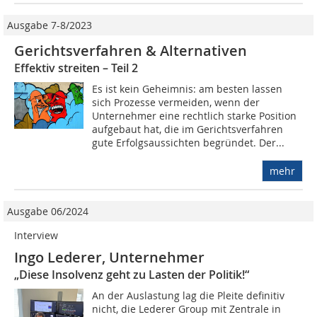
Ausgabe 7-8/2023
Gerichtsverfahren & Alternativen
Effektiv streiten – Teil 2
Es ist kein Geheimnis: am besten lassen
sich Prozesse vermeiden, wenn der
Unternehmer eine rechtlich starke Position
aufgebaut hat, die im Gerichtsverfahren
gute Erfolgsaussichten begründet. Der...
mehr
Ausgabe 06/2024
Interview
Ingo Lederer, Unternehmer
„Diese Insolvenz geht zu Lasten der Politik!“
An der Auslastung lag die Pleite definitiv
nicht, die Lederer Group mit Zentrale in