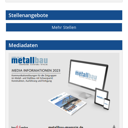
Stellenangebote
Mehr Stellen
Mediadaten