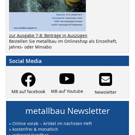
zur Ausgabe 7-8: Beiträge in Auszügen
Bestellen Sie metallbau im Onlineshop als Einzelheft,
Jahres- oder Miniabo
Social Media
MB auf Youtube
MB auf facebook
Newsletter
metallbau Newsletter
» Online vorab – Artikel im nächsten Heft
» kostenfrei & monatlich
» jederzeit kündbar