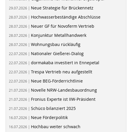
Neue Strategie für Brückennetz
29.07.2026 |
Hochwasserbeständige Abschlüsse
28.07.2026 |
Neuer GF für Novoferm Vertrieb
28.07.2026 |
Konjunktur Metallhandwerk
28.07.2026 |
Wohnungsbau rückläufig
28.07.2026 |
Nationaler Gießerei-Dialog
22.07.2026 |
dormakaba investiert in Ennepetal
22.07.2026 |
Trespa Vertrieb neu aufgestellt
22.07.2026 |
Neue BEG-Förderrichtlinie
22.07.2026 |
Novelle NRW-Landesbauordnung
21.07.2026 |
Fronius Experte ist IIW-Präsident
21.07.2026 |
Schüco bilanziert 2025
21.07.2026 |
Neue Förderpolitik
16.07.2026 |
Hochbau weiter schwach
16.07.2026 |