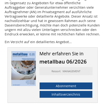
im Gegensatz zu Angeboten für etwa öffentliche
Auftraggeber oder Generalunternehmer verzichten viele
Auftragnehmer (AN) im Privatsegment auf ausführliche
Vertragswerke oder detaillierte Angebote. Dieser Ansatz ist
nachvollziehbar und hat in gewissem Rahmen auch seine
Daseinsberechtigung, möchte man doch potenzielle Kunden
ungern mit allzu vielen Unterlagen verschrecken oder den
Eindruck erwecken, er könne mit rechtlichen Fallen rechnen.
Ein Verzicht auf ein detailliertes Angebot...
Mehr erfahren Sie in
metallbau 06/2026
Ressort: MANAGEMENT
Abonnement
Inhaltsverzeichnis