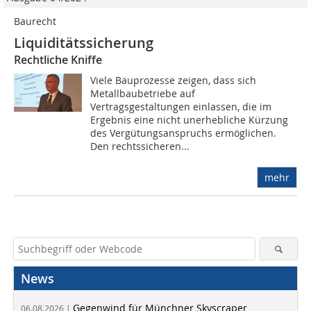
Baurecht
Liquiditätssicherung
Rechtliche Kniffe
Viele Bauprozesse zeigen, dass sich
Metallbaubetriebe auf
Vertragsgestaltungen einlassen, die im
Ergebnis eine nicht unerhebliche Kürzung
des Vergütungsanspruchs ermöglichen.
Den rechtssicheren...
mehr
News
Gegenwind für Münchner Skyscraper
06.08.2026 |