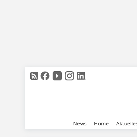
News
Home
Aktuelle