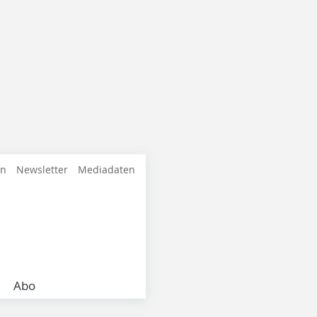
en
Newsletter
Mediadaten
Abo