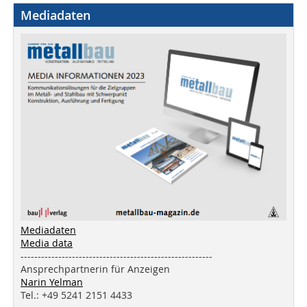
Mediadaten
Mediadaten
Media data
--------------------------------------------------------
Ansprechpartnerin für Anzeigen
Narin Yelman
Tel.: +49 5241 2151 4433