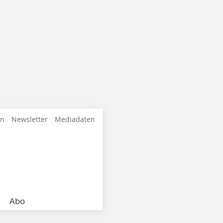
en
Newsletter
Mediadaten
Abo