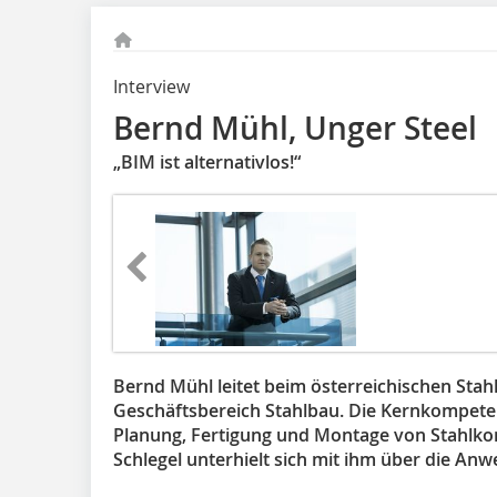
Interview
Bernd Mühl, Unger Steel
„BIM ist alternativlos!“
Bernd Mühl leitet beim österreichischen Stah
Geschäftsbereich Stahlbau. Die Kernkompete
Planung, Fertigung und Montage von Stahlko
Schlegel unterhielt sich mit ihm über die A