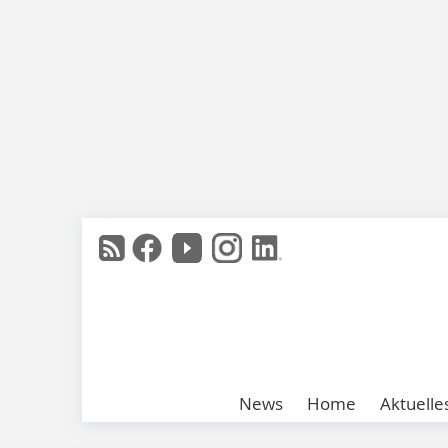
News
Home
Aktuelle