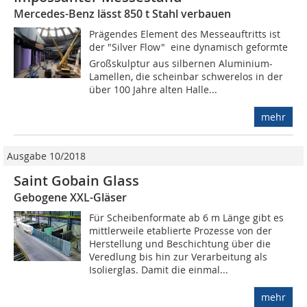
Mercedes-Benz lässt 850 t Stahl verbauen
Prägendes Element des Messeauftritts ist
der "Silver Flow"  eine dynamisch geformte
Großskulptur aus silbernen Aluminium-
Lamellen, die scheinbar schwerelos in der
über 100 Jahre alten Halle...
mehr
Ausgabe 10/2018
Saint Gobain Glass
Gebogene XXL-Gläser
Für Scheibenformate ab 6 m Länge gibt es
mittlerweile etablierte Prozesse von der
Herstellung und Beschichtung über die
Veredlung bis hin zur Verarbeitung als
Isolierglas. Damit die einmal...
mehr