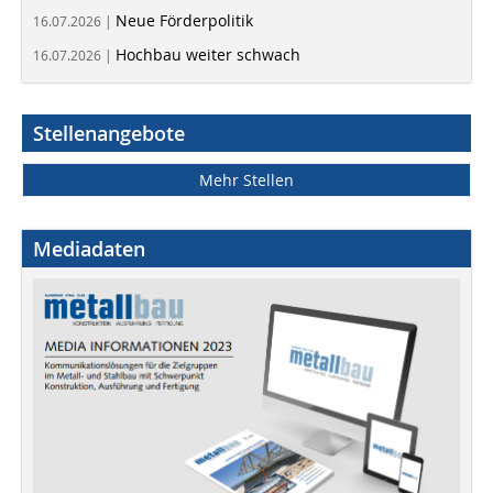
Neue Förderpolitik
16.07.2026 |
Hochbau weiter schwach
16.07.2026 |
Stellenangebote
Mehr Stellen
Mediadaten