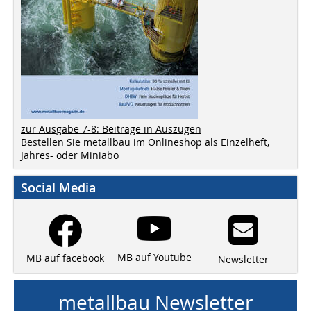
zur Ausgabe 7-8: Beiträge in Auszügen
Bestellen Sie metallbau im Onlineshop als Einzelheft,
Jahres- oder Miniabo
Social Media
MB auf Youtube
MB auf facebook
Newsletter
metallbau Newsletter