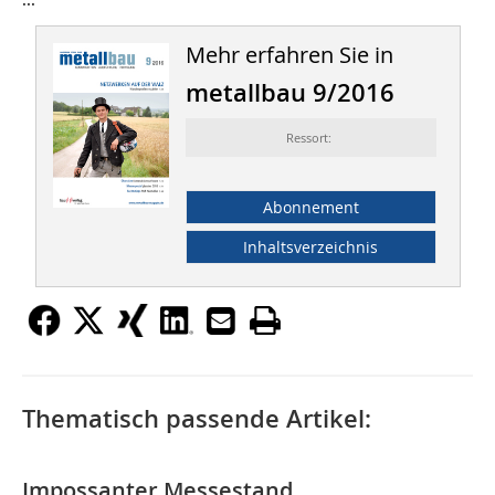
Mehr erfahren Sie in
metallbau 9/2016
Ressort:
Abonnement
Inhaltsverzeichnis
Thematisch passende Artikel:
Impossanter Messestand