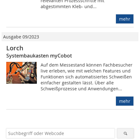
relevanten Prozessschritte mit
abgestimmten Kleb- und...
mehr
Ausgabe 09/2023
Lorch
Systembaukasten myCobot
Auf dem Messestand können Fachbesucher
live erleben, wie mit welchen Features und
Funktionen sich automatisiertes Schweißen
einfacher gestalten lässt. Über alle
Schweißprozesse und Anwendungen...
mehr