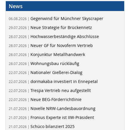
News
Gegenwind für Münchner Skyscraper
06.08.2026 |
Neue Strategie für Brückennetz
29.07.2026 |
Hochwasserbeständige Abschlüsse
28.07.2026 |
Neuer GF für Novoferm Vertrieb
28.07.2026 |
Konjunktur Metallhandwerk
28.07.2026 |
Wohnungsbau rückläufig
28.07.2026 |
Nationaler Gießerei-Dialog
22.07.2026 |
dormakaba investiert in Ennepetal
22.07.2026 |
Trespa Vertrieb neu aufgestellt
22.07.2026 |
Neue BEG-Förderrichtlinie
22.07.2026 |
Novelle NRW-Landesbauordnung
21.07.2026 |
Fronius Experte ist IIW-Präsident
21.07.2026 |
Schüco bilanziert 2025
21.07.2026 |