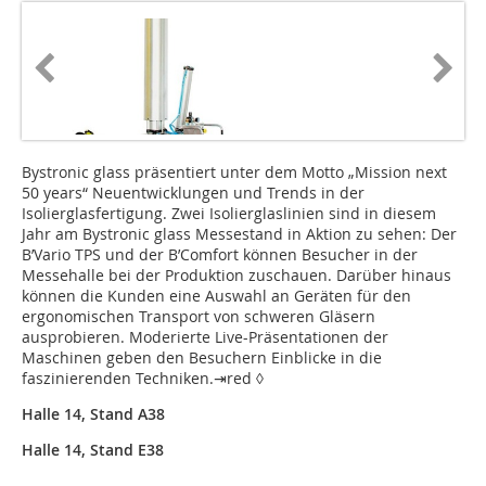
Bystronic glass präsentiert unter dem Motto „Mission next
50 years“ Neuentwicklungen und Trends in der
Isolierglasfertigung. Zwei Isolierglaslinien sind in diesem
Jahr am Bystronic glass Messestand in Aktion zu sehen: Der
B’Vario TPS und der B’Comfort können Besucher in der
Messehalle bei der Produktion zuschauen. Darüber hinaus
können die Kunden eine Auswahl an Geräten für den
ergonomischen Transport von schweren Gläsern
ausprobieren. Moderierte Live-Präsentationen der
Maschinen geben den Besuchern Einblicke in die
faszinierenden Techniken.⇥red ◊
Halle 14, Stand A38
Halle 14, Stand E38
...