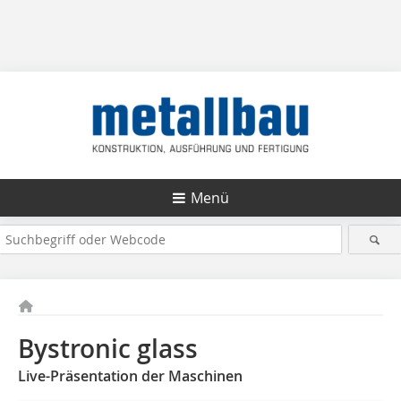
Menü
Bystronic glass
Live-Präsentation der Maschinen