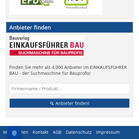
Anbieter finden
Finden Sie mehr als 4.000 Anbieter im EINKAUFSFÜHRER
BAU - der Suchmaschine für Bauprofis!
Anbieter finden!
Mediadaten
Kontakt
AGB
Datenschutz
Impressum