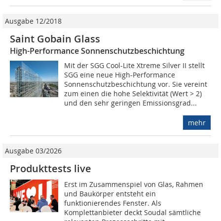
Ausgabe 12/2018
Saint Gobain Glass
High-Performance Sonnenschutzbeschichtung
Mit der SGG Cool-Lite Xtreme Silver II stellt
SGG eine neue High-Performance
Sonnenschutzbeschichtung vor. Sie vereint
zum einen die hohe Selektivität (Wert > 2)
und den sehr geringen Emissionsgrad...
mehr
Ausgabe 03/2026
Produkttests live
Erst im Zusammenspiel von Glas, Rahmen
und Baukörper entsteht ein
funktionierendes Fenster. Als
Komplettanbieter deckt Soudal sämtliche