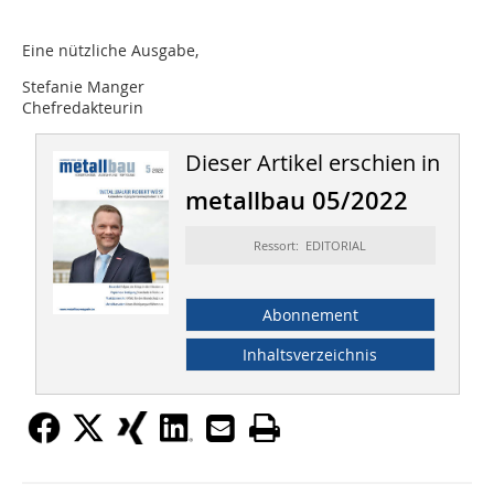
Eine nützliche Ausgabe,
Stefanie Manger
Chefredakteurin
Dieser Artikel erschien in
metallbau 05/2022
Ressort: EDITORIAL
Abonnement
Inhaltsverzeichnis