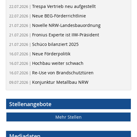
Trespa Vertrieb neu aufgestellt
22.07.2026 |
Neue BEG-Förderrichtlinie
22.07.2026 |
Novelle NRW-Landesbauordnung
21.07.2026 |
Fronius Experte ist IIW-Präsident
21.07.2026 |
Schüco bilanziert 2025
21.07.2026 |
Neue Förderpolitik
16.07.2026 |
Hochbau weiter schwach
16.07.2026 |
Re-Use von Brandschutztüren
16.07.2026 |
Konjunktur Metallbau NRW
09.07.2026 |
Stellenangebote
Mehr Stellen
Mediadaten