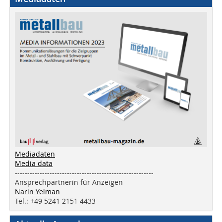
Mediadaten
Media data
--------------------------------------------------------
Ansprechpartnerin für Anzeigen
Narin Yelman
Tel.: +49 5241 2151 4433