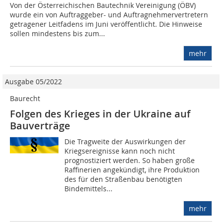
Von der Österreichischen Bautechnik Vereinigung (ÖBV)
wurde ein von Auftraggeber- und Auftragnehmervertretern
getragener Leitfadens im Juni veröffentlicht. Die Hinweise
sollen mindestens bis zum...
mehr
Ausgabe 05/2022
Baurecht
Folgen des Krieges in der Ukraine auf
Bauverträge
Die Tragweite der Auswirkungen der
Kriegsereignisse kann noch nicht
prognostiziert werden. So haben große
Raffinerien angekündigt, ihre Produktion
des für den Straßenbau benötigten
Bindemittels...
mehr