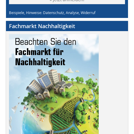
Beispiele, Hinweise: Datenschutz, Analyse, Widerruf
Fachmarkt Nachhaltigkeit