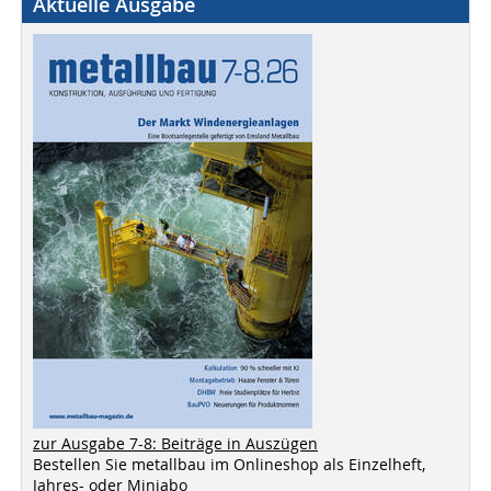
Aktuelle Ausgabe
zur Ausgabe 7-8: Beiträge in Auszügen
Bestellen Sie metallbau im Onlineshop als Einzelheft,
Jahres- oder Miniabo