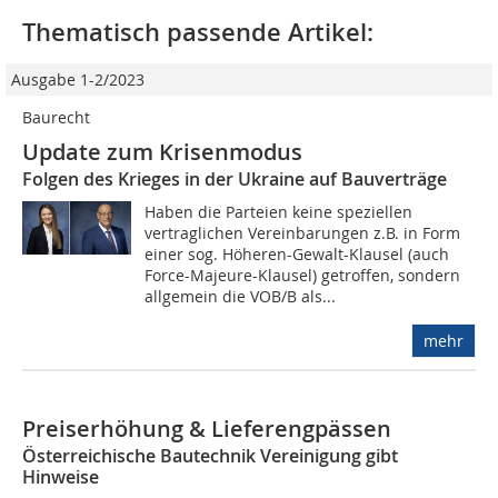
Thematisch passende Artikel:
Ausgabe 1-2/2023
Baurecht
Update zum Krisenmodus
Folgen des Krieges in der Ukraine auf Bauverträge
Haben die Parteien keine speziellen
vertraglichen Vereinbarungen z.B. in Form
einer sog. Höheren-Gewalt-Klausel (auch
Force-Majeure-Klausel) getroffen, sondern
allgemein die VOB/B als...
mehr
Preiserhöhung & Lieferengpässen
Österreichische Bautechnik Vereinigung gibt
Hinweise