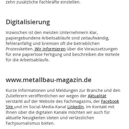
zehn zusätzliche Fachkräfte einstellen.
Digitalisierung
Inzwischen ist den meisten Unternehmern klar,
papiergebundene Arbeitsabläufe sind zeitaufwändig,
fehleranfällig und bremsen oft die betrieblichen
Prozessketten.
Wir informieren
über die Voraussetzungen
für eine papierlose Fertigung und beschreiben die Vorteile
für die Arbeitsabläufe.
www.metallbau-magazin.de
Kurze Informationen und Meldungen zur Branche und den
Zulieferern veröffentlichen wir wegen der
Aktualität
verstärkt auf der Website des Fachmagazins, der
Facebook
Site
und im Social-Media-Kanal
LinkedIn
. Im Kontakt mit
Ihnen über die digitalen Kanäle möchten wir auch für
aktuelle Neuigkeiten steten und verlässlichen
Fachjournalismus bieten.