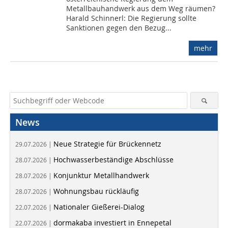
Metallbauhandwerk aus dem Weg räumen?
Harald Schinnerl: Die Regierung sollte
Sanktionen gegen den Bezug...
mehr
News
Neue Strategie für Brückennetz
29.07.2026 |
Hochwasserbeständige Abschlüsse
28.07.2026 |
Konjunktur Metallhandwerk
28.07.2026 |
Wohnungsbau rückläufig
28.07.2026 |
Nationaler Gießerei-Dialog
22.07.2026 |
dormakaba investiert in Ennepetal
22.07.2026 |