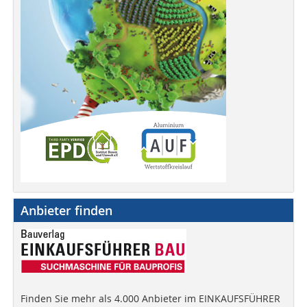
Anbieter finden
Finden Sie mehr als 4.000 Anbieter im EINKAUFSFÜHRER