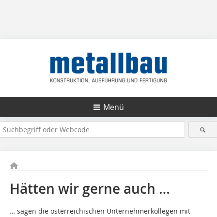
Menü
Hätten wir gerne auch …
… sagen die österreichischen Unternehmerkollegen mit