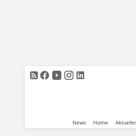
News
Home
Aktuelle