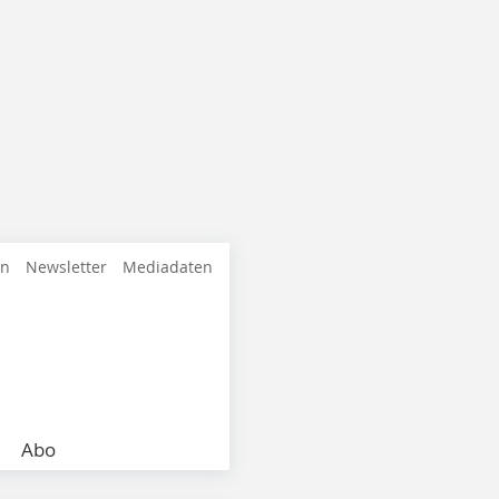
en
Newsletter
Mediadaten
Abo