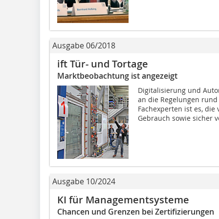
Ausgabe 06/2018
ift Tür- und Tortage
Marktbeobachtung ist angezeigt
Digitalisierung und Aut
an die Regelungen rund
Fachexperten ist es, die
Gebrauch sowie sicher vo
Ausgabe 10/2024
KI für Managementsysteme
Chancen und Grenzen bei Zertifizierungen