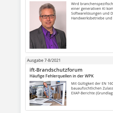
Wird branchenspezifisc
einer generativen KI kom
Softwarelösungen und Di
Handwerksbetriebe und 
Ausgabe 7-8/2021
ift-Brandschutzforum
Häufige Fehlerquellen in der WPK
Mit Gültigkeit der EN 16
bauaufsichtlichen Zulass
EXAP-Berichte (Grundlag