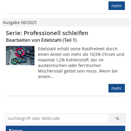
mehr
Ausgabe 06/2025
Serie: Professionell schleifen
Bearbeiten von Edelstahl (Teil 1)
Edelstahl erhält seine Rostfreiheit durch
einen Anteil von mehr als 10,5% Chrom und
maximal 1,2% Kohlenstoff, der im
austenitischen oder ferritischen
Mischkristall gelöst sein muss. Wenn bei
einem...
mehr
News