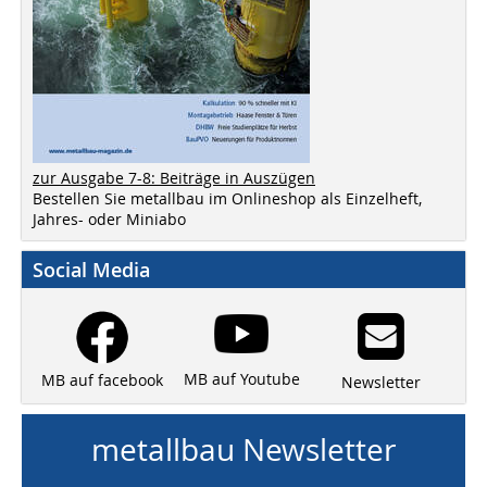
zur Ausgabe 7-8: Beiträge in Auszügen
Bestellen Sie metallbau im Onlineshop als Einzelheft,
Jahres- oder Miniabo
Social Media
MB auf Youtube
MB auf facebook
Newsletter
metallbau Newsletter