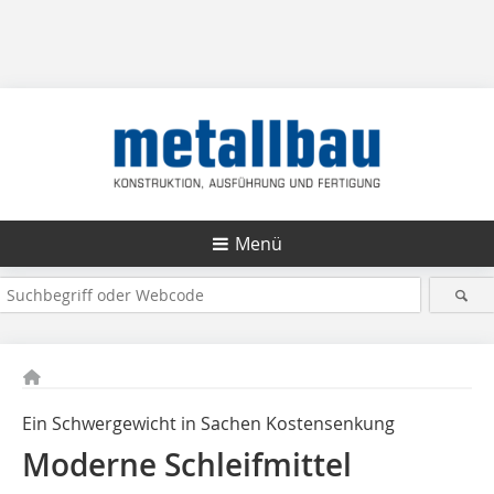
Menü
Ein Schwergewicht in Sachen Kostensenkung
Moderne Schleifmittel