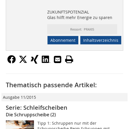
ZUKUNFTSPOTENZIAL
Glas hilft mehr Energie zu sparen
Ressort: PRAXIS
Abonnement
Inhaltsverzeichnis
Thematisch passende Artikel:
Ausgabe 11/2015
Serie: Schleifscheiben
Die Schruppscheibe (2)
Tipp 1: Schruppen nur mit der
Schruppscheibe Beim Schruppen mit