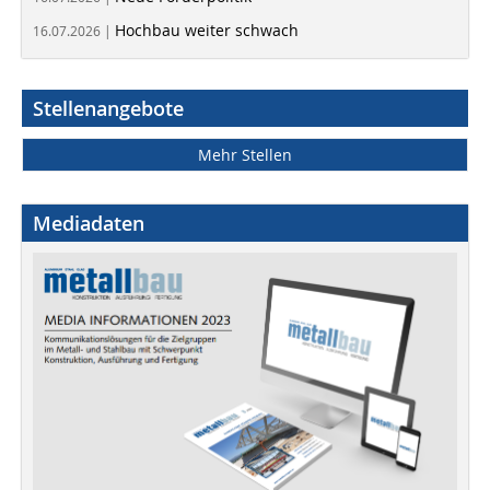
Hochbau weiter schwach
16.07.2026 |
Stellenangebote
Mehr Stellen
Mediadaten