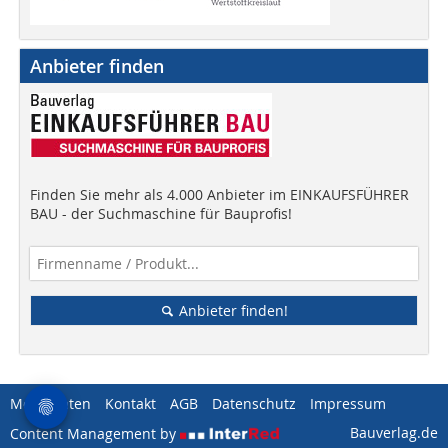
Anbieter finden
Finden Sie mehr als 4.000 Anbieter im EINKAUFSFÜHRER
BAU - der Suchmaschine für Bauprofis!
Anbieter finden!
Mediadaten
Kontakt
AGB
Datenschutz
Impressum
Bauverlag.de
Content Management by