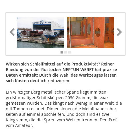
Wirken sich Schleifmittel auf die Produktivität? Reiner
Bliedung von der Rostocker NEPTUN WERFT hat präzise
Daten ermittelt: Durch die Wahl des Werkzeuges lassen
sich Kosten deutlich reduzieren.
Ein winziger Berg metallischer Späne liegt inmitten
großformatiger Schiffskörper: 2036 Gramm, die exakt
gemessen wurden. Das klingt nach wenig in einer Welt, die
mit Tonnen rechnet. Dimensionen, die Metallbauer eher
selten auf einmal abschleifen. Und doch sind es zwei
Kilogramm, die die Spreu vom Weizen trennen. Den Profi
vom Amateur.