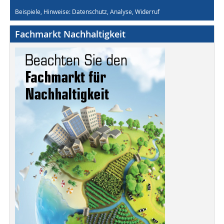
Beispiele, Hinweise: Datenschutz, Analyse, Widerruf
Fachmarkt Nachhaltigkeit