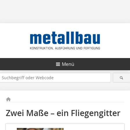
Menü
Zwei Maße – ein Fliegengitter