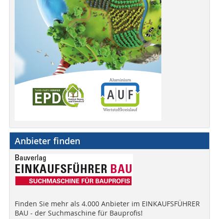
Anbieter finden
Finden Sie mehr als 4.000 Anbieter im EINKAUFSFÜHRER
BAU - der Suchmaschine für Bauprofis!