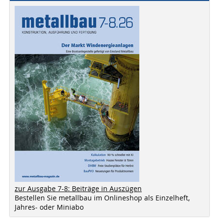
zur Ausgabe 7-8: Beiträge in Auszügen
Bestellen Sie metallbau im Onlineshop als Einzelheft,
Jahres- oder Miniabo