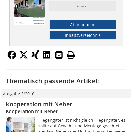
Ressort:
Abonnement
Inhaltsverzeichnis
Thematisch passende Artikel:
Ausgabe 5/2016
Kooperation mit Neher
Kooperation mit Neher
Fliegengitter ist nicht gleich Fliegengitter, es
sollte auf Gewebe und Montage geachtet
werden. Neben der Undurchlässigkeit vieler