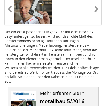
Um ein exakt passendes Fliegengitter mit dem Beschlag
Easy² anfertigen zu lassen, wird nur das lichte Maß des
Fensterrahmens benötigt. Rollladenführungen,
Absturzsicherungen, Mauerlaibung, Fenstertiefe usw.
spielen bei der Maßermittlung keine Rolle mehr, denn das
Fenstergitter wird direkt im Fensterrahmen fixiert und von
innen in den Blendrahmen gedrückt. Der Insektenschutz
kann in allen flächenversetzten Fenstern ohne
Wetterschenkel verwendet werden. Die Edelstahlbeschläge
sind bereits ab Werk montiert, sodass die Montage vor Ort
entfällt. Sie stehen über den Rahmen hinaus und bieten
so...
Mehr erfahren Sie in
metallbau 5/2016